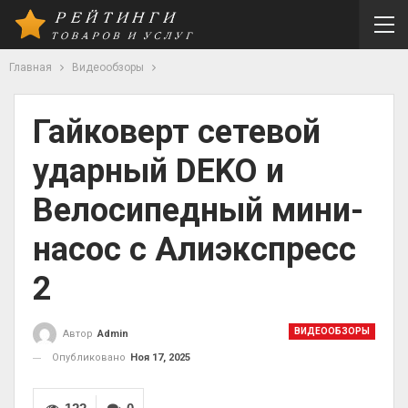
Главная
Видеообзоры
Гайковерт сетевой
ударный DEKO и
Велосипедный мини-
насос с Алиэкспресс
2
ВИДЕООБЗОРЫ
Автор
Admin
Опубликовано
Ноя 17, 2025