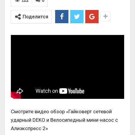
122
0
Поделится
Смотрите видео обзор «Гайковерт сетевой
ударный DEKO и Велосипедный мини-насос с
Алиэкспресс 2»