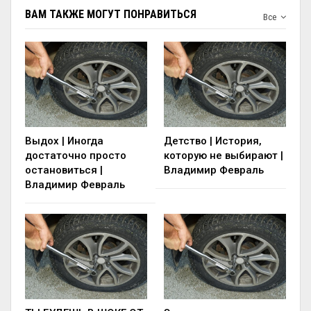
ВАМ ТАКЖЕ МОГУТ ПОНРАВИТЬСЯ
Все
Выдох | Иногда
Детство | История,
достаточно просто
которую не выбирают |
остановиться |
Владимир Февраль
Владимир Февраль