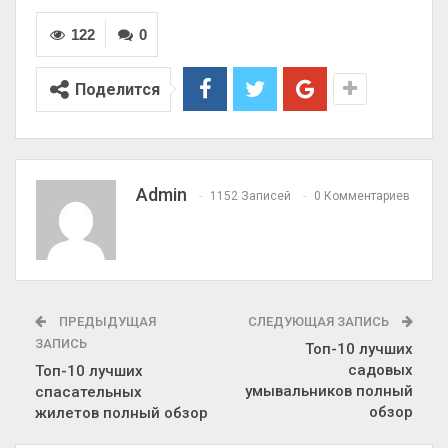
122
0
Поделится
Admin
1152 Записей
0 Комментариев
ПРЕДЫДУЩАЯ
СЛЕДУЮЩАЯ ЗАПИСЬ
ЗАПИСЬ
Топ-10 лучших
садовых
Топ-10 лучших
умывальников полный
спасательных
обзор
жилетов полный обзор