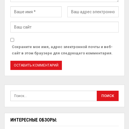
Сохраните мое имя, адрес электронной почты и веб-
сайт в этом браузере для следующего комментария.
ИНТЕРЕСНЫЕ ОБЗОРЫ: