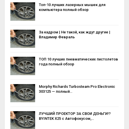
Топ-10 лучших лазерных мышек для
компьютера полный обзор
За кадром | Не такой, как ждут другие |
Владимир Февраль
ТОП 10 лучших пневматических пистолетов
года полный обзор
Morphy Richards Turbosteam Pro Electronic
303125 — полный…
ЛУЧШИЙ ПРОЕКТОР ЗА СВОИ ДЕНЬГИ!?
BYINTEK X25 с Автофокусом,…