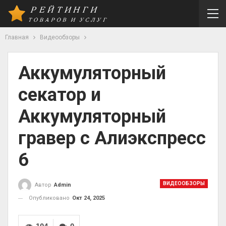
Главная
Видеообзоры
Аккумуляторный
секатор и
Аккумуляторный
гравер с Алиэкспресс
6
ВИДЕООБЗОРЫ
Автор
Admin
Опубликовано
Окт 24, 2025