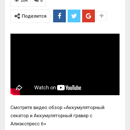
104
0
Поделится
Смотрите видео обзор «Аккумуляторный
секатор и Аккумуляторный гравер с
Алиэкспресс 6»