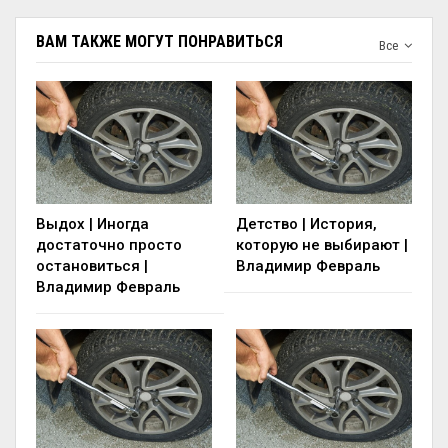
ВАМ ТАКЖЕ МОГУТ ПОНРАВИТЬСЯ
Все
Выдох | Иногда
Детство | История,
достаточно просто
которую не выбирают |
остановиться |
Владимир Февраль
Владимир Февраль