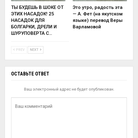
ТЫ БУДЕШЬ В ШОКЕ ОТ
Это утро, радость эта
ЭТИХ НАСАДОК! 25
— А. Фет (на якутском
НАСАДОК ДЛЯ
языке) перевод Веры
БОЛГАРКИ, ДРЕЛИ И
Варламовой
ШУРУПОВЕРТА С…
PREV
NEXT
ОСТАВЬТЕ ОТВЕТ
Ваш электронный адрес не будет опубликован.