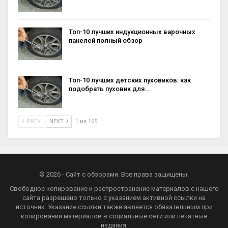
Топ-10 лучших индукционных варочных
панелей полный обзор
Топ-10 лучших детских пуховиков: как
подобрать пуховик для…
PREV
NEXT
1 из 165
© 2026 - Сайт с обзорами. Все права защищены.
Свободное копирование и распространение материалов с нашего
сайта разрешено только с указанием активной ссылки на
источник. Указание ссылки также является обязательным при
копировании материалов в социальные сети или печатные
издания.