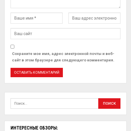
Сохраните мое имя, адрес электронной почты и веб-
сайт в этом браузере для следующего комментария.
ИНТЕРЕСНЫЕ ОБЗОРЫ: