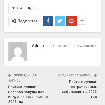
104
0
Поделится
Admin
1151 Записей
0 Комментариев
ПРЕДЫДУЩАЯ
СЛЕДУЮЩАЯ ЗАПИСЬ
ЗАПИСЬ
Рейтинг лучших
встраиваемых
Рейтинг лучших
кофемашин на 2025
наборов посуды для
год
индукционных плит на
2025 год