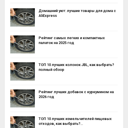
Домашний уют: лучшие товары для дома с
AliExpress
Рейтинг самых легких и компактных
палаток на 2025 год
ТОП 10 лучших колонок JBL, как выбрать?
полный обзор
Рейтинг лучших добавок с куркумином на
2026 год
ТОП 10 лучших измельчителей пищевых
отходов, как выбрать?…