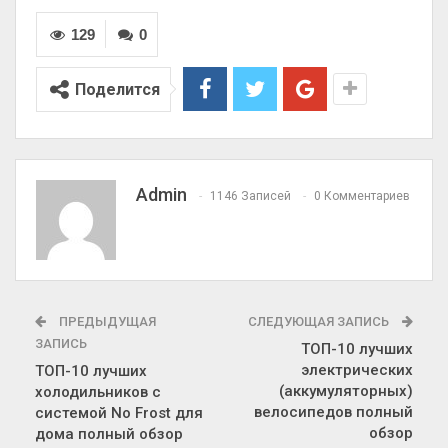
129
0
Поделится
Admin
1146 Записей
0 Комментариев
ПРЕДЫДУЩАЯ
СЛЕДУЮЩАЯ ЗАПИСЬ
ЗАПИСЬ
ТОП-10 лучших
электрических
ТОП-10 лучших
(аккумуляторных)
холодильников с
велосипедов полный
системой No Frost для
обзор
дома полный обзор