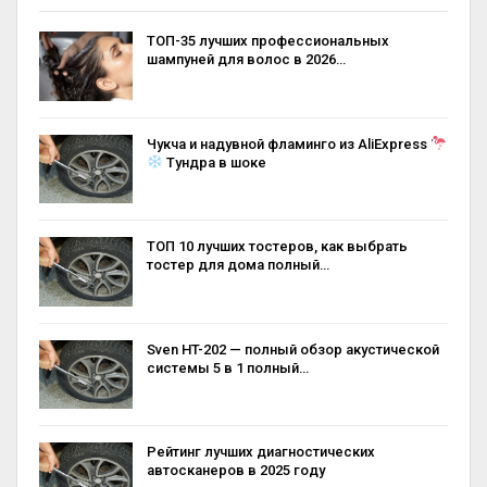
ТОП-35 лучших профессиональных
шампуней для волос в 2026…
Чукча и надувной фламинго из AliExpress
Тундра в шоке
ТОП 10 лучших тостеров, как выбрать
тостер для дома полный…
Sven HT-202 — полный обзор акустической
системы 5 в 1 полный…
Рейтинг лучших диагностических
автосканеров в 2025 году