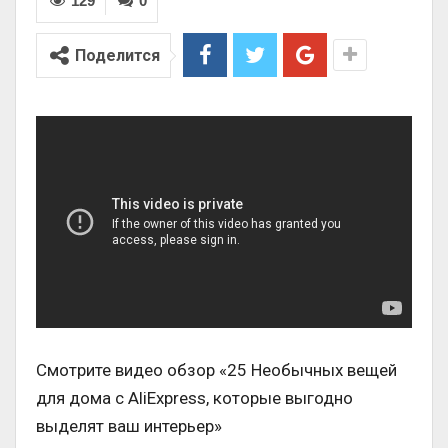
129
0
Поделится
Смотрите видео обзор «25 Необычных вещей
для дома с AliExpress, которые выгодно
выделят ваш интерьер»