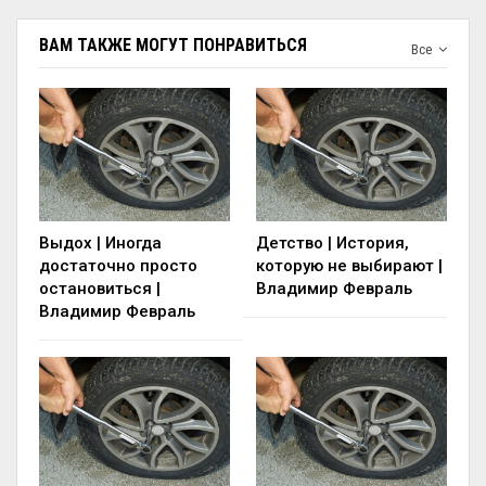
ВАМ ТАКЖЕ МОГУТ ПОНРАВИТЬСЯ
Все
Выдох | Иногда
Детство | История,
достаточно просто
которую не выбирают |
остановиться |
Владимир Февраль
Владимир Февраль