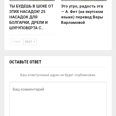
ТЫ БУДЕШЬ В ШОКЕ ОТ
Это утро, радость эта
ЭТИХ НАСАДОК! 25
— А. Фет (на якутском
НАСАДОК ДЛЯ
языке) перевод Веры
БОЛГАРКИ, ДРЕЛИ И
Варламовой
ШУРУПОВЕРТА С…
PREV
NEXT
ОСТАВЬТЕ ОТВЕТ
Ваш электронный адрес не будет опубликован.