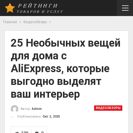
Главная
Видеообзоры
25 Необычных вещей
для дома с
AliExpress, которые
выгодно выделят
ваш интерьер
ВИДЕООБЗОРЫ
Автор
Admin
Опубликовано
Окт 2, 2025