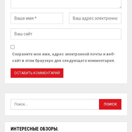
Сохраните мое имя, адрес электронной почты и веб-
сайт в этом браузере для следующего комментария.
ИНТЕРЕСНЫЕ ОБЗОРЫ: