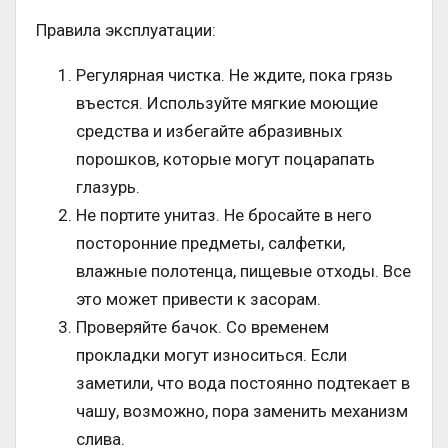
Правила эксплуатации:
Регулярная чистка. Не ждите, пока грязь
въестся. Используйте мягкие моющие
средства и избегайте абразивных
порошков, которые могут поцарапать
глазурь.
Не портите унитаз. Не бросайте в него
посторонние предметы, салфетки,
влажные полотенца, пищевые отходы. Все
это может привести к засорам.
Проверяйте бачок. Со временем
прокладки могут износиться. Если
заметили, что вода постоянно подтекает в
чашу, возможно, пора заменить механизм
слива.