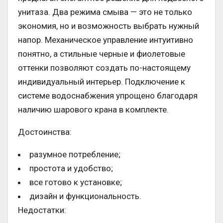
унитаза. Два режима смыва — это не только
экономия, но и возможность выбрать нужный
напор. Механическое управление интуитивно
понятно, а стильные черные и фиолетовые
оттенки позволяют создать по-настоящему
индивидуальный интерьер. Подключение к
системе водоснабжения упрощено благодаря
наличию шарового крана в комплекте.
Достоинства:
разумное потребление;
простота и удобство;
все готово к установке;
дизайн и функциональность.
Недостатки: