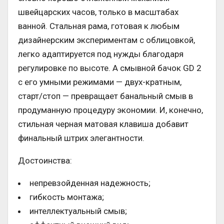
швейцарских часов, только в масштабах
ванной. Стальная рама, готовая к любым
дизайнерским экспериментам с облицовкой,
легко адаптируется под нужды благодаря
регулировке по высоте. А смывной бачок GD 2
с его умными режимами — двух-кратным,
старт/стоп — превращает банальный смыв в
продуманную процедуру экономии. И, конечно,
стильная черная матовая клавиша добавит
финальный штрих элегантности.
Достоинства:
непревзойденная надежность;
гибкость монтажа;
интеллектуальный смыв;