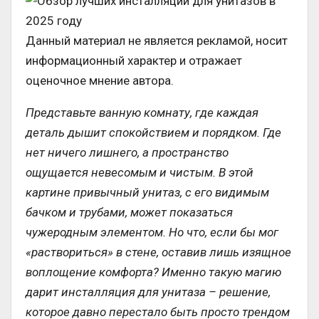
Данный материал не является рекламой, носит
информационный характер и отражает
оценочное мнение автора.
Представьте ванную комнату, где каждая
деталь дышит спокойствием и порядком. Где
нет ничего лишнего, а пространство
ощущается невесомым и чистым. В этой
картине привычный унитаз, с его видимым
бачком и трубами, может показаться
чужеродным элементом. Но что, если бы мог
«раствориться» в стене, оставив лишь изящное
воплощение комфорта? Именно такую магию
дарит инсталляция для унитаза – решение,
которое давно перестало быть просто трендом