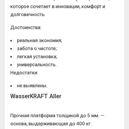
которое сочетает в инновации, комфорт и
долговечность.
Достоинства:
реальная экономия;
забота о чистоте;
легкая установка;
универсальность.
Недостатки:
не выявлены.
WasserKRAFT Aller
Прочная платформа толщиной до 5 мм. —
основа, выдерживающая до 400 кг.