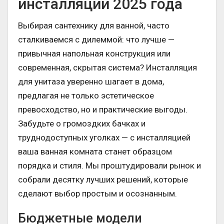
инсталляций 2025 года
Выбирая сантехнику для ванной, часто
сталкиваемся с дилеммой: что лучше —
привычная напольная конструкция или
современная, скрытая система? Инсталляция
для унитаза уверенно шагает в дома,
предлагая не только эстетическое
превосходство, но и практические выгоды.
Забудьте о громоздких бачках и
труднодоступных уголках — с инсталляцией
ваша ванная комната станет образцом
порядка и стиля. Мы проштудировали рынок и
собрали десятку лучших решений, которые
сделают выбор простым и осознанным.
Бюджетные модели