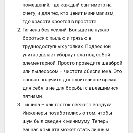
помещений, где каждый сантиметр на
счету, и для тех, кто ценит минимализм,
где красота кроется в простоте.
Гигиена без усилий. Больше не нужно
бороться с пылью и грязью в
труднодоступных уголках. Подвесной
унитаз делает уборку пола под собой
элементарной. Просто проведите шваброй
или пылесосом – чистота обеспечена. Это
словно получить дополнительное время
для себя, а не для борьбы с въевшимися
пятнами.
Тишина – как глоток свежего воздуха.
Инженеры позаботились о том, чтобы
шум был сведен к минимуму. Теперь
ванная комната может стать личным