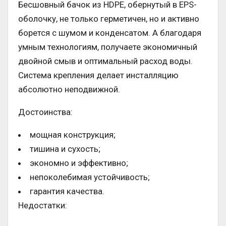
Бесшовный бачок из HDPE, обернутый в EPS-
оболочку, не только герметичен, но и активно
борется с шумом и конденсатом. А благодаря
умным технологиям, получаете экономичный
двойной смыв и оптимальный расход воды.
Система крепления делает инсталляцию
абсолютно неподвижной.
Достоинства:
мощная конструкция;
тишина и сухость;
экономно и эффективно;
непоколебимая устойчивость;
гарантия качества.
Недостатки: