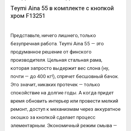
Teymi Aina 55 в комплекте с кнопкой
хром F13251
Представьте, ничего лишнего, только
безупречная работа. Teymi Aina 55 — это
продуманное решение от финского
производителя. Цельная стальная рама,
которая запросто выдержит вес слона (ну,
почти — до 400 кг!), спрячет бесшовный бачок.
Это значит, никаких протечек — только
спокойствие на долгие годы. А когда придет
время обновить интерьер или провести мелкий
ремонт, доступ к механизмам через аккуратное
окошко за кнопкой сделает процесс
элементарным. Экономичный режим смыва —