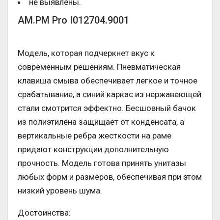
не выявлены.
AM.PM Pro I012704.9001
Модель, которая подчеркнет вкус к
современным решениям. Пневматическая
клавиша смыва обеспечивает легкое и точное
срабатывание, а синий каркас из нержавеющей
стали смотрится эффектно. Бесшовный бачок
из полиэтилена защищает от конденсата, а
вертикальные ребра жесткости на раме
придают конструкции дополнительную
прочность. Модель готова принять унитазы
любых форм и размеров, обеспечивая при этом
низкий уровень шума.
Достоинства: