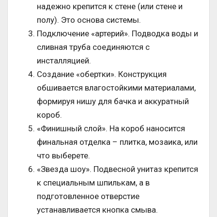
надежно крепится к стене (или стене и
полу). Это основа системы.
Подключение «артерий». Подводка воды и
сливная труба соединяются с
инсталляцией.
Создание «обертки». Конструкция
обшивается влагостойкими материалами,
формируя нишу для бачка и аккуратный
короб.
«Финишный слой». На короб наносится
финальная отделка – плитка, мозаика, или
что выберете.
«Звезда шоу». Подвесной унитаз крепится
к специальным шпилькам, а в
подготовленное отверстие
устанавливается кнопка смыва.