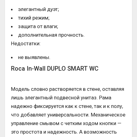
элегантный дуэт;
тихий режим;
защита от влаги;
дополнительная прочность.
Недостатки:
не выявлены.
Roca In-Wall DUPLO SMART WC
Модель словно растворяется в стене, оставляя
лишь элегантный подвесной унитаз. Рама
надежно фиксируется как к стене, так и к полу,
что добавляет универсальности. Механическое
управление смывом с четким ходом кнопки —
это простота и надежность. А возможность