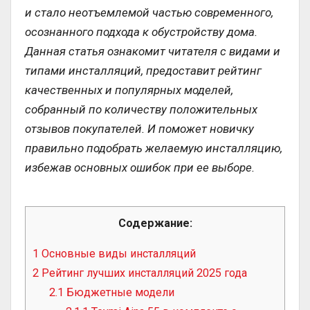
и стало неотъемлемой частью современного,
осознанного подхода к обустройству дома.
Данная статья ознакомит читателя с видами и
типами инсталляций, предоставит рейтинг
качественных и популярных моделей,
собранный по количеству положительных
отзывов покупателей. И поможет новичку
правильно подобрать желаемую инсталляцию,
избежав основных ошибок при ее выборе.
Содержание:
1
Основные виды инсталляций
2
Рейтинг лучших инсталляций 2025 года
2.1
Бюджетные модели