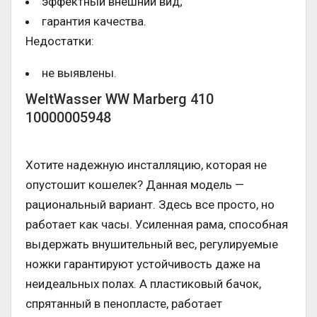
эффектный внешний вид;
гарантия качества.
Недостатки:
не выявлены.
WeltWasser WW Marberg 410
10000005948
Хотите надежную инсталляцию, которая не
опустошит кошелек? Данная модель —
рациональный вариант. Здесь все просто, но
работает как часы. Усиленная рама, способная
выдержать внушительный вес, регулируемые
ножки гарантируют устойчивость даже на
неидеальных полах. А пластиковый бачок,
спрятанный в пенопласте, работает