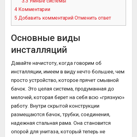
3.3
Умные системы
4
Комментарии
5
Добавить комментарий Отменить ответ
Основные виды
инсталляций
Давайте начистоту, когда говорим об
инсталляции, имеем в виду нечто большее, чем
просто устройство, которое прячет смывной
бачок. Это целая система, продуманная до
мелочей, которая берет на себя всю «грязную»
работу. Внутри скрытой конструкции
размещаются бачок, трубки, соединения,
надежная стальная рама. Она становится
опорой для унитаза, который теперь не