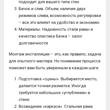
подходит для вашего типа стен.
Бачок и слив. Объем, наличие двух
режимов слива, возможность регулировки
– все это влияет на удобство и экономию.
Материалы. Надежность стали рамы и
качество пластика бачка – залог
долговечности.
Монтаж инсталляции – это, как правило, задача
для опытного мастера. Но понимание процесса
поможет вам быть уверенным в каждом шаге:
Подготовка «сцены». Выбирается место,
делается точная разметка. Иногда
требуется небольшое «углубление» в
стене.
Возведение «каркаса». Стальная рама