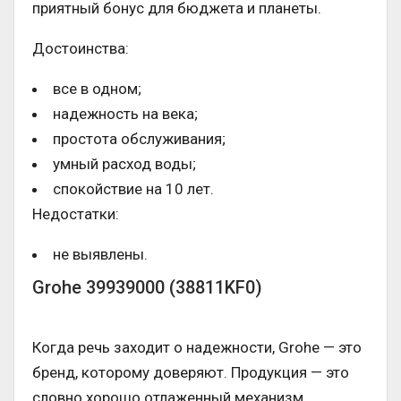
приятный бонус для бюджета и планеты.
Достоинства:
все в одном;
надежность на века;
простота обслуживания;
умный расход воды;
спокойствие на 10 лет.
Недостатки:
не выявлены.
Grohe 39939000 (38811KF0)
Когда речь заходит о надежности, Grohe — это
бренд, которому доверяют. Продукция — это
словно хорошо отлаженный механизм