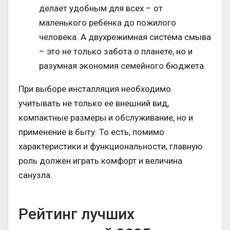
делает удобным для всех – от
маленького ребенка до пожилого
человека. А двухрежимная система смыва
– это не только забота о планете, но и
разумная экономия семейного бюджета.
При выборе инсталляция необходимо
учитывать не только ее внешний вид,
компактные размеры и обслуживание, но и
применение в быту. То есть, помимо
характеристики и функциональности, главную
роль должен играть комфорт и величина
санузла.
Рейтинг лучших