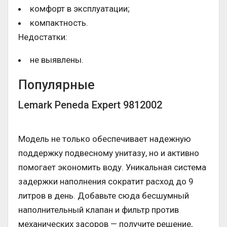
комфорт в эксплуатации;
компактность.
Недостатки:
не выявлены.
Популярные
Lemark Peneda Expert 9812002
Модель не только обеспечивает надежную
поддержку подвесному унитазу, но и активно
помогает экономить воду. Уникальная система
задержки наполнения сократит расход до 9
литров в день. Добавьте сюда бесшумный
наполнительный клапан и фильтр против
механических засоров — получите решение,