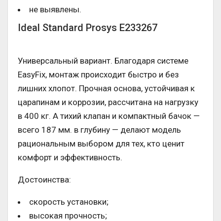
не выявлены.
Ideal Standard Prosys E233267
Универсальный вариант. Благодаря системе
EasyFix, монтаж происходит быстро и без
лишних хлопот. Прочная основа, устойчивая к
царапинам и коррозии, рассчитана на нагрузку
в 400 кг. А тихий клапан и компактный бачок —
всего 187 мм. в глубину — делают модель
рациональным выбором для тех, кто ценит
комфорт и эффективность.
Достоинства:
скорость установки;
высокая прочность;