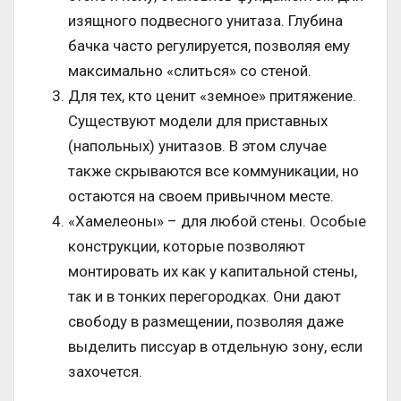
изящного подвесного унитаза. Глубина
бачка часто регулируется, позволяя ему
максимально «слиться» со стеной.
Для тех, кто ценит «земное» притяжение.
Существуют модели для приставных
(напольных) унитазов. В этом случае
также скрываются все коммуникации, но
остаются на своем привычном месте.
«Хамелеоны» – для любой стены. Особые
конструкции, которые позволяют
монтировать их как у капитальной стены,
так и в тонких перегородках. Они дают
свободу в размещении, позволяя даже
выделить писсуар в отдельную зону, если
захочется.