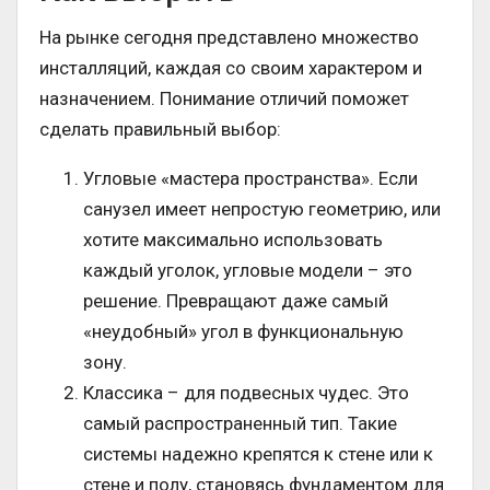
На рынке сегодня представлено множество
инсталляций, каждая со своим характером и
назначением. Понимание отличий поможет
сделать правильный выбор:
Угловые «мастера пространства». Если
санузел имеет непростую геометрию, или
хотите максимально использовать
каждый уголок, угловые модели – это
решение. Превращают даже самый
«неудобный» угол в функциональную
зону.
Классика – для подвесных чудес. Это
самый распространенный тип. Такие
системы надежно крепятся к стене или к
стене и полу, становясь фундаментом для