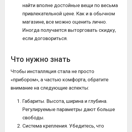
найти вполне достойные вещи по весьма
привлекательной цене. Как и в обычном
магазине, все можно оценить лично.
Иногда получается выторговать скидку,
если договориться.
Что нужно знать
Чтобы инсталляция стала не просто
«прибором», а частью комфорта, обратите
внимание на следующие аспекты:
Габариты. Высота, ширина и глубина.
Регулируемые параметры дают больше
свободы.
Система крепления. Убедитесь, что