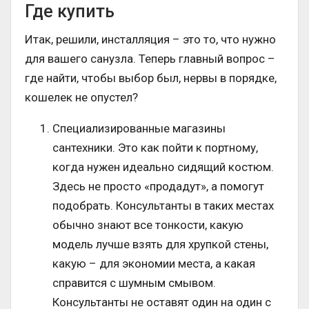
Где купить
Итак, решили, инсталляция – это то, что нужно
для вашего санузла. Теперь главный вопрос –
где найти, чтобы выбор был, нервы в порядке,
кошелек не опустел?
Специализированные магазины
сантехники. Это как пойти к портному,
когда нужен идеально сидящий костюм.
Здесь не просто «продадут», а помогут
подобрать. Консультанты в таких местах
обычно знают все тонкости, какую
модель лучше взять для хрупкой стены,
какую – для экономии места, а какая
справится с шумным смывом.
Консультанты не оставят один на один с