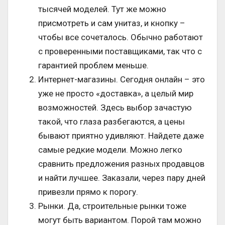
тысячей моделей. Тут же можно
присмотреть и сам унитаз, и кнопку –
чтобы все сочеталось. Обычно работают
с проверенными поставщиками, так что с
гарантией проблем меньше.
Интернет-магазины. Сегодня онлайн – это
уже не просто «доставка», а целый мир
возможностей. Здесь выбор зачастую
такой, что глаза разбегаются, а цены
бывают приятно удивляют. Найдете даже
самые редкие модели. Можно легко
сравнить предложения разных продавцов
и найти лучшее. Заказали, через пару дней
привезли прямо к порогу.
Рынки. Да, строительные рынки тоже
могут быть вариантом. Порой там можно