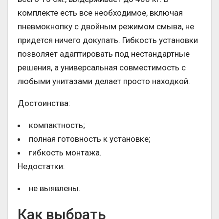
комплекте есть все необходимое, включая
пневмокнопку с двойным режимом смыва, не
придется ничего докупать. Гибкость установки
позволяет адаптировать под нестандартные
решения, а универсальная совместимость с
любыми унитазами делает просто находкой.
Достоинства:
компактность;
полная готовность к установке;
гибкость монтажа.
Недостатки:
не выявлены.
Как выбрать