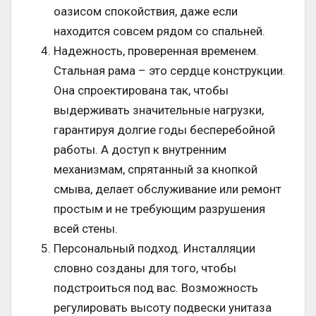
оазисом спокойствия, даже если
находится совсем рядом со спальней.
Надежность, проверенная временем.
Стальная рама – это сердце конструкции.
Она спроектирована так, чтобы
выдерживать значительные нагрузки,
гарантируя долгие годы бесперебойной
работы. А доступ к внутренним
механизмам, спрятанный за кнопкой
смыва, делает обслуживание или ремонт
простым и не требующим разрушения
всей стены.
Персональный подход. Инсталляции
словно созданы для того, чтобы
подстроиться под вас. Возможность
регулировать высоту подвески унитаза