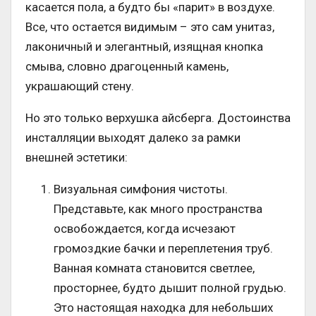
касается пола, а будто бы «парит» в воздухе.
Все, что остается видимым – это сам унитаз,
лаконичный и элегантный, изящная кнопка
смыва, словно драгоценный камень,
украшающий стену.
Но это только верхушка айсберга. Достоинства
инсталляции выходят далеко за рамки
внешней эстетики:
Визуальная симфония чистоты.
Представьте, как много пространства
освобождается, когда исчезают
громоздкие бачки и переплетения труб.
Ванная комната становится светлее,
просторнее, будто дышит полной грудью.
Это настоящая находка для небольших