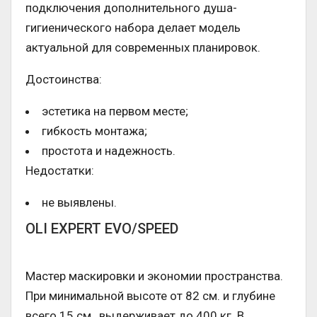
подключения дополнительного душа-
гигиенического набора делает модель
актуальной для современных планировок.
Достоинства:
эстетика на первом месте;
гибкость монтажа;
простота и надежность.
Недостатки:
не выявлены.
OLI EXPERT EVO/SPEED
Мастер маскировки и экономии пространства.
При минимальной высоте от 82 см. и глубине
всего 15 см., выдерживает до 400 кг. В