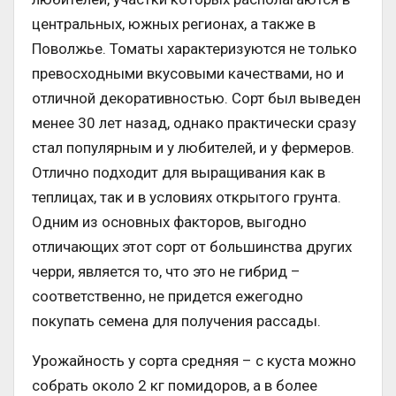
центральных, южных регионах, а также в
Поволжье. Томаты характеризуются не только
превосходными вкусовыми качествами, но и
отличной декоративностью. Сорт был выведен
менее 30 лет назад, однако практически сразу
стал популярным и у любителей, и у фермеров.
Отлично подходит для выращивания как в
теплицах, так и в условиях открытого грунта.
Одним из основных факторов, выгодно
отличающих этот сорт от большинства других
черри, является то, что это не гибрид –
соответственно, не придется ежегодно
покупать семена для получения рассады.
Урожайность у сорта средняя – с куста можно
собрать около 2 кг помидоров, а в более