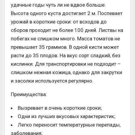
удачные годы чуть ли не вдвое больше.
Высота одного куста достигает 2 м. Поспевает
урожай в короткие сроки: от всходов до
сборов проходит не более 100 дней. Листвы на
побегах не слишком много. Масса томатов не
превышает 35 граммов. В одной кисти может
расти до 35 плодов. На вкус сорт сладкий, без
кислинки. Для транспортировки не подходит –
слишком нежная кожица, однако для закрутки
и засолки используется регулярно.
Преимущества:
Вызревает в очень короткие сроки;
Одни из лучших вкусовых характеристик;
Легко переносит температурные перепады,
заболевания;