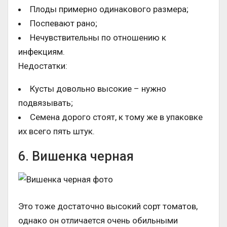
Плоды примерно одинакового размера;
Поспевают рано;
Нечувствительны по отношению к
инфекциям.
Недостатки:
Кусты довольно высокие – нужно
подвязывать;
Семена дорого стоят, к тому же в упаковке
их всего пять штук.
6. Вишенка черная
Это тоже достаточно высокий сорт томатов,
однако он отличается очень обильными