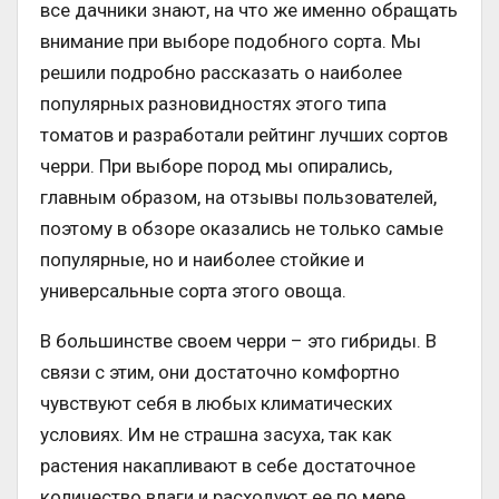
все дачники знают, на что же именно обращать
внимание при выборе подобного сорта. Мы
решили подробно рассказать о наиболее
популярных разновидностях этого типа
томатов и разработали рейтинг лучших сортов
черри. При выборе пород мы опирались,
главным образом, на отзывы пользователей,
поэтому в обзоре оказались не только самые
популярные, но и наиболее стойкие и
универсальные сорта этого овоща.
В большинстве своем черри – это гибриды. В
связи с этим, они достаточно комфортно
чувствуют себя в любых климатических
условиях. Им не страшна засуха, так как
растения накапливают в себе достаточное
количество влаги и расходуют ее по мере