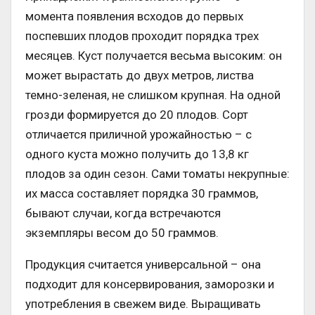
момента появления всходов до первых
поспевших плодов проходит порядка трех
месяцев. Куст получается весьма высоким: он
может вырастать до двух метров, листва
темно-зеленая, не слишком крупная. На одной
грозди формируется до 20 плодов. Сорт
отличается приличной урожайностью – с
одного куста можно получить до 13,8 кг
плодов за один сезон. Сами томаты некрупные:
их масса составляет порядка 30 граммов,
бывают случаи, когда встречаются
экземпляры весом до 50 граммов.
Продукция считается универсальной – она
подходит для консервирования, заморозки и
употребления в свежем виде. Выращивать