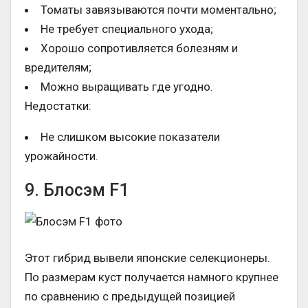
Томаты завязываются почти моментально;
Не требует специального ухода;
Хорошо сопротивляется болезням и
вредителям;
Можно выращивать где угодно.
Недостатки:
Не слишком высокие показатели
урожайности.
9. Блосэм F1
Этот гибрид вывели японские селекционеры.
По размерам куст получается намного крупнее
по сравнению с предыдущей позицией