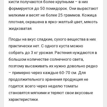
кисти получаются более крупными – в них
формируется до 50 помидорок. Они вырастают
мелкими и весят не более 25 граммов. Кожица
плотная, окрашена в ярко-желтый цвет, мякоть
жидковатая.
Плоды на вкус сладкие, сухого вещества в них
практически нет. С одного куста можно
собрать до 3 кг урожая. Растения нуждаются в
большом количестве солнечного света,
поэтому высаживать их нужно довольно редко
– примерно через каждые 60-70 см. Для
продолжительного хранения продукция не
годится: всего через неделю томаты
становятся мягкими и теряют свои вкусовые
характеристики.