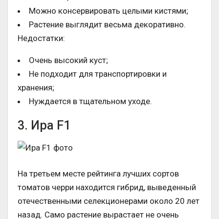
Можно консервировать целыми кистями;
Растение выглядит весьма декоративно.
Недостатки:
Очень высокий куст;
Не подходит для транспортировки и
хранения;
Нуждается в тщательном уходе.
3. Ира F1
На третьем месте рейтинга лучших сортов
томатов черри находится гибрид, выведенный
отечественными селекционерами около 20 лет
назад. Само растение вырастает не очень