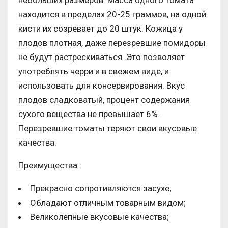
находится в пределах 20-25 граммов, на одной
кисти их созревает до 20 штук. Кожица у
плодов плотная, даже перезревшие помидоры
не будут растрескиваться. Это позволяет
употреблять черри и в свежем виде, и
использовать для консервирования. Вкус
плодов сладковатый, процент содержания
сухого вещества не превышает 6%.
Перезревшие томаты теряют свои вкусовые
качества.
Преимущества:
Прекрасно сопротивляются засухе;
Обладают отличным товарным видом;
Великолепные вкусовые качества;