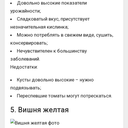
Довольно высокие показатели
урожайности;
Сладковатый вкус, присутствует
незначительная кислинка;
Можно потреблять в свежем виде, сушить,
консервировать;
Нечувствителен к большинству
заболеваний.
Недостатки:
Кусты довольно высокие – нужно
подвязывать;
Переспевшие томаты могут потрескаться.
5. Вишня желтая