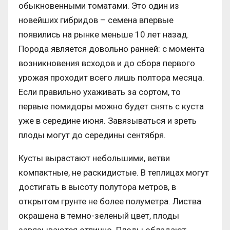
обыкновенными томатами. Это один из
новейших гибридов – семена впервые
появились на рынке меньше 10 лет назад.
Порода является довольно ранней: с момента
возникновения всходов и до сбора первого
урожая проходит всего лишь полтора месяца.
Если правильно ухаживать за сортом, то
первые помидоры можно будет снять с куста
уже в середине июня. Завязываться и зреть
плоды могут до середины сентября.
Кусты вырастают небольшими, ветви
компактные, не раскидистые. В теплицах могут
достигать в высоту полутора метров, в
открытом грунте не более полуметра. Листва
окрашена в темно-зеленый цвет, плоды
завязываются отлично. Плоды обладают