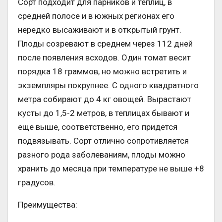
Сорт подходит для парников и теплиц, в
средней полосе и в южных регионах его
нередко высаживают и в открытый грунт.
Плоды созревают в среднем через 112 дней
после появления всходов. Один томат весит
порядка 18 граммов, но можно встретить и
экземпляры покрупнее. С одного квадратного
метра собирают до 4 кг овощей. Вырастают
кусты до 1,5-2 метров, в теплицах бывают и
еще выше, соответственно, его придется
подвязывать. Сорт отлично сопротивляется
разного рода заболеваниям, плоды можно
хранить до месяца при температуре не выше +8
градусов.
Преимущества: