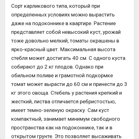
Сорт карликового типа, который при
определенных условиях можно вырастить
даже на подоконнике в квартире. Растение
представляет собой невысокий куст, урожай
тоже довольно мелкий, томаты окрашены в
ярко-красный цвет. Максимальная высота
стебля может достигать 40 см. С одного куста
собирают до 2 кг плодов. Однако при
обильном поливе и грамотной подкормке
томат может вырасти до 60 см и принести до 3
кг этого овоща. Стебель у растения крепкий и
жесткий, листва отличается ребристостью,
имеет темно-зеленую окраску. Сам куст
компактный, занимает минимум свободного
пространства как на подоконнике, так и в
открытом грунте. Это позволяет высаживать