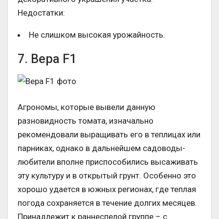
Недостатки:
Не слишком высокая урожайность.
7. Вера F1
Агрономы, которые вывели данную
разновидность томата, изначально
рекомендовали выращивать его в теплицах или
парниках, однако в дальнейшем садоводы-
любители вполне приспособились высаживать
эту культуру и в открытый грунт. Особенно это
хорошо удается в южных регионах, где теплая
погода сохраняется в течение долгих месяцев.
Принадлежит к раннеспелой группе – с