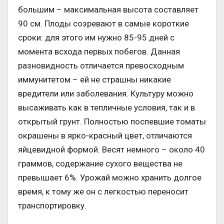
большим – максимальная высота составляет
90 см. Плоды созревают в самые короткие
сроки: для этого им нужно 85-95 дней с
момента всхода первых побегов. Данная
разновидность отличается превосходным
иммунитетом – ей не страшны никакие
вредители или заболевания. Культуру можно
высаживать как в тепличные условия, так и в
открытый грунт. Полностью поспевшие томаты
окрашены в ярко-красный цвет, отличаются
яйцевидной формой. Весят немного – около 40
граммов, содержание сухого вещества не
превышает 6%. Урожай можно хранить долгое
время, к тому же он с легкостью переносит
транспортировку.