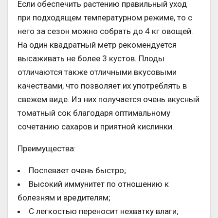
Если обеспечить растению правильный уход
при подходящем температурном режиме, то с
него за сезон можно собрать до 4 кг овощей.
На один квадратный метр рекомендуется
высаживать не более 3 кустов. Плоды
отличаются также отличными вкусовыми
качествами, что позволяет их употреблять в
свежем виде. Из них получается очень вкусный
томатный сок благодаря оптимальному
сочетанию сахаров и приятной кислинки.
Преимущества:
Поспевает очень быстро;
Высокий иммунитет по отношению к
болезням и вредителям;
С легкостью переносит нехватку влаги;