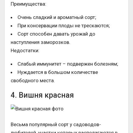
Преимущества:
Очень сладкий и ароматный сорт;
При консервации плоды не трескаются;
Сорт способен давать урожай до
наступления заморозков.
Недостатки:
Слабый иммунитет – подвержен болезням;
Нуждается в большом количестве
свободного места.
4. Вишня красная
Весьма популярный сорт у садоводов-
любителей, участки которых располагаются в