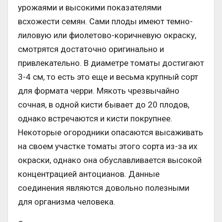
урожаями и высокими показателями
всхожести семян. Сами плоды имеют темно-
лиловую или фиолетово-коричневую окраску,
смотрятся достаточно оригинально и
привлекательно. В диаметре томаты достигают
3-4 см, то есть это еще и весьма крупный сорт
для формата черри. Мякоть чрезвычайно
сочная, в одной кисти бывает до 20 плодов,
однако встречаются и кисти покрупнее.
Некоторые огородники опасаются высаживать
на своем участке томаты этого сорта из-за их
окраски, однако она обуславливается высокой
концентрацией антоцианов. Данные
соединения являются довольно полезными
для организма человека.