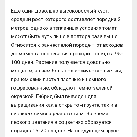
Еще один довольно высокорослый куст,
средний рост которого составляет порядка 2
метров, однако в тепличных условиях томат
может быть чуть ли не в полтора раза выше.
Относится к раннеспелой породе – от всходов
до момента созревания проходит порядка 95-
100 дней. Растение получается довольно
мощным, на нем большое количество листвы,
причем сами листья плотные и немного
гофрированные, обладают темно-зеленой
окраской. Гибрид был выведен для
выращивания как в открытом грунте, так и в
парниках самого разного типа. Во время
первого цветения в соцветиях образуется
порядка 15-20 плодов. На следующем ярусе