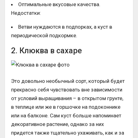
Оптимальные вкусовые качества.
Недостатки:
Ветви нуждаются в подпорках, а куст в
периодической подкормке.
2. Клюква в сахаре
Это довольно необычный сорт, который будет
прекрасно себя чувствовать вне зависимости
от условий выращивания – в открытом грунте,
в теплице или же в горшочке на подоконнике
или на балконе. Сам куст больше напоминает
декоративное растение, однако за них
придется также тщательно ухаживать, как и за