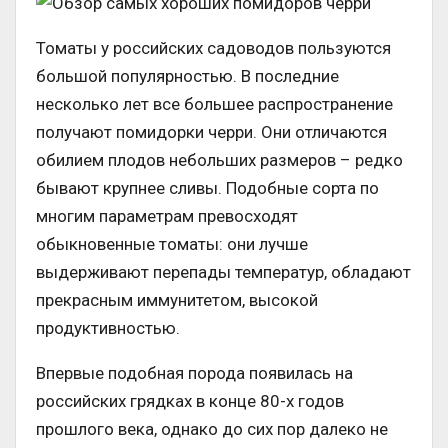
Томаты у российских садоводов пользуются
большой популярностью. В последние
несколько лет все большее распространение
получают помидорки черри. Они отличаются
обилием плодов небольших размеров – редко
бывают крупнее сливы. Подобные сорта по
многим параметрам превосходят
обыкновенные томаты: они лучше
выдерживают перепады температур, обладают
прекрасным иммунитетом, высокой
продуктивностью.
Впервые подобная порода появилась на
российских грядках в конце 80-х годов
прошлого века, однако до сих пор далеко не