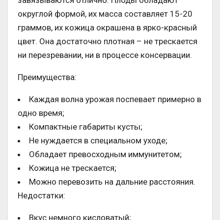
округлой формой, их масса составляет 15-20
граммов, их кожица окрашена в ярко-красный
цвет. Она достаточно плотная – не трескается
ни перезревании, ни в процессе консервации.
Преимущества:
Каждая волна урожая поспевает примерно в
одно время;
Компактные габариты кусты;
Не нуждается в специальном уходе;
Обладает превосходным иммунитетом;
Кожица не трескается;
Можно перевозить на дальние расстояния.
Недостатки:
Вкус немного кисловатый;