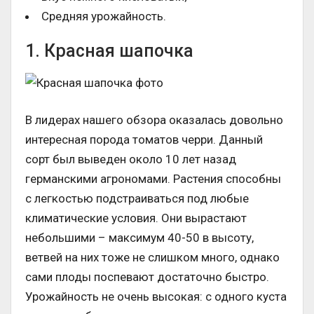
Средняя урожайность.
1. Красная шапочка
В лидерах нашего обзора оказалась довольно
интересная порода томатов черри. Данный
сорт был выведен около 10 лет назад
германскими агрономами. Растения способны
с легкостью подстраиваться под любые
климатические условия. Они вырастают
небольшими – максимум 40-50 в высоту,
ветвей на них тоже не слишком много, однако
сами плоды поспевают достаточно быстро.
Урожайность не очень высокая: с одного куста