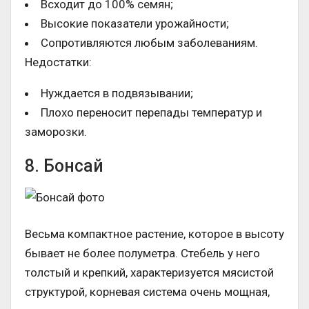
Всходит до 100% семян;
Высокие показатели урожайности;
Сопротивляются любым заболеваниям.
Недостатки:
Нуждается в подвязывании;
Плохо переносит перепады температур и
заморозки.
8. Бонсай
Весьма компактное растение, которое в высоту
бывает не более полуметра. Стебель у него
толстый и крепкий, характеризуется мясистой
структурой, корневая система очень мощная,