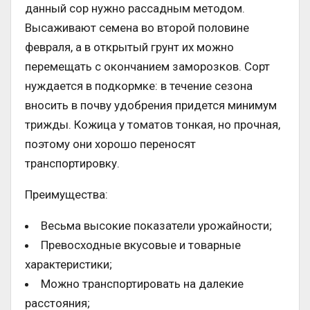
данный сор нужно рассадным методом.
Высаживают семена во второй половине
февраля, а в открытый грунт их можно
перемещать с окончанием заморозков. Сорт
нуждается в подкормке: в течение сезона
вносить в почву удобрения придется минимум
трижды. Кожица у томатов тонкая, но прочная,
поэтому они хорошо переносят
транспортировку.
Преимущества:
Весьма высокие показатели урожайности;
Превосходные вкусовые и товарные
характеристики;
Можно транспортировать на далекие
расстояния;