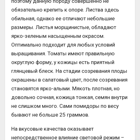
поэтому данную породу совершенно не
обязательно крепить к опоре. Листва здесь
обильная, однако ее отличают небольшие
размеры. Листья морщинистые, обладают
ярко-зеленым насыщенным окрасом.
Оптимально подходит для любых условий
выращивания. Томаты имеют правильную
округлую форму, у кожицы есть приятный
глянцевый блеск. На стадии созревания плоды
окрашены в салатовый цвет, после созревания
становятся ярко-алыми. Мякоть плотная, но
довольно сочная, кожица тонкая, семян внутри
не слишком много. Сами помидоры по весу
бывают не больше 25 граммов.
На вкусовые качества оказывает
непосредственное влияние световой режим –