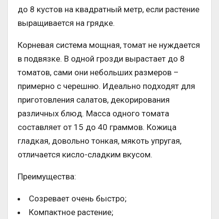
до 8 кустов на квадратный метр, если растение
выращивается на грядке.
Корневая система мощная, томат не нуждается
в подвязке. В одной грозди вырастает до 8
томатов, сами они небольших размеров –
примерно с черешню. Идеально подходят для
приготовления салатов, декорирования
различных блюд. Масса одного томата
составляет от 15 до 40 граммов. Кожица
гладкая, довольно тонкая, мякоть упругая,
отличается кисло-сладким вкусом.
Преимущества:
Созревает очень быстро;
Компактное растение;