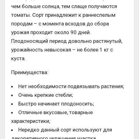
чем больше солнца, тем слаще получаются
томаты. Сорт принадлежит к раннеспелым
породам – с момента всходов до сбора
урожая проходит около 90 дней.
Плодоносящий период довольно растянутый,
урожайность невысокая – не более 1 кг с
куста.
Преимущества:
Нет необходимости подвязывать растения;
Очень крепкие стебли;
Быстро начинает плодоносить;
Отличные вкусовые, товарные
характеристики;
Нередко данный сорт используют для
декоративного украшения участка.