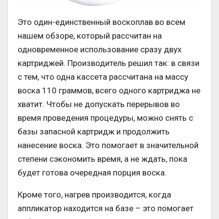
Это один-единственный воскоплав во всем
нашем обзоре, который рассчитан на
одновременное использование сразу двух
картриджей. Производитель решил так: в связи
с тем, что одна кассета рассчитана на массу
воска 110 граммов, всего одного картриджа не
хватит. Чтобы не допускать перерывов во
время проведения процедуры, можно снять с
базы запасной картридж и продолжить
нанесение воска. Это помогает в значительной
степени сэкономить время, а не ждать, пока
будет готова очередная порция воска.
Кроме того, нагрев производится, когда
аппликатор находится на базе – это помогает