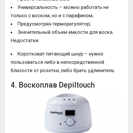
Универсальность – можно работать не
только с воском, но и с парафином;
Предусмотрен терморегулятор;
Значительный объем емкости для воска.
Недостатки:
Коротковат питающий шнур – нужно
пользоваться либо в непосредственной
близости от розетки, либо брать удлинитель.
4. Воскоплав Depiltouch