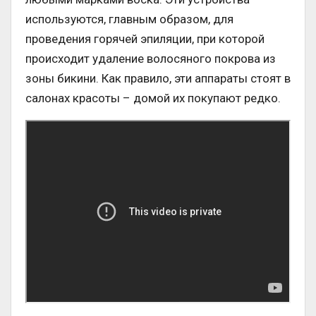
используются, главным образом, для
проведения горячей эпиляции, при которой
происходит удаление волосяного покрова из
зоны бикини. Как правило, эти аппараты стоят в
салонах красоты – домой их покупают редко.