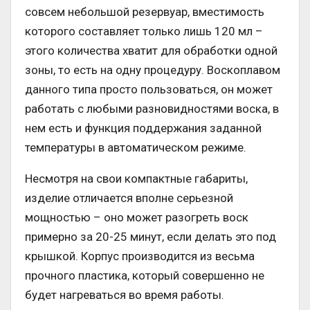
совсем небольшой резервуар, вместимость
которого составляет только лишь 120 мл –
этого количества хватит для обработки одной
зоны, то есть на одну процедуру. Воскоплавом
данного типа просто пользоваться, он может
работать с любыми разновидностями воска, в
нем есть и функция поддержания заданной
температуры в автоматическом режиме.
Несмотря на свои компактные габариты,
изделие отличается вполне серьезной
мощностью – оно может разогреть воск
примерно за 20-25 минут, если делать это под
крышкой. Корпус производится из весьма
прочного пластика, который совершенно не
будет нагреваться во время работы.