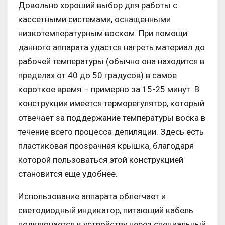
Довольно хороший выбор для работы с
кассетными системами, оснащенными
низкотемпературным воском. При помощи
данного аппарата удастся нагреть материал до
рабочей температуры (обычно она находится в
пределах от 40 до 50 градусов) в самое
короткое время – примерно за 15-25 минут. В
конструкции имеется терморегулятор, который
отвечает за поддержание температуры воска в
течение всего процесса депиляции. Здесь есть
пластиковая прозрачная крышка, благодаря
которой пользоваться этой конструкцией
становится еще удобнее.
Использование аппарата облегчает и
светодиодный индикатор, питающий кабель
подключается к устройству через специальный