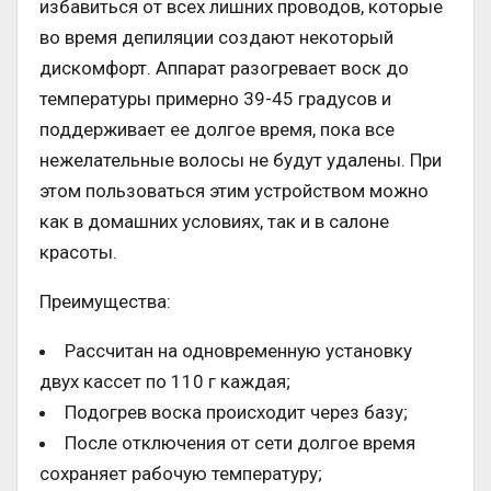
избавиться от всех лишних проводов, которые
во время депиляции создают некоторый
дискомфорт. Аппарат разогревает воск до
температуры примерно 39-45 градусов и
поддерживает ее долгое время, пока все
нежелательные волосы не будут удалены. При
этом пользоваться этим устройством можно
как в домашних условиях, так и в салоне
красоты.
Преимущества:
Рассчитан на одновременную установку
двух кассет по 110 г каждая;
Подогрев воска происходит через базу;
После отключения от сети долгое время
сохраняет рабочую температуру;