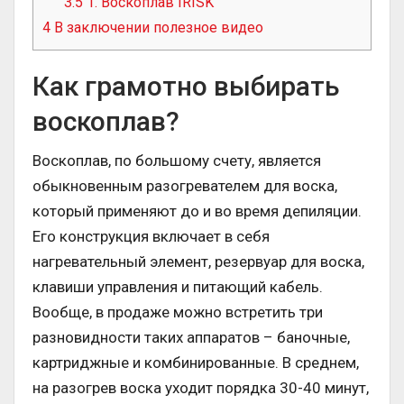
3.5
1. Воскоплав IRISK
4
В заключении полезное видео
Как грамотно выбирать
воскоплав?
Воскоплав, по большому счету, является
обыкновенным разогревателем для воска,
который применяют до и во время депиляции.
Его конструкция включает в себя
нагревательный элемент, резервуар для воска,
клавиши управления и питающий кабель.
Вообще, в продаже можно встретить три
разновидности таких аппаратов – баночные,
картриджные и комбинированные. В среднем,
на разогрев воска уходит порядка 30-40 минут,