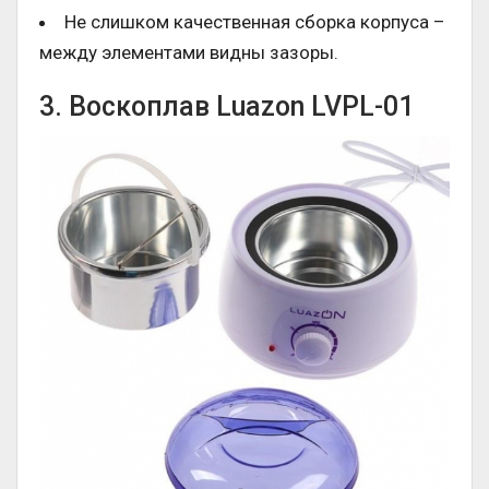
Не слишком качественная сборка корпуса –
между элементами видны зазоры.
3. Воскоплав Luazon LVPL-01