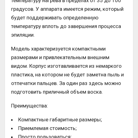
температуру нагрева в пределах от 35 до 100
градусов. У аппарата имеется режим, который
будет поддерживать определенную
температуру вплоть до завершения процесса
эпиляции.
Модель характеризуется компактными
размерами и привлекательным внешним
видом. Корпус изготавливается из немаркого
пластика, на котором не будет заметна пыль и
отпечатки пальцев. За один раз здесь можно
подготовить приличный объем воска.
Преимущества:
Компактные габаритные размеры;
Приемлемая стоимость;
Просто пользоваться;