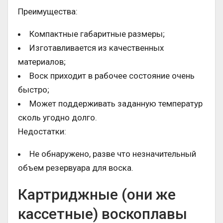
Преимущества:
Компактные габаритные размеры;
Изготавливается из качественных
материалов;
Воск приходит в рабочее состояние очень
быстро;
Может поддерживать заданную температур
сколь угодно долго.
Недостатки:
Не обнаружено, разве что незначительный
объем резервуара для воска.
Картриджные (они же
кассетные) воскоплавы