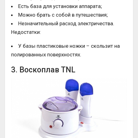
Есть база для установки аппарата;
Можно брать с собой в путешествия;
Незначительный расход электричества.
Недостатки:
У базы пластиковые ножки – скользит на
полированных поверхностях.
3. Воскоплав TNL