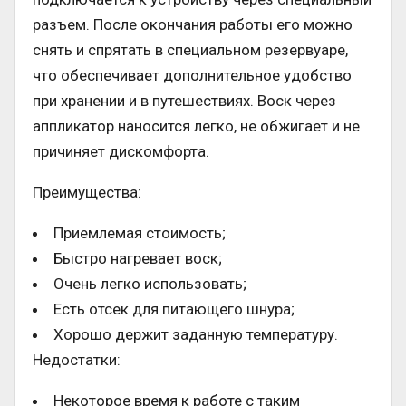
разъем. После окончания работы его можно
снять и спрятать в специальном резервуаре,
что обеспечивает дополнительное удобство
при хранении и в путешествиях. Воск через
аппликатор наносится легко, не обжигает и не
причиняет дискомфорта.
Преимущества:
Приемлемая стоимость;
Быстро нагревает воск;
Очень легко использовать;
Есть отсек для питающего шнура;
Хорошо держит заданную температуру.
Недостатки:
Некоторое время к работе с таким