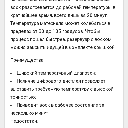
воск разогревается до рабочей температуры в
кратчайшее время, всего лишь за 20 минут.
Температура материала может колебаться в
пределах от 30 до 135 градусов. Чтобы
процесс пошел быстрее, резервуар с воском
можно закрыть идущей в комплекте крышкой.
Преимущества:
Широкий температурный диапазон;
Наличие цифрового дисплея позволяет
выставить требуемую температуру с высокой
точностью;
Приводит воск в рабочее состояние за
несколько минут.
Недостатки: