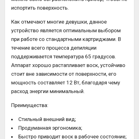
испортить поверхность.
Как отмечают многие девушки, данное
устройство является оптимальным выбором
при работе со стандартными картриджами. В
течение всего процесса депиляции
поддерживается температура 65 градусов.
Аппарат хорошо растапливает воск, устойчиво
стоит вне зависимости от поверхности, его
мощность составляет 12 Вт, благодаря чему
расход энергии минимальный.
Преимущества:
Стильный внешний вид;
Продуманная эргономика;
Быстро приводит воск в рабочее состояние;