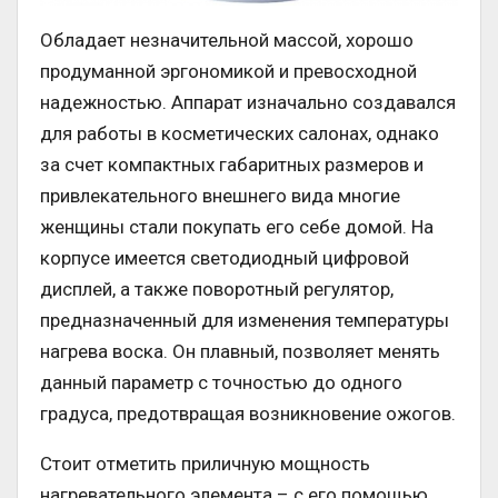
Обладает незначительной массой, хорошо
продуманной эргономикой и превосходной
надежностью. Аппарат изначально создавался
для работы в косметических салонах, однако
за счет компактных габаритных размеров и
привлекательного внешнего вида многие
женщины стали покупать его себе домой. На
корпусе имеется светодиодный цифровой
дисплей, а также поворотный регулятор,
предназначенный для изменения температуры
нагрева воска. Он плавный, позволяет менять
данный параметр с точностью до одного
градуса, предотвращая возникновение ожогов.
Стоит отметить приличную мощность
нагревательного элемента – с его помощью