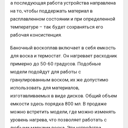
а последующая работа устройства направлена
на то, чтобы поддержать материал в
расплавленном состоянии и при определенной
температуре – так будет сохраняться его
рабочая консистенция.
Баночный воскоплав включает в себя емкость
для воска и термостат. Он нагревает расходник
примерно до 50-60 градусов. Подобные
модели подойдут для работы с
гранулированным воском, их же допустимо
использовать для материалов,
изготавливаемых в виде дисков. Общий объем
емкости здесь порядка 800 мл. В продаже
можно встретить модели, где можно изменять
уровень нагрева, что позволяет работать с
любыми марками воска. Эти устройства