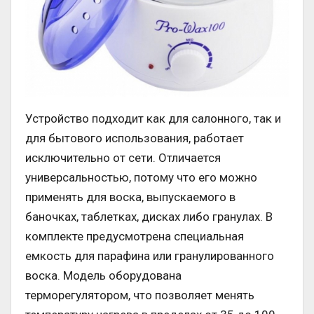
Устройство подходит как для салонного, так и
для бытового использования, работает
исключительно от сети. Отличается
универсальностью, потому что его можно
применять для воска, выпускаемого в
баночках, таблетках, дисках либо гранулах. В
комплекте предусмотрена специальная
емкость для парафина или гранулированного
воска. Модель оборудована
терморегулятором, что позволяет менять