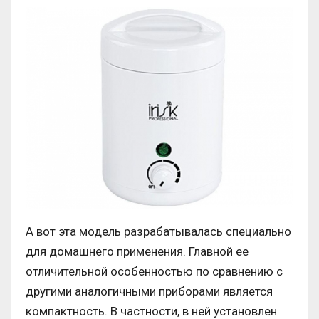
А вот эта модель разрабатывалась специально
для домашнего применения. Главной ее
отличительной особенностью по сравнению с
другими аналогичными приборами является
компактность. В частности, в ней установлен