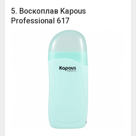
5. Воскоплав Kapous
Professional 617