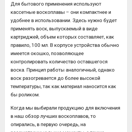
Для бытового применения используют
кассетные воскоплавы – они компактнее и
удобнее в использовании. Здесь нужно будет
применять воск, выпускаемый в виде
картриджей, объем которых составляет, как
правило, 100 мл. В корпусе устройства обычно
имеется окошко, позволяющее
контролировать количество оставшегося
воска. Принцип работы аналогичный, однако
воск разогревается до более высокой
температуры, так как материал наносится как
бы роликом.
Когда мы выбирали продукцию для включения
в наш обзор лучших воскоплавов, то
опирались, в первую очередь, на