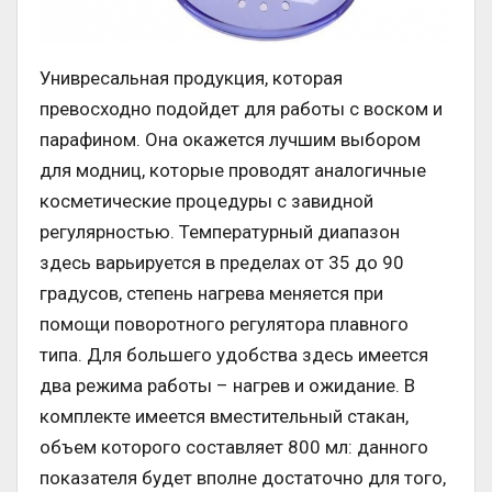
Унивресальная продукция, которая
превосходно подойдет для работы с воском и
парафином. Она окажется лучшим выбором
для модниц, которые проводят аналогичные
косметические процедуры с завидной
регулярностью. Температурный диапазон
здесь варьируется в пределах от 35 до 90
градусов, степень нагрева меняется при
помощи поворотного регулятора плавного
типа. Для большего удобства здесь имеется
два режима работы – нагрев и ожидание. В
комплекте имеется вместительный стакан,
объем которого составляет 800 мл: данного
показателя будет вполне достаточно для того,