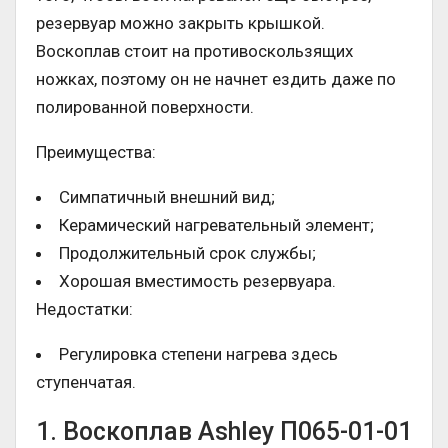
резервуар можно закрыть крышкой.
Воскоплав стоит на противоскользящих
ножках, поэтому он не начнет ездить даже по
полированной поверхности.
Преимущества:
Симпатичный внешний вид;
Керамический нагревательный элемент;
Продолжительный срок службы;
Хорошая вместимость резервуара.
Недостатки:
Регулировка степени нагрева здесь
ступенчатая.
1. Воскоплав Ashley П065-01-01