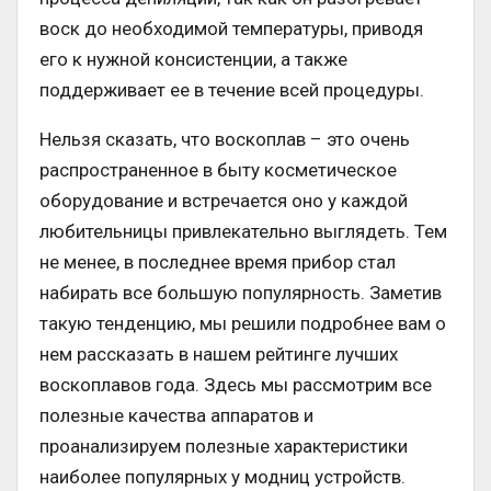
воск до необходимой температуры, приводя
его к нужной консистенции, а также
поддерживает ее в течение всей процедуры.
Нельзя сказать, что воскоплав – это очень
распространенное в быту косметическое
оборудование и встречается оно у каждой
любительницы привлекательно выглядеть. Тем
не менее, в последнее время прибор стал
набирать все большую популярность. Заметив
такую тенденцию, мы решили подробнее вам о
нем рассказать в нашем рейтинге лучших
воскоплавов года. Здесь мы рассмотрим все
полезные качества аппаратов и
проанализируем полезные характеристики
наиболее популярных у модниц устройств.