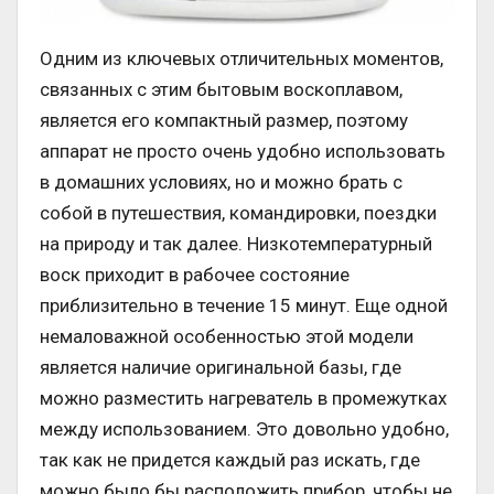
Одним из ключевых отличительных моментов,
связанных с этим бытовым воскоплавом,
является его компактный размер, поэтому
аппарат не просто очень удобно использовать
в домашних условиях, но и можно брать с
собой в путешествия, командировки, поездки
на природу и так далее. Низкотемпературный
воск приходит в рабочее состояние
приблизительно в течение 15 минут. Еще одной
немаловажной особенностью этой модели
является наличие оригинальной базы, где
можно разместить нагреватель в промежутках
между использованием. Это довольно удобно,
так как не придется каждый раз искать, где
можно было бы расположить прибор, чтобы не