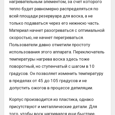
нагревательным элементом, за счет которого
тепло будет равномерно распределяться по
всей площади резервуара для воска, а не
только подаваться через его нижнюю часть.
Материал начнет разогреваться с оптимальной
скоростью, не начнет перегреваться.
Пользователи давно отметили простоту
использования этого аппарата. Переключатель
температуры нагрева воска здесь тоже
поворотный, но ступенчатый с шагом в 10
градусов. Он позволяет изменить температуру
в пределах от 45 до 105 градусов и не
допустить ожогов в процессе депиляции.
Корпус производится из пластика, однако
присутствуют и металлические детали. Для
того, чтобы воск нагревался еще быстрее,