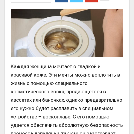
Каждая женщина мечтает о гладкой и
красивой коже. Эти мечты можно воплотить в
жизнь с помощью специального
косметического воска, продающегося в
кассетах или баночках, однако предварительно
его нужно будет расплавить в специальном
устройстве – воскоплаве. С его помощью
удается обеспечить абсолютную безопасность
процесса депиляции, так как он разогревает