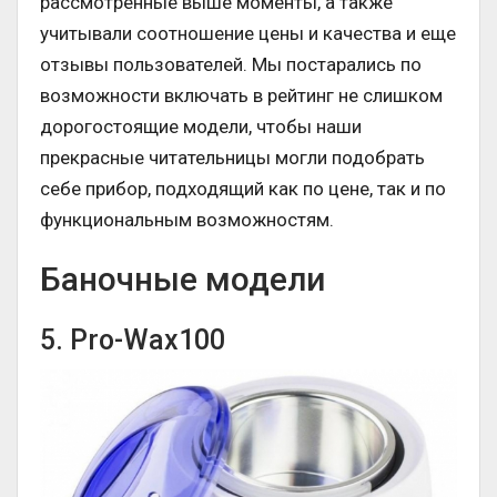
рассмотренные выше моменты, а также
учитывали соотношение цены и качества и еще
отзывы пользователей. Мы постарались по
возможности включать в рейтинг не слишком
дорогостоящие модели, чтобы наши
прекрасные читательницы могли подобрать
себе прибор, подходящий как по цене, так и по
функциональным возможностям.
Баночные модели
5. Pro-Wax100