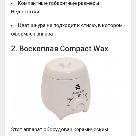
Компактные габаритные размеры.
Недостатки:
Цвет шнура не подходит к стилю, в котором
оформлен аппарат.
2. Воскоплав Compact Wax
Этот аппарат оборудован керамическим