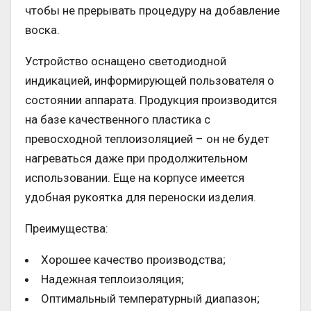
чтобы не прерывать процедуру на добавление
воска.
Устройство оснащено светодиодной
индикацией, информирующей пользователя о
состоянии аппарата. Продукция производится
на базе качественного пластика с
превосходной теплоизоляцией – он не будет
нагреваться даже при продолжительном
использовании. Еще на корпусе имеется
удобная рукоятка для переноски изделия.
Преимущества:
Хорошее качество производства;
Надежная теплоизоляция;
Оптимальный температурный диапазон;