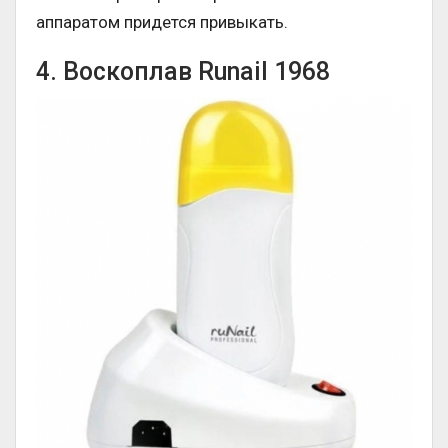
аппаратом придется привыкать.
4. Воскоплав Runail 1968