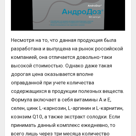
Несмотря на то, что данная продукция была
разработана и выпущена на рынок российской
компанией, она отличается довольно-таки
высокой стоимостью. Однако даже такая
дорогая цена оказывается вполне
оправданной при учете количества
содержащихся в продукции полезных веществ.
Формула включает в себя витамины А и Е,
селен, цинк L-карнозин, L-аргинин и L-карнитин,
коэнзим Q10, а также экстракт солодки. Если
принимать данный комплекс ежедневно, то
всего лишь через три месяца количество