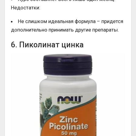
Недостатки:
Не слишком идеальная формула – придется
дополнительно принимать другие препараты.
6. Пиколинат цинка