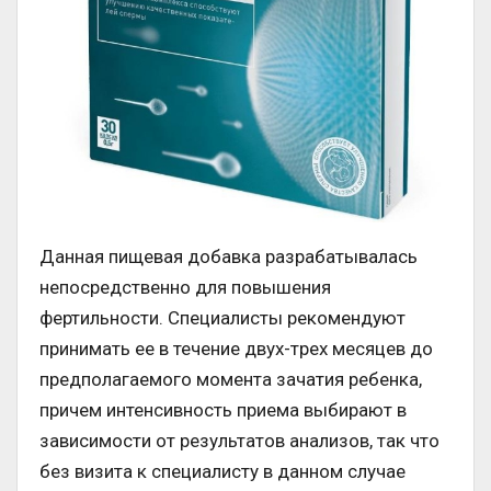
Данная пищевая добавка разрабатывалась
непосредственно для повышения
фертильности. Специалисты рекомендуют
принимать ее в течение двух-трех месяцев до
предполагаемого момента зачатия ребенка,
причем интенсивность приема выбирают в
зависимости от результатов анализов, так что
без визита к специалисту в данном случае