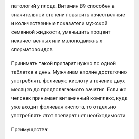
патологий у плода. Витамин В9 способен в
значительной степени повысить качественные
и количественные показатели мужской
семенной жидкости, уменьшить процент
некачественных или малоподвижных
сперматозоидов.
Принимать такой препарат нужно по одной
таблетке в день. Мужчинам вполне достаточно
употреблять фолиевую кислоту в течение двух
месяцев до предполагаемого зачатия. Если же
человек принимает витаминный комплекс, куда
уже входит фолиевая кислота, то отдельно
употреблять этот препарат нет необходимости.
Преимущества: