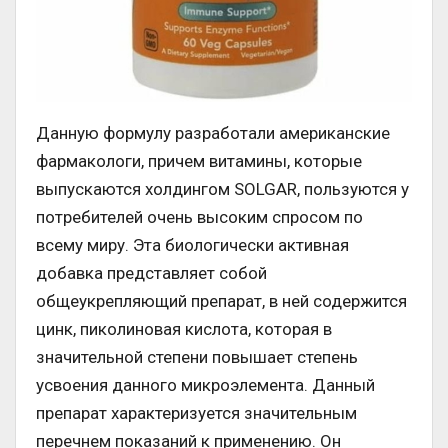
Данную формулу разработали американские
фармакологи, причем витамины, которые
выпускаются холдингом SOLGAR, пользуются у
потребителей очень высоким спросом по
всему миру. Эта биологически активная
добавка представляет собой
общеукрепляющий препарат, в ней содержится
цинк, пиколиновая кислота, которая в
значительной степени повышает степень
усвоения данного микроэлемента. Данный
препарат характеризуется значительным
перечнем показаний к применению. Он