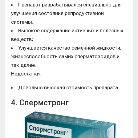
Препарат разрабатывался специально для
улучшения состояния репродуктивной
системы;
Высокое содержание активных и полезных
веществ;
Улучшается качество семенной жидкости,
жизнеспособность самих сперматозоидов и
так далее.
Недостатки:
Довольно высокая стоимость препарата.
4. Спермстронг