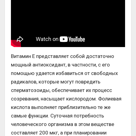
Витамин Е представляет собой достаточно
мощный антиоксидант, в частности, с его
помощью удается избавиться от свободных
радикалов, которые могут повредить
сперматозоиды, обеспечивает их процесс
созревания, насыщает кислородом. Фолиевая
кислота выполняет приблизительно те же
самые функции. Суточная потребность
человеческого организма в этом веществе
составляет 200 мкг, а при планировании