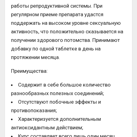
работы репродуктивной системы. При
регулярном приеме препарата удастся
поддержать на высоком уровне сексуальную
активность, что положительно сказывается на
получении здорового потомства. Принимают
добавку по одной таблетке в день на
протяжении месяца.
Преимущества:
Содержит в себе большое количество
разнообразных полезных соединений;
Отсутствуют побочные эффекты и
противопоказания;
Характеризуется дополнительным
антиоксидантным действием;
Курс составляет всего лишь один месяц.