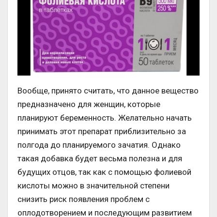
Вообще, принято считать, что данное вещество
предназначено для женщин, которые
планируют беременность. Желательно начать
принимать этот препарат приблизительно за
полгода до планируемого зачатия. Однако
такая добавка будет весьма полезна и для
будущих отцов, так как с помощью фолиевой
кислоты можно в значительной степени
снизить риск появления проблем с
оплодотворением и последующим развитием