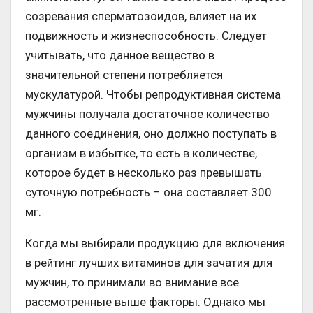
созревания сперматозоидов, влияет на их
подвижность и жизнеспособность. Следует
учитывать, что данное вещество в
значительной степени потребляется
мускулатурой. Чтобы репродуктивная система
мужчины получала достаточное количество
данного соединения, оно должно поступать в
организм в избытке, то есть в количестве,
которое будет в несколько раз превышать
суточную потребность – она составляет 300
мг.
Когда мы выбирали продукцию для включения
в рейтинг лучших витаминов для зачатия для
мужчин, то принимали во внимание все
рассмотренные выше факторы. Однако мы