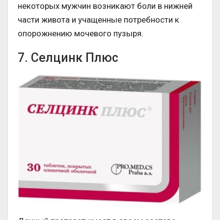
некоторых мужчин возникают боли в нижней
части живота и учащенные потребности к
опорожнению мочевого пузыря.
7. Селцинк Плюс