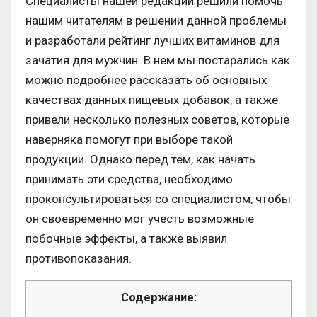
Специалисты нашей редакции решили помочь
нашим читателям в решении данной проблемы
и разработали рейтинг лучших витаминов для
зачатия для мужчин. В нем мы постарались как
можно подробнее рассказать об основных
качествах данных пищевых добавок, а также
привели несколько полезных советов, которые
наверняка помогут при выборе такой
продукции. Однако перед тем, как начать
принимать эти средства, необходимо
проконсультироваться со специалистом, чтобы
он своевременно мог учесть возможные
побочные эффекты, а также выявил
противопоказания.
Содержание: