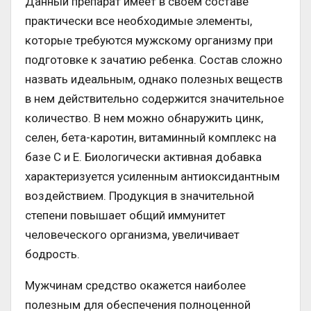
Данный препарат имеет в своем составе
практически все необходимые элементы,
которые требуются мужскому организму при
подготовке к зачатию ребенка. Состав сложно
назвать идеальным, однако полезных веществ
в нем действительно содержится значительное
количество. В нем можно обнаружить цинк,
селен, бета-каротин, витаминный комплекс на
базе С и Е. Биологически активная добавка
характеризуется усиленным антиоксидантным
воздействием. Продукция в значительной
степени повышает общий иммунитет
человеческого организма, увеличивает
бодрость.
Мужчинам средство окажется наиболее
полезным для обеспечения полноценной