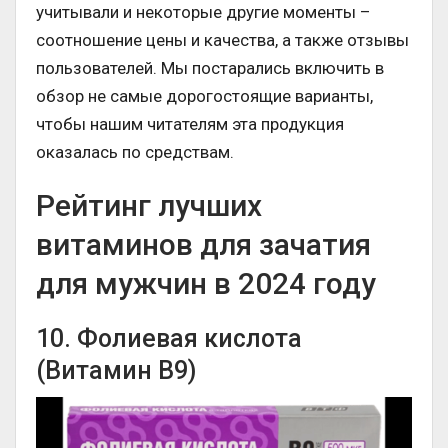
учитывали и некоторые другие моменты –
соотношение цены и качества, а также отзывы
пользователей. Мы постарались включить в
обзор не самые дорогостоящие варианты,
чтобы нашим читателям эта продукция
оказалась по средствам.
Рейтинг лучших
витаминов для зачатия
для мужчин в 2024 году
10. Фолиевая кислота
(Витамин В9)