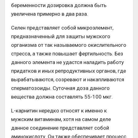
беременности дозировка должна быть
увеличена примерно в два раза.
Селен представляет собой микроэлемент,
предназначенный для защиты мужского
организма от так называемого окислительного
стресса, а также повышает фертильность. Без
данного элемента не удастся наладить работу
придатков и иных репродуктивных органов, где
вырабатываются, созревают и накапливаются
сперматозоиды. Суточная доза данного
вещества должна составлять 55-100 мкг.
L-карнитин нередко относят к именно к
мужским витаминам, хотя на самом деле
данное соединение представляет собой
аминокислоту. Он также обеспечивает процесс