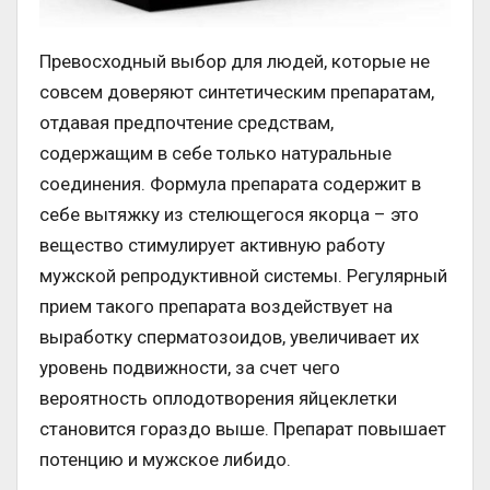
Превосходный выбор для людей, которые не
совсем доверяют синтетическим препаратам,
отдавая предпочтение средствам,
содержащим в себе только натуральные
соединения. Формула препарата содержит в
себе вытяжку из стелющегося якорца – это
вещество стимулирует активную работу
мужской репродуктивной системы. Регулярный
прием такого препарата воздействует на
выработку сперматозоидов, увеличивает их
уровень подвижности, за счет чего
вероятность оплодотворения яйцеклетки
становится гораздо выше. Препарат повышает
потенцию и мужское либидо.