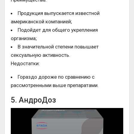
Продукция выпускается известной
американской компанией;
Подойдет для общего укрепления
организма;
В значительной степени повышает
сексуальную активность.
Недостатки:
Гораздо дороже по сравнению с
рассмотренными выше препаратами.
5. АндроДоз