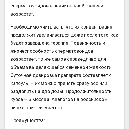
сперматозоидов в значительной степени
возрастет.
Необходимо учитывать, что их концентрация
продолжит увеличиваться даже после того, как
будет завершена терапия. Подвижность и
жизнеспособность сперматозоидов
возрастает, то же самое справедливо для
объема выделяющейся семенной жидкости.
Суточная дозировка препарата составляет 4
капсулы – их можно принять сразу все или
разделить на две дозы. Продолжительность
курса – 3 месяца. Аналогов на российском
рынке практически нет.
Преимущества: