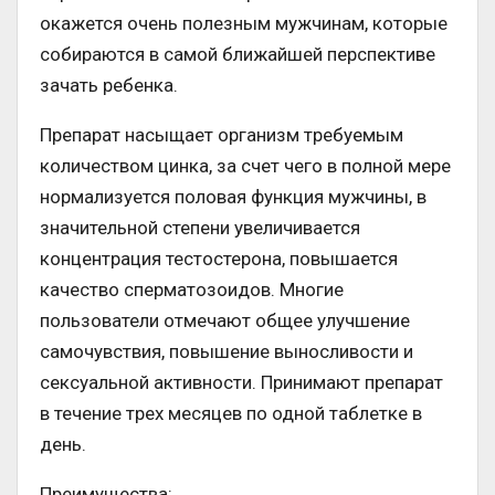
окажется очень полезным мужчинам, которые
собираются в самой ближайшей перспективе
зачать ребенка.
Препарат насыщает организм требуемым
количеством цинка, за счет чего в полной мере
нормализуется половая функция мужчины, в
значительной степени увеличивается
концентрация тестостерона, повышается
качество сперматозоидов. Многие
пользователи отмечают общее улучшение
самочувствия, повышение выносливости и
сексуальной активности. Принимают препарат
в течение трех месяцев по одной таблетке в
день.
Преимущества: