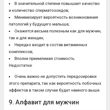
В значительной степени повышает качество
и количество сперматозоидов;
Минимизирует вероятность возникновения
патологий у будущего малыша;
Окажется весьма полезным как для мужчин,
так и для женщин;
Нередко входит в состав витаминных
комплексов;
Вполне приемлемая стоимость.
Недостатки:
Очень важно не допустить передозировки
этого препарата, так как вероятность побочных
эффектов в таком случае будет намного выше.
9. Алфавит для мужчин