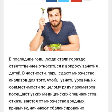
В последние годы люди стали гораздо
ответственнее относиться к вопросу зачатия
детей. В частности, пары сдают множество
анализов для того, чтобы узнать уровень их
совместимости по целому ряду параметров,
посещают узких медицинских специалистов,
отказываются от множества вредных
привычек, начинают сбалансированно