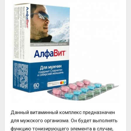
Данный витаминный комплекс предназначен
для мужского организма. Он будет выполнять
функцию тонизирующего элемента в случае,