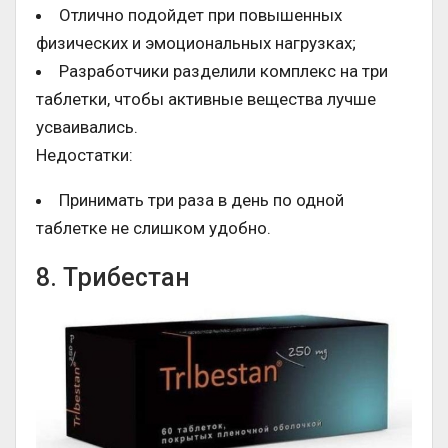
Отлично подойдет при повышенных
физических и эмоциональных нагрузках;
Разработчики разделили комплекс на три
таблетки, чтобы активные вещества лучше
усваивались.
Недостатки:
Принимать три раза в день по одной
таблетке не слишком удобно.
8. Трибестан