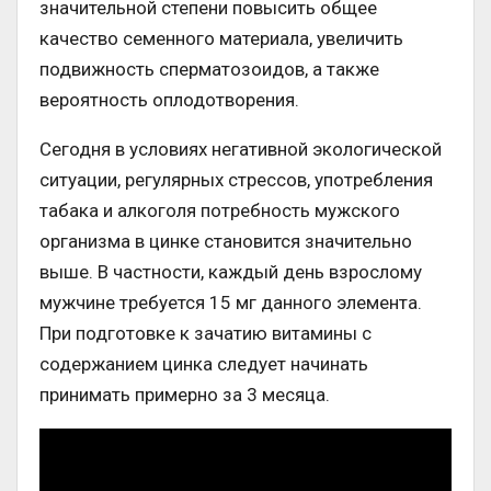
значительной степени повысить общее
качество семенного материала, увеличить
подвижность сперматозоидов, а также
вероятность оплодотворения.
Сегодня в условиях негативной экологической
ситуации, регулярных стрессов, употребления
табака и алкоголя потребность мужского
организма в цинке становится значительно
выше. В частности, каждый день взрослому
мужчине требуется 15 мг данного элемента.
При подготовке к зачатию витамины с
содержанием цинка следует начинать
принимать примерно за 3 месяца.