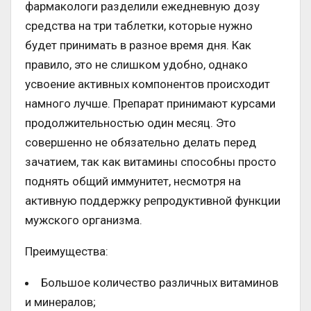
фармакологи разделили ежедневную дозу
средства на три таблетки, которые нужно
будет принимать в разное время дня. Как
правило, это не слишком удобно, однако
усвоение активных компонентов происходит
намного лучше. Препарат принимают курсами
продолжительностью один месяц. Это
совершенно не обязательно делать перед
зачатием, так как витамины способны просто
поднять общий иммунитет, несмотря на
активную поддержку репродуктивной функции
мужского организма.
Преимущества:
Большое количество различных витаминов
и минералов;