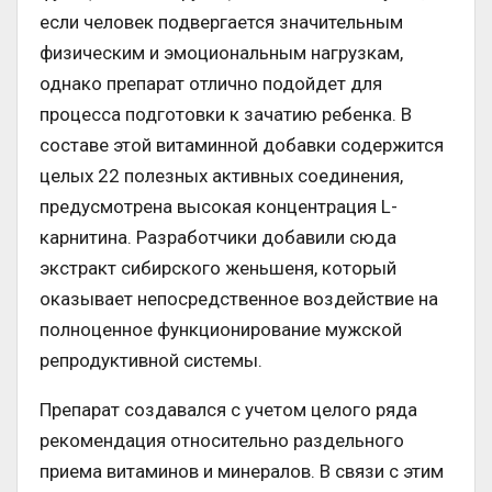
если человек подвергается значительным
физическим и эмоциональным нагрузкам,
однако препарат отлично подойдет для
процесса подготовки к зачатию ребенка. В
составе этой витаминной добавки содержится
целых 22 полезных активных соединения,
предусмотрена высокая концентрация L-
карнитина. Разработчики добавили сюда
экстракт сибирского женьшеня, который
оказывает непосредственное воздействие на
полноценное функционирование мужской
репродуктивной системы.
Препарат создавался с учетом целого ряда
рекомендация относительно раздельного
приема витаминов и минералов. В связи с этим