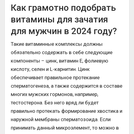
Как грамотно подобрать
витамины для зачатия
для мужчин в 2024 году?
Такие витаминные комплексы должны
обязательно содержать в себе следующие
компоненты – цинк, витамин Е, фолиевую
кислоту, селен и L-карнитин. Цинк
обеспечивает правильное протекание
сперматогенеза, а также содержится в составе
многих мужских гормонов, например,
тестостерона. Без него вряд ли будет
правильно протекать формирование хвостика и
наружной мембраны сперматозоида. Если
принимать данный микроэлемент, то можно в