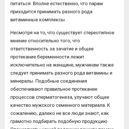
питаться. Вполне естественно, что парам
приходится принимать разного рода
витаминные комплексы.
Несмотря на то, что существует стереотипное
мнение относительно того, что
ответственность за зачатие и общее
протекание беременности лежит
исключительно на женщине, мужчинам также
следует принимать разного рода витамины и
минералы. Подобные соединения
обеспечивают правильное протекание
процессов сперматогенеза, улучают общее
качество мужского семенного материала. К
сожалению, далеко не все люди знают, как
грамотно подбирать подобную продукцию.