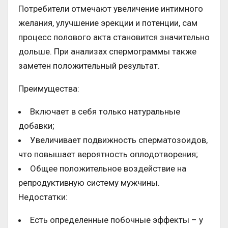
Потребители отмечают увеличение интимного
желания, улучшение эрекции и потенции, сам
процесс полового акта становится значительно
дольше. При анализах спермограммы также
заметен положительный результат.
Преимущества:
Включает в себя только натуральные
добавки;
Увеличивает подвижность сперматозоидов,
что повышает вероятность оплодотворения;
Общее положительное воздействие на
репродуктивную систему мужчины.
Недостатки:
Есть определенные побочные эффекты – у