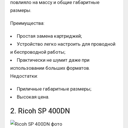
повлияло на массу и общие габаритные
размеры.
Преимущества:
Простая замена картриджей;
Устройство легко настроить для проводной
и беспроводной работы;
Практически не шумит даже при
использовании больших форматов.
Недостатки:
Приличные габаритные размеры;
Высокая цена.
2. Ricoh SP 400DN