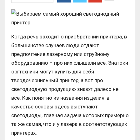
Когда речь заходит о приобретении принтера, в
большинстве случаев люди отдают
предпочтение лазерному или струйному
оборудованию – про них слышали все. Знатоки
оргтехники могут купить для себя
твердочернильный принтер, а вот про
светодиодную продукцию знают далеко не
все. Как понятно из названия изделия, в
качестве основы здесь выступают
светодиоды, главная задача которых примерно
та же самая, что и у лазера в соответствующих
принтерах.