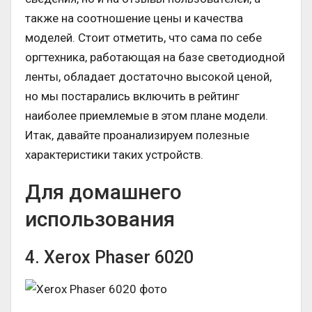
также на соотношение цены и качества
моделей. Стоит отметить, что сама по себе
оргтехника, работающая на базе светодиодной
ленты, обладает достаточно высокой ценой,
но мы постарались включить в рейтинг
наиболее приемлемые в этом плане модели.
Итак, давайте проанализируем полезные
характеристики таких устройств.
Для домашнего
использования
4. Xerox Phaser 6020