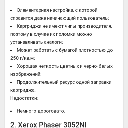
Элементарная настройка, с которой
справится даже начинающий пользователь;
Картриджи не имеют чипы производителя,
поэтому в случае их поломки можно
устанавливать аналоги;
Может работать с бумагой плотностью до
250 г/кв.м;
Хорошая четкость цветных и черно-белых
изображений;
Продолжительный ресурс одной заправки
картриджа.
Недостатки:
Немного дороговато.
2. Xerox Phaser 3052NI