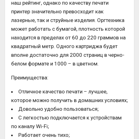
наш рейтинг, однако по качеству печати
принтер значительно превосходит как
лазерные, так и струйные изделия. Оргтехника
может работать с бумагой, плотность которой
находится в пределах от 60 до 220 граммов на
квадратный метр. Одного картриджа будет
вполне достаточно для 2000 страниц в черно-
белом формате и 1000 – в цветном.
Преимущества:
Отличное качество печати – лучшее,
которое можно получить в домашних условиях;
Довольно удобно пользоваться;
С легкостью подключается к устройствам
по каналу Wi-Fi;
Работает очень тихо;