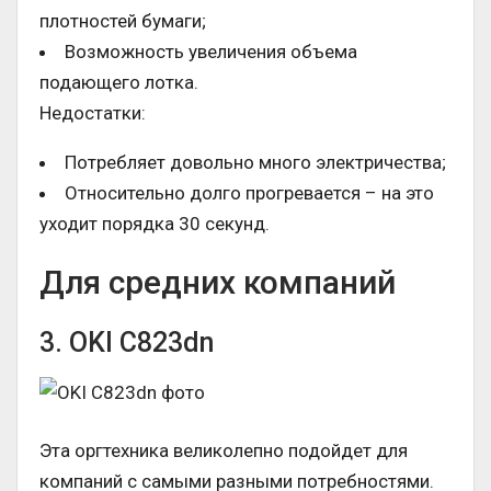
плотностей бумаги;
Возможность увеличения объема
подающего лотка.
Недостатки:
Потребляет довольно много электричества;
Относительно долго прогревается – на это
уходит порядка 30 секунд.
Для средних компаний
3. OKI C823dn
Эта оргтехника великолепно подойдет для
компаний с самыми разными потребностями.