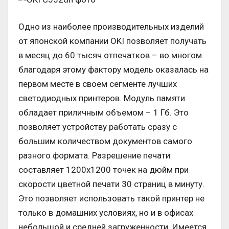
Одно из наиболее производительных изделий
от японской компании OKI позволяет получать
в месяц до 60 тысяч отпечатков – во многом
благодаря этому фактору модель оказалась на
первом месте в своем сегменте лучших
светодиодных принтеров. Модуль памяти
обладает приличным объемом – 1 Гб. Это
позволяет устройству работать сразу с
большим количеством документов самого
разного формата. Разрешение печати
составляет 1200х1200 точек на дюйм при
скорости цветной печати 30 страниц в минуту.
Это позволяет использовать такой принтер не
только в домашних условиях, но и в офисах
небольшой и средней загруженности. Имеется