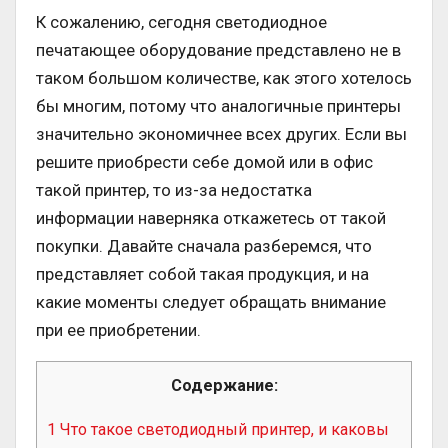
К сожалению, сегодня светодиодное
печатающее оборудование представлено не в
таком большом количестве, как этого хотелось
бы многим, потому что аналогичные принтеры
значительно экономичнее всех других. Если вы
решите приобрести себе домой или в офис
такой принтер, то из-за недостатка
информации наверняка откажетесь от такой
покупки. Давайте сначала разберемся, что
представляет собой такая продукция, и на
какие моменты следует обращать внимание
при ее приобретении.
Содержание:
1
Что такое светодиодный принтер, и каковы