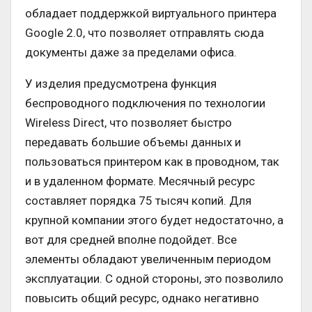
обладает поддержкой виртуального принтера
Google 2.0, что позволяет отправлять сюда
документы даже за пределами офиса.
У изделия предусмотрена функция
беспроводного подключения по технологии
Wireless Direct, что позволяет быстро
передавать большие объемы данных и
пользоваться принтером как в проводном, так
и в удаленном формате. Месячный ресурс
составляет порядка 75 тысяч копий. Для
крупной компании этого будет недостаточно, а
вот для средней вполне подойдет. Все
элементы обладают увеличенным периодом
эксплуатации. С одной стороны, это позволило
повысить общий ресурс, однако негативно