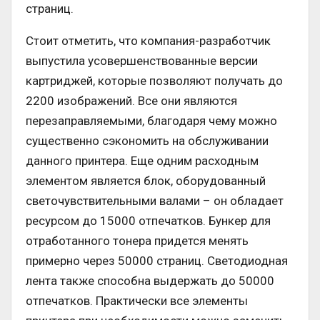
страниц.
Стоит отметить, что компания-разработчик
выпустила усовершенствованные версии
картриджей, которые позволяют получать до
2200 изображений. Все они являются
перезаправляемыми, благодаря чему можно
существенно сэкономить на обслуживании
данного принтера. Еще одним расходным
элементом является блок, оборудованный
светочувствительными валами – он обладает
ресурсом до 15000 отпечатков. Бункер для
отработанного тонера придется менять
примерно через 50000 страниц. Светодиодная
лента также способна выдержать до 50000
отпечатков. Практически все элементы