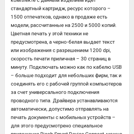
комплекте с данным изделием идет
стандартный картридж, ресурс которого –
1500 отпечатков, однако в продаже есть
модели, рассчитанные на 2500 и 5000 копий.
Цветная печать у этой техники не
предусмотрена, а черно-белая выдает текст
или изображения с разрешением 1200 dpi,
скорость печати приличная – 30 страниц в
минуту. Подключать можно как по кабелю USB
– больше подходит для небольших фирм, так и
соединять его с рабочей группой компьютеров
за счет универсального подключения
проводного типа. Драйвера устанавливаются
автоматически, допустимо отправлять на
печать документы с мобильных устройств –
для этого предусмотрено специальное