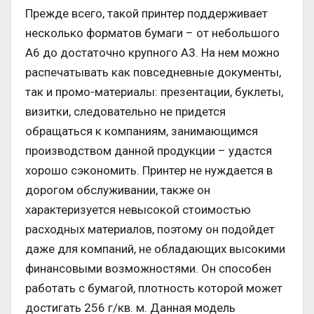
Прежде всего, такой принтер поддерживает
несколько форматов бумаги – от небольшого
А6 до достаточно крупного А3. На нем можно
распечатывать как повседневные документы,
так и промо-материалы: презентации, буклеты,
визитки, следовательно не придется
обращаться к компаниям, занимающимся
производством данной продукции – удастся
хорошо сэкономить. Принтер не нуждается в
дорогом обслуживании, также он
характеризуется невысокой стоимостью
расходных материалов, поэтому он подойдет
даже для компаний, не обладающих высокими
финансовыми возможностями. Он способен
работать с бумагой, плотность которой может
достигать 256 г/кв. м. Данная модель