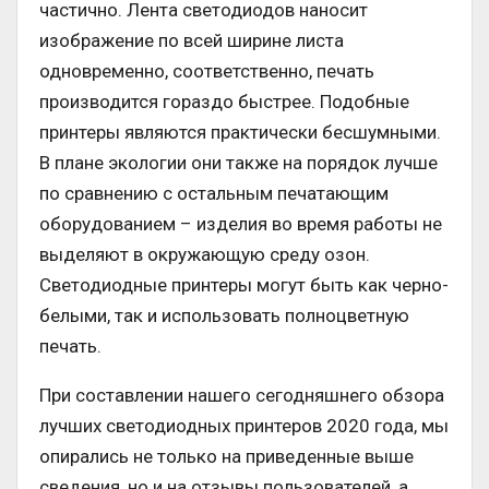
частично. Лента светодиодов наносит
изображение по всей ширине листа
одновременно, соответственно, печать
производится гораздо быстрее. Подобные
принтеры являются практически бесшумными.
В плане экологии они также на порядок лучше
по сравнению с остальным печатающим
оборудованием – изделия во время работы не
выделяют в окружающую среду озон.
Светодиодные принтеры могут быть как черно-
белыми, так и использовать полноцветную
печать.
При составлении нашего сегодняшнего обзора
лучших светодиодных принтеров 2020 года, мы
опирались не только на приведенные выше
сведения, но и на отзывы пользователей, а