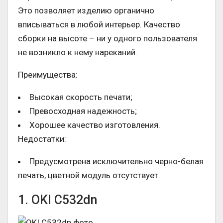
Это позволяет изделию органично
вписываться в любой интерьер. Качество
сборки на высоте – ни у одного пользователя
не возникло к нему нареканий.
Преимущества:
Высокая скорость печати;
Превосходная надежность;
Хорошее качество изготовления.
Недостатки:
Предусмотрена исключительно черно-белая
печать, цветной модуль отсутствует.
1. OKI C532dn