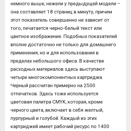
немного выше, нежели у предыдущей модели –
она составляет 18 страниц в минуту, причем
этот показатель совершенно не зависит от
того, печатается черно-белый текст или
цветное изображение. Подобных показателей
вполне достаточно не только для домашнего
применения, но и для использования в
пределах небольшого офиса. В качестве
расходных материалов здесь выступают
четыре многокомпонентных картриджа.
Черный рассчитан примерно на 2500
отпечатков. Здесь тоже используется
цветовая палитра CMYK, которая, кроме
черного цвета, включает в себя желтый,
пурпурный и голубой. Каждый из этих
картриджей имеет рабочий ресурс по 1400