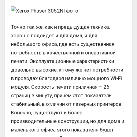
Точно так же, как и предыдущая техника,
хорошо подойдет и для дома, и для
небольшого офиса, где есть существенная
потребность в качественной и оперативной
печати. Эксплуатационные характеристики
довольно высокие, к тому же нет потребности
в проводах благодаря наличию мощного Wi-Fi
модуля. Скорость печати приличная – 26
страниц в минуту, причем этот показатель
стабильный, в отличии от лазерных принтеров.
Конечно, существуют и более
производительные конструкции, но для дома и
маленького офиса этого показателя будет