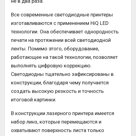
не в два раза.
Все современные светодиодные принтеры
изготавливаются с применением HiQ LED
технологии. Она обеспечивает однородность
печати на протяжении всей светодиодной
ленты. Помимо этого, оборудование,
работающее на такой технологии, позволяет
выполнять цифровую коррекцию.
Светодиодны тщательно зафиксированы в
конструкции, благодаря чему получается
создать высокую резкость и точность
итоговой картинки.
В конструкции лазерного принтера имеется
набор линз, которые перемещаются и
охватывают поверхность листа только