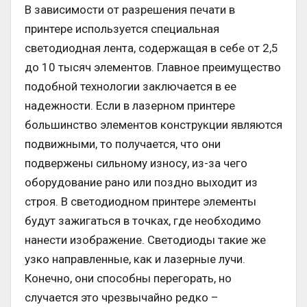
В зависимости от разрешения печати в
принтере используется специальная
светодиодная лента, содержащая в себе от 2,5
до 10 тысяч элементов. Главное преимущество
подобной технологии заключается в ее
надежности. Если в лазерном принтере
большинство элементов конструкции являются
подвижными, то получается, что они
подвержены сильному износу, из-за чего
оборудование рано или поздно выходит из
строя. В светодиодном принтере элементы
будут зажигаться в точках, где необходимо
нанести изображение. Светодиоды такие же
узко направленные, как и лазерные лучи.
Конечно, они способны перегорать, но
случается это чрезвычайно редко –