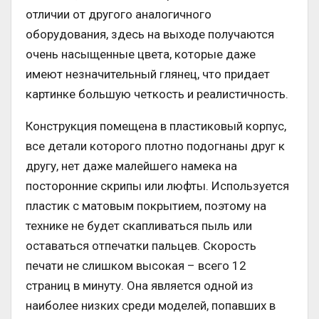
отличии от другого аналогичного
оборудования, здесь на выходе получаются
очень насыщенные цвета, которые даже
имеют незначительный глянец, что придает
картинке большую четкость и реалистичность.
Конструкция помещена в пластиковый корпус,
все детали которого плотно подогнаны друг к
другу, нет даже малейшего намека на
посторонние скрипы или люфты. Используется
пластик с матовым покрытием, поэтому на
технике не будет скапливаться пыль или
оставаться отпечатки пальцев. Скорость
печати не слишком высокая – всего 12
страниц в минуту. Она является одной из
наиболее низких среди моделей, попавших в