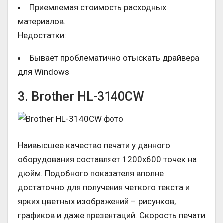
Приемлемая стоимость расходных
материалов.
Недостатки:
Бывает проблематично отыскать драйвера
для Windows
3. Brother HL-3140CW
Наивысшее качество печати у данного
оборудования составляет 1200х600 точек на
дюйм. Подобного показателя вполне
достаточно для получения четкого текста и
ярких цветных изображений – рисунков,
графиков и даже презентаций. Скорость печати