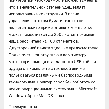
принтера при необходимости можно заменить,
что в значительной степени удешевляет
использование конструкции. В плане
управления потоком бумаги техника не
является чем-то примечательным – в лотке
может поместиться до 250 листов, приемная
ниша рассчитана на 100 отпечатков.
Двусторонней печати здесь не предусмотрено.
Подключать конструкцию к компьютеру
можно при помощи стандартного USB кабеля,
идущего в комплекте с техникой или же
пользоваться различными беспроводными
технологиями. Принтер способен работать со
всеми операционными системами – Microsoft
Windows, Apple Mac OS, Linux.
Преимущества: