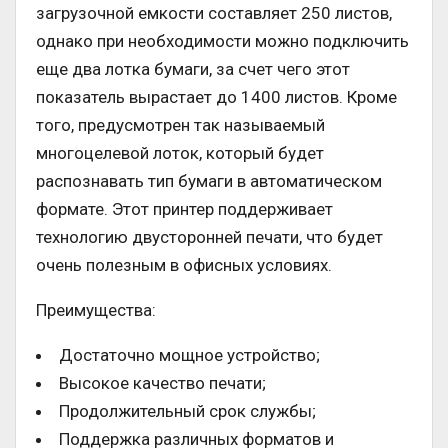
загрузочной емкости составляет 250 листов,
однако при необходимости можно подключить
еще два лотка бумаги, за счет чего этот
показатель вырастает до 1400 листов. Кроме
того, предусмотрен так называемый
многоцелевой лоток, который будет
распознавать тип бумаги в автоматическом
формате. Этот принтер поддерживает
технологию двусторонней печати, что будет
очень полезным в офисных условиях.
Преимущества:
Достаточно мощное устройство;
Высокое качество печати;
Продолжительный срок службы;
Поддержка различных форматов и