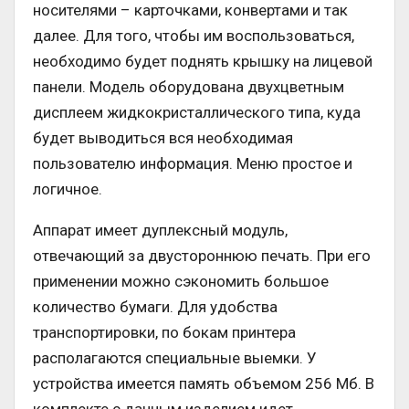
носителями – карточками, конвертами и так
далее. Для того, чтобы им воспользоваться,
необходимо будет поднять крышку на лицевой
панели. Модель оборудована двухцветным
дисплеем жидкокристаллического типа, куда
будет выводиться вся необходимая
пользователю информация. Меню простое и
логичное.
Аппарат имеет дуплексный модуль,
отвечающий за двустороннюю печать. При его
применении можно сэкономить большое
количество бумаги. Для удобства
транспортировки, по бокам принтера
располагаются специальные выемки. У
устройства имеется память объемом 256 Мб. В