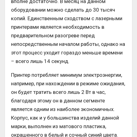
вполне достаточно. В месяц на данном
оборудовании можно сделать до 30 тысяч
копий. Единственным сходством с лазерными
принтерами является необходимость в
предварительном разогреве перед
непосредственным началом работы, однако на
этот процесс уходит гораздо меньше времени
– всего лишь 14 секунд.
Принтер потребляет минимум электроэнергии,
например, при нахождении в режиме ожидания,
он будет тратить всего лишь 2 Вт в час,
благодаря этому он в данном сегменте
является одним из наиболее экономичных.
Корпус, как и у большинства изделий данной
марки, выполнен из матового пластика,
окрашенного в белый и сочный синий цвета.