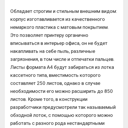
Обладает строгим и стильным внешним видом:
корпус изготавливается из качественного
немаркого пластика с матовым покрытием.
Это позволяет принтеру органично
вписываться в интерьер офиса, он не будет
накапливать на себе пыль, различные
загрязнения, в том числе и отпечатки пальцев.
Листы формата А4 будут забираться из лотка
кассетного типа, вместимость которого
составляет 250 листов, однако в случае
необходимости его можно расширить до 850
листов. Кроме того, в конструкции
разработчики предусмотрели так называемый
обходной лоток, с помощью которого можно
работать с разного рода нестандартными