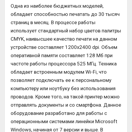
Одна из наиболее бюджетных моделей,
обладает способностью печатать до 30 тысяч
страниц в месяц. В процессе работы
использует стандартный набор цветов палитры
CMYK, наивысшее качество печати на данном
устройстве составляет 1200х2400 dpi. Объем
оперативной памяти составляет 128 Мб при
частоте работы процессора 525 МГц. Техника
обладает встроенным модулем Wi-Fi, что
позволяет подключать ее к персональному
компьютеру или ноутбуку без использования
проводов. Кроме того, на такой принтер можно
отправлять документы и со смартфона. Данное
оборудование разработано для работы с
операционными системами линейки Microsoft
Windows, начиная от 7 версии и выше. В