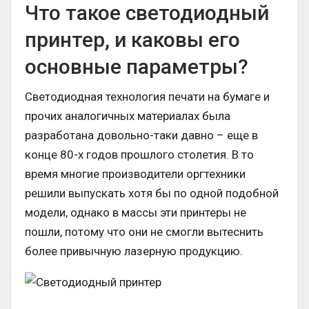
Что такое светодиодный
принтер, и каковы его
основные параметры?
Светодиодная технология печати на бумаге и
прочих аналогичных материалах была
разработана довольно-таки давно – еще в
конце 80-х годов прошлого столетия. В то
время многие производители оргтехники
решили выпускать хотя бы по одной подобной
модели, однако в массы эти принтеры не
пошли, потому что они не смогли вытеснить
более привычную лазерную продукцию.