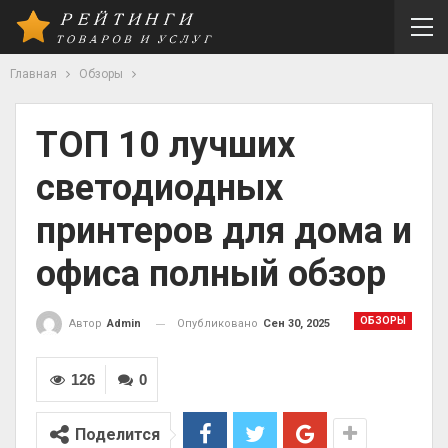
Главная
Обзоры
ТОП 10 лучших
светодиодных
принтеров для дома и
офиса полный обзор
ОБЗОРЫ
Опубликовано
Сен 30, 2025
Автор
Admin
126
0
Поделится