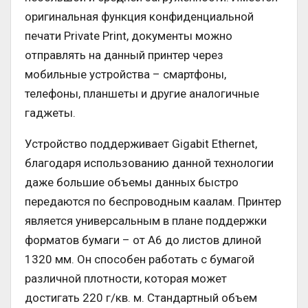
оригинальная функция конфиденциальной
печати Private Print, документы можно
отправлять на данный принтер через
мобильные устройства – смартфоны,
телефоны, планшеты и другие аналогичные
гаджеты.
Устройство поддерживает Gigabit Ethernet,
благодаря использованию данной технологии
даже большие объемы данных быстро
передаются по беспроводным каалам. Принтер
является универсальным в плане поддержки
форматов бумаги – от А6 до листов длиной
1320 мм. Он способен работать с бумагой
различной плотности, которая может
достигать 220 г/кв. м. Стандартный объем