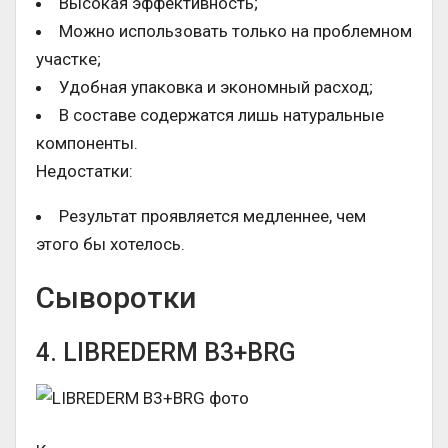
Высокая эффективность;
Можно использовать только на проблемном
участке;
Удобная упаковка и экономный расход;
В составе содержатся лишь натуральные
компоненты.
Недостатки:
Результат проявляется медленнее, чем
этого бы хотелось.
Сыворотки
4. LIBREDERM B3+BRG