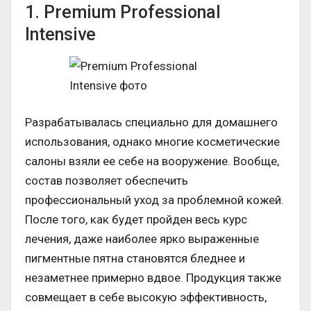
1. Premium Professional
Intensive
Разрабатывалась специально для домашнего
использования, однако многие косметические
салоны взяли ее себе на вооружение. Вообще,
состав позволяет обеспечить
профессиональный уход за проблемной кожей.
После того, как будет пройден весь курс
лечения, даже наиболее ярко выраженные
пигментные пятна становятся бледнее и
незаметнее примерно вдвое. Продукция также
совмещает в себе высокую эффективность,