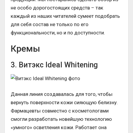
не особо дорогостоящих средств – так
каждый из наших читателей сумеет подобрать
для себя состав не только по его
функциональности, но и по доступности.
Кремы
3. Витэкс Ideal Whitening
Данная линия создавалась для того, чтобы
вернуть поверхности кожи сияющую белизну.
Фармацевты совместно с косметологами
смогли разработать новейшую технологию
«умного» осветления кожи. Работает она