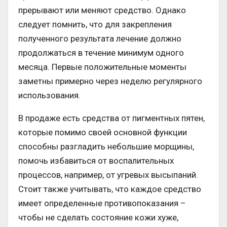
прерывают или меняют средство. Однако
следует помнить, что для закрепления
полученного результата лечение должно
продолжаться в течение минимум одного
месяца. Первые положительные моменты
заметны примерно через неделю регулярного
использования.
В продаже есть средства от пигментных пятен,
которые помимо своей основной функции
способны разгладить небольшие морщины,
помочь избавиться от воспалительных
процессов, например, от угревых высыпаний.
Стоит также учитывать, что каждое средство
имеет определенные противопоказания –
чтобы не сделать состояние кожи хуже,