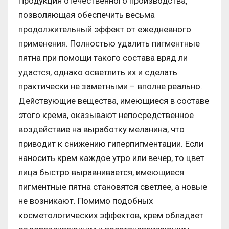
Продукция отечественного производства,
позволяющая обеспечить весьма
продолжительный эффект от ежедневного
применения. Полностью удалить пигментные
пятна при помощи такого состава вряд ли
удастся, однако осветлить их и сделать
практически не заметными – вполне реально.
Действующие вещества, имеющиеся в составе
этого крема, оказывают непосредственное
воздействие на выработку меланина, что
приводит к снижению гиперпигментации. Если
наносить крем каждое утро или вечер, то цвет
лица быстро выравнивается, имеющиеся
пигментные пятна становятся светлее, а новые
не возникают. Помимо подобных
косметологических эффектов, крем обладает