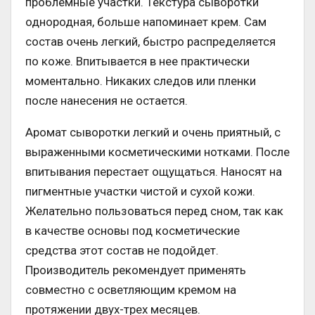
проблемные участки. Текстура сыворотки
однородная, больше напоминает крем. Сам
состав очень легкий, быстро распределяется
по коже. Впитывается в нее практически
моментально. Никаких следов или пленки
после нанесения не остается.
Аромат сыворотки легкий и очень приятный, с
выраженными косметическими нотками. После
впитывания перестает ощущаться. Наносят на
пигментные участки чистой и сухой кожи.
Желательно пользоваться перед сном, так как
в качестве основы под косметические
средства этот состав не подойдет.
Производитель рекомендует применять
совместно с осветляющим кремом на
протяжении двух-трех месяцев.