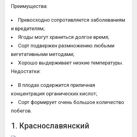
Преимущества:
Превосходно сопротивляется заболеваниям
и вредителям;
Ягоды могут храниться долгое время;
Сорт подвержен размножению любыми
вегетативными методами;
Хорошо выдерживает низкие температуры.
Недостатки:
В плодах содержится приличная
концентрация органических кислот;
Сорт формирует очень большое количество
побегов.
1. Краснославянский