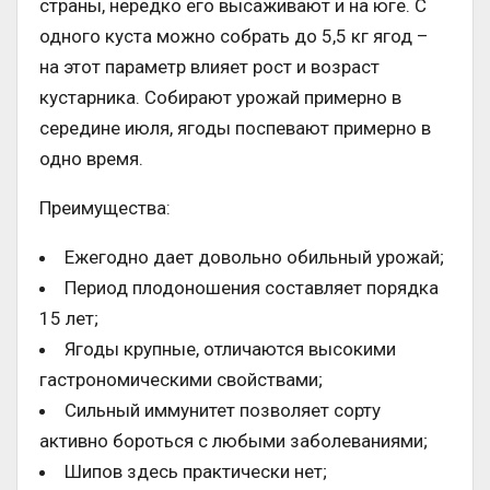
страны, нередко его высаживают и на юге. С
одного куста можно собрать до 5,5 кг ягод –
на этот параметр влияет рост и возраст
кустарника. Собирают урожай примерно в
середине июля, ягоды поспевают примерно в
одно время.
Преимущества:
Ежегодно дает довольно обильный урожай;
Период плодоношения составляет порядка
15 лет;
Ягоды крупные, отличаются высокими
гастрономическими свойствами;
Сильный иммунитет позволяет сорту
активно бороться с любыми заболеваниями;
Шипов здесь практически нет;