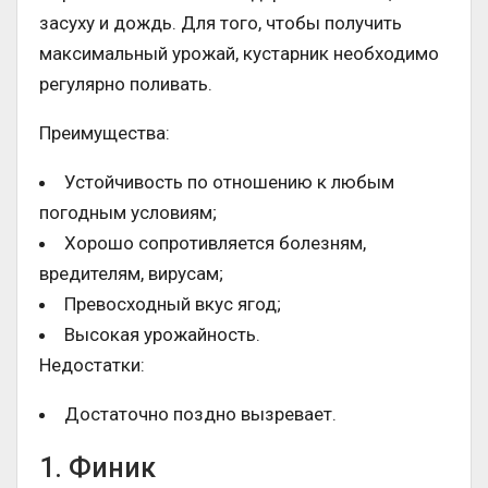
засуху и дождь. Для того, чтобы получить
максимальный урожай, кустарник необходимо
регулярно поливать.
Преимущества:
Устойчивость по отношению к любым
погодным условиям;
Хорошо сопротивляется болезням,
вредителям, вирусам;
Превосходный вкус ягод;
Высокая урожайность.
Недостатки:
Достаточно поздно вызревает.
1. Финик