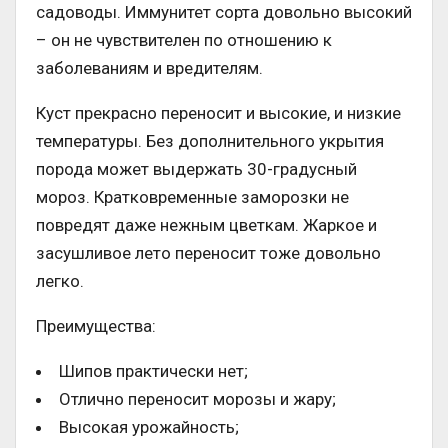
садоводы. Иммунитет сорта довольно высокий
– он не чувствителен по отношению к
заболеваниям и вредителям.
Куст прекрасно переносит и высокие, и низкие
температуры. Без дополнительного укрытия
порода может выдержать 30-градусный
мороз. Кратковременные заморозки не
повредят даже нежным цветкам. Жаркое и
засушливое лето переносит тоже довольно
легко.
Преимущества:
Шипов практически нет;
Отлично переносит морозы и жару;
Высокая урожайность;