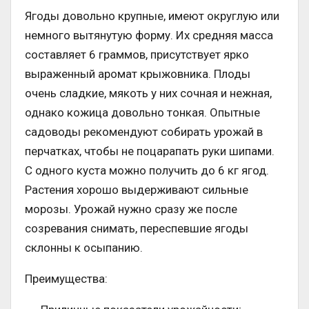
Ягоды довольно крупные, имеют округлую или
немного вытянутую форму. Их средняя масса
составляет 6 граммов, присутствует ярко
выраженный аромат крыжовника. Плоды
очень сладкие, мякоть у них сочная и нежная,
однако кожица довольно тонкая. Опытные
садоводы рекомендуют собирать урожай в
перчатках, чтобы не поцарапать руки шипами.
С одного куста можно получить до 6 кг ягод.
Растения хорошо выдерживают сильные
морозы. Урожай нужно сразу же после
созревания снимать, переспевшие ягоды
склонны к осыпанию.
Преимущества: