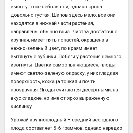
высоту тоже небольшой, однако крона
довольно густая. Шипов здесь мало, все они
находятся в нижней части растения,
направлены обычно вниз. Листва достаточно
крупная, имеет пять лопастей, окрашена в
нежно-зеленый цвет, по краям имеет
вытянутые зубчики. Побеги у растения немного
изогнуты. Цветки самоопыляющиеся, плоды
имеют светло-зеленую окраску, у них гладкая
поверхность, кожица тонкая и почти
прозрачная. Ягоды считаются десертными, на
вкус сладкие, но имеют ярко выраженную
кислинку.
Урожай крупноплодный – средний вес одного
плода составляет 5-6 граммов, однако нередко