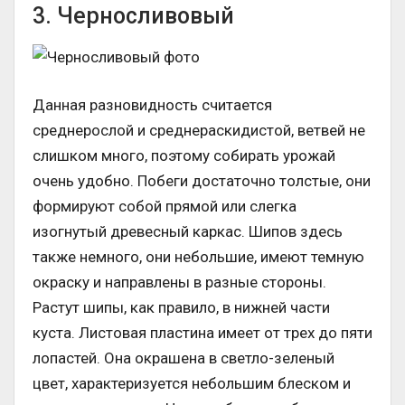
3. Черносливовый
Данная разновидность считается
среднерослой и среднераскидистой, ветвей не
слишком много, поэтому собирать урожай
очень удобно. Побеги достаточно толстые, они
формируют собой прямой или слегка
изогнутый древесный каркас. Шипов здесь
также немного, они небольшие, имеют темную
окраску и направлены в разные стороны.
Растут шипы, как правило, в нижней части
куста. Листовая пластина имеет от трех до пяти
лопастей. Она окрашена в светло-зеленый
цвет, характеризуется небольшим блеском и