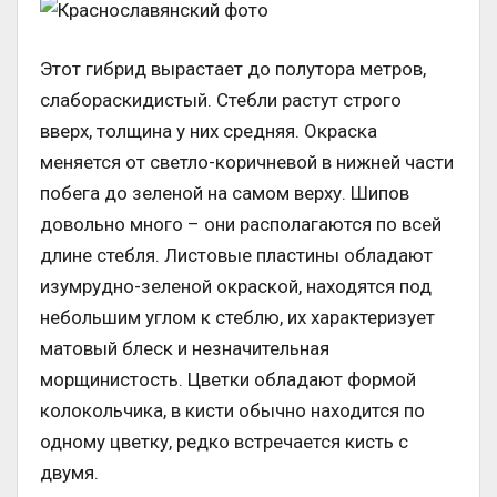
Этот гибрид вырастает до полутора метров,
слабораскидистый. Стебли растут строго
вверх, толщина у них средняя. Окраска
меняется от светло-коричневой в нижней части
побега до зеленой на самом верху. Шипов
довольно много – они располагаются по всей
длине стебля. Листовые пластины обладают
изумрудно-зеленой окраской, находятся под
небольшим углом к стеблю, их характеризует
матовый блеск и незначительная
морщинистость. Цветки обладают формой
колокольчика, в кисти обычно находится по
одному цветку, редко встречается кисть с
двумя.