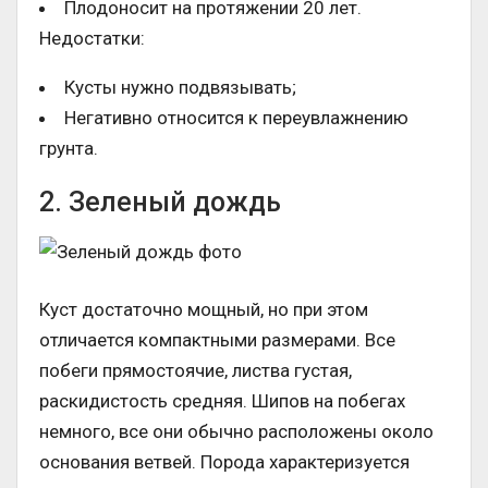
Плодоносит на протяжении 20 лет.
Недостатки:
Кусты нужно подвязывать;
Негативно относится к переувлажнению
грунта.
2. Зеленый дождь
Куст достаточно мощный, но при этом
отличается компактными размерами. Все
побеги прямостоячие, листва густая,
раскидистость средняя. Шипов на побегах
немного, все они обычно расположены около
основания ветвей. Порода характеризуется