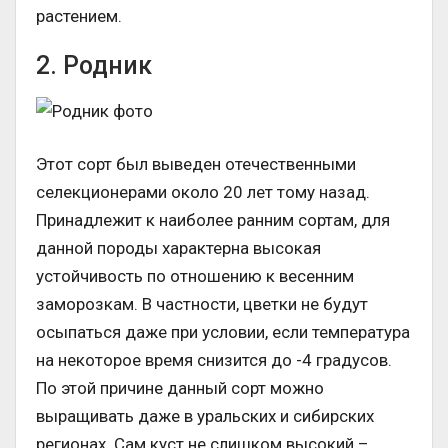
растением.
2. Родник
Этот сорт был выведен отечественными
селекционерами около 20 лет тому назад.
Принадлежит к наиболее ранним сортам, для
данной породы характерна высокая
устойчивость по отношению к весенним
заморозкам. В частности, цветки не будут
осыпаться даже при условии, если температура
на некоторое время снизится до -4 градусов.
По этой причине данный сорт можно
выращивать даже в уральских и сибирских
регионах. Сам куст не слишком высокий –