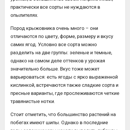
практически все сорты не нуждаются в
опылителях.
Пород крыжовника очень много – они
отличаются по цвету, форме, размеру и вкусу
самих ягод. Условно все сорта можно
разделить на две группы: зеленые и темные,
однако на самом деле оттенков у урожая
значительно больше. Вкус тоже может
варьироваться: есть ягоды с ярко выраженной
кислинкой, встречаются также сладкие сорта и
пресные варианты, где прослеживаются четкие
травянистые нотки.
Стоит отметить, что большинство растений на
побегах имеют шипы. Однако в последние