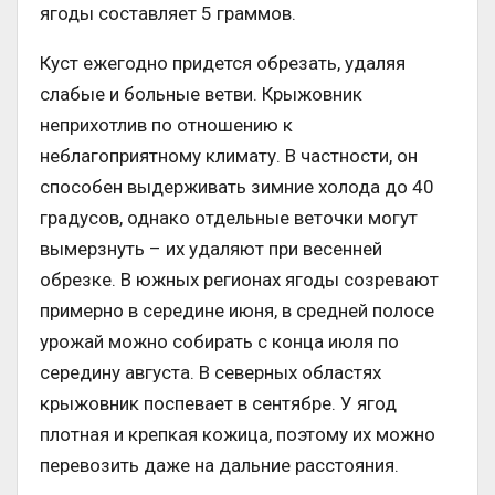
ягоды составляет 5 граммов.
Куст ежегодно придется обрезать, удаляя
слабые и больные ветви. Крыжовник
неприхотлив по отношению к
неблагоприятному климату. В частности, он
способен выдерживать зимние холода до 40
градусов, однако отдельные веточки могут
вымерзнуть – их удаляют при весенней
обрезке. В южных регионах ягоды созревают
примерно в середине июня, в средней полосе
урожай можно собирать с конца июля по
середину августа. В северных областях
крыжовник поспевает в сентябре. У ягод
плотная и крепкая кожица, поэтому их можно
перевозить даже на дальние расстояния.