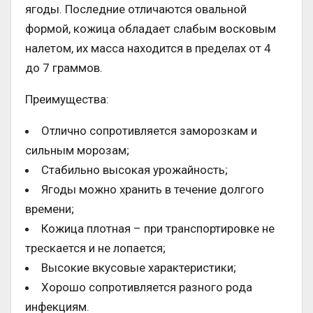
ягоды. Последние отличаются овальной
формой, кожица обладает слабым восковым
налетом, их масса находится в пределах от 4
до 7 граммов.
Преимущества:
Отлично сопротивляется заморозкам и
сильным морозам;
Стабильно высокая урожайность;
Ягоды можно хранить в течение долгого
времени;
Кожица плотная – при транспортировке не
трескается и не лопается;
Высокие вкусовые характеристики;
Хорошо сопротивляется разного рода
инфекциям.