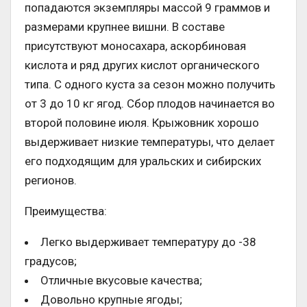
попадаются экземпляры массой 9 граммов и
размерами крупнее вишни. В составе
присутствуют моносахара, аскорбиновая
кислота и ряд других кислот органического
типа. С одного куста за сезон можно получить
от 3 до 10 кг ягод. Сбор плодов начинается во
второй половине июля. Крыжовник хорошо
выдерживает низкие температуры, что делает
его подходящим для уральских и сибирских
регионов.
Преимущества:
Легко выдерживает температуру до -38
градусов;
Отличные вкусовые качества;
Довольно крупные ягоды;