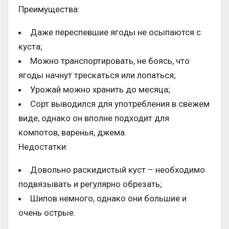
Преимущества:
Даже переспевшие ягоды не осыпаются с
куста;
Можно транспортировать, не боясь, что
ягоды начнут трескаться или лопаться;
Урожай можно хранить до месяца;
Сорт выводился для употребления в свежем
виде, однако он вполне подходит для
компотов, варенья, джема.
Недостатки:
Довольно раскидистый куст – необходимо
подвязывать и регулярно обрезать;
Шипов немного, однако они большие и
очень острые.