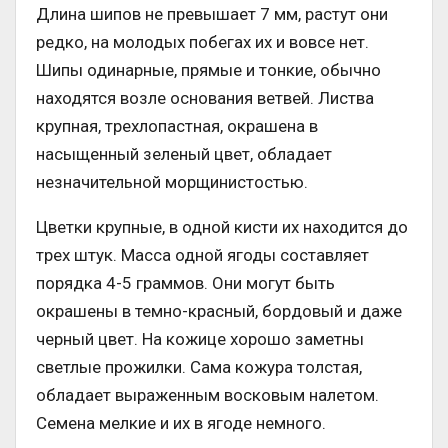
Длина шипов не превышает 7 мм, растут они
редко, на молодых побегах их и вовсе нет.
Шипы одинарные, прямые и тонкие, обычно
находятся возле основания ветвей. Листва
крупная, трехлопастная, окрашена в
насыщенный зеленый цвет, обладает
незначительной морщинистостью.
Цветки крупные, в одной кисти их находится до
трех штук. Масса одной ягоды составляет
порядка 4-5 граммов. Они могут быть
окрашены в темно-красный, бордовый и даже
черный цвет. На кожице хорошо заметны
светлые прожилки. Сама кожура толстая,
обладает выраженным восковым налетом.
Семена мелкие и их в ягоде немного.