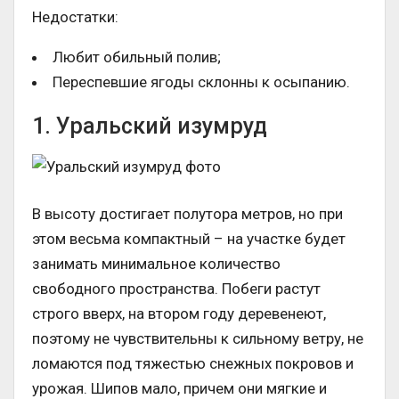
Недостатки:
Любит обильный полив;
Переспевшие ягоды склонны к осыпанию.
1. Уральский изумруд
В высоту достигает полутора метров, но при
этом весьма компактный – на участке будет
занимать минимальное количество
свободного пространства. Побеги растут
строго вверх, на втором году деревенеют,
поэтому не чувствительны к сильному ветру, не
ломаются под тяжестью снежных покровов и
урожая. Шипов мало, причем они мягкие и