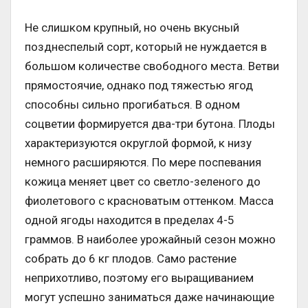
Не слишком крупный, но очень вкусный
позднеспелый сорт, который не нуждается в
большом количестве свободного места. Ветви
прямостоячие, однако под тяжестью ягод
способны сильно прогибаться. В одном
соцветии формируется два-три бутона. Плоды
характеризуются округлой формой, к низу
немного расширяются. По мере поспевания
кожица меняет цвет со светло-зеленого до
фиолетового с красноватым оттенком. Масса
одной ягоды находится в пределах 4-5
граммов. В наиболее урожайный сезон можно
собрать до 6 кг плодов. Само растение
неприхотливо, поэтому его выращиванием
могут успешно заниматься даже начинающие