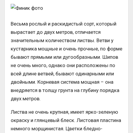
Весьма рослый и раскидистый сорт, который
вырастает до двух метров, отличается
значительным количеством листвы. Ветви у
кустарника мощные и очень прочные, по форме
бывают прямыми или дугообразными. Шипов
не очень много, однако они расположены по
всей длине ветвей, бывают одинарными или
двойными. Корневая система мощная – она
внедряется в толщу грунта на глубину порядка
двух метров.
Листва не очень крупная, имеет ярко-зеленую
окраску и глянцевый блеск. Листовая пластина
немного морщинистая. Цветки бледно-