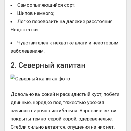
Самоопыляющийся сорт;
Шипов немного;
Легко перевозить на далекие расстояния.
Недостатки:
Чувствителен к нехватке влаги и некоторым
заболеваниям.
2. Северный капитан
Довольно высокий и раскидистый куст, побеги
длинные, нередко под тяжестью урожая
начинают арочно изгибаться. Взрослые ветви
покрыты темно-серой корой, одеревенелые.
Стебли сильно ветвятся, опушения на них нет.