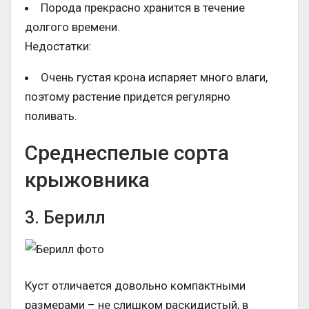
Порода прекрасно хранится в течение
долгого времени.
Недостатки:
Очень густая крона испаряет много влаги,
поэтому растение придется регулярно
поливать.
Среднеспелые сорта
крыжовника
3. Берилл
Куст отличается довольно компактными
размерами – не слишком раскидистый, в