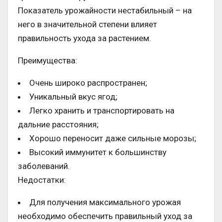
Показатель урожайности нестабильный – на
него в значительной степени влияет
правильность ухода за растением.
Преимущества:
Очень широко распространен;
Уникальный вкус ягод;
Легко хранить и транспортировать на
дальние расстояния;
Хорошо переносит даже сильные морозы;
Высокий иммунитет к большинству
заболеваний.
Недостатки:
Для получения максимального урожая
необходимо обеспечить правильный уход за