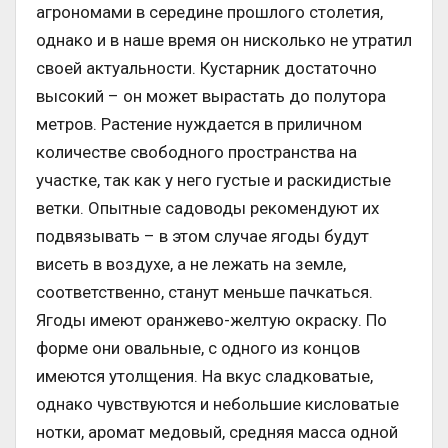
агрономами в середине прошлого столетия,
однако и в наше время он нисколько не утратил
своей актуальности. Кустарник достаточно
высокий – он может вырастать до полутора
метров. Растение нуждается в приличном
количестве свободного пространства на
участке, так как у него густые и раскидистые
ветки. Опытные садоводы рекомендуют их
подвязывать – в этом случае ягоды будут
висеть в воздухе, а не лежать на земле,
соответственно, станут меньше пачкаться.
Ягоды имеют оранжево-желтую окраску. По
форме они овальные, с одного из концов
имеются утолщения. На вкус сладковатые,
однако чувствуются и небольшие кисловатые
нотки, аромат медовый, средняя масса одной