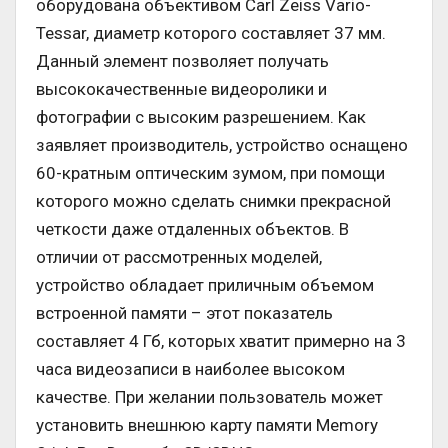
оборудована объективом Carl Zeiss Vario-
Tessar, диаметр которого составляет 37 мм.
Данный элемент позволяет получать
высококачественные видеоролики и
фотографии с высоким разрешением. Как
заявляет производитель, устройство оснащено
60-кратным оптическим зумом, при помощи
которого можно сделать снимки прекрасной
четкости даже отдаленных объектов. В
отличии от рассмотренных моделей,
устройство обладает приличным объемом
встроенной памяти – этот показатель
составляет 4 Гб, которых хватит примерно на 3
часа видеозаписи в наиболее высоком
качестве. При желании пользователь может
установить внешнюю карту памяти Memory