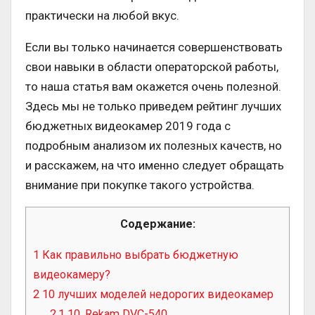
практически на любой вкус.
Если вы только начинается совершенствовать
свои навыки в области операторской работы,
то наша статья вам окажется очень полезной.
Здесь мы не только приведем рейтинг лучших
бюджетных видеокамер 2019 года с
подробным анализом их полезных качеств, но
и расскажем, на что именно следует обращать
внимание при покупке такого устройства.
Содержание:
1
Как правильно выбрать бюджетную
видеокамеру?
2
10 лучших моделей недорогих видеокамер
2.1
10. Rekam DVC-540