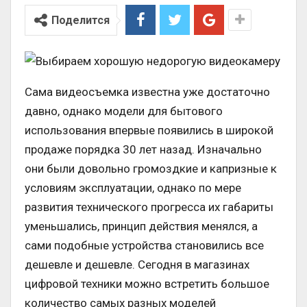
Поделится
Сама видеосъемка известна уже достаточно
давно, однако модели для бытового
использования впервые появились в широкой
продаже порядка 30 лет назад. Изначально
они были довольно громоздкие и капризные к
условиям эксплуатации, однако по мере
развития технического прогресса их габариты
уменьшались, принцип действия менялся, а
сами подобные устройства становились все
дешевле и дешевле. Сегодня в магазинах
цифровой техники можно встретить большое
количество самых разных моделей