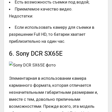
Есть возможность съемки под водой;
Приемлемое качество видео.
Недостатки:
Если использовать камеру для съемки в
разрешении Full HD, то батареи хватает
приблизительно на один час.
6. Sony DCR SX65E
Элементарная в использовании камера
карманного формата, которая отличается
незначительными габаритными размерами и,
вместе с тем, довольно приличными
возможностями. Прежде всего, эта модель