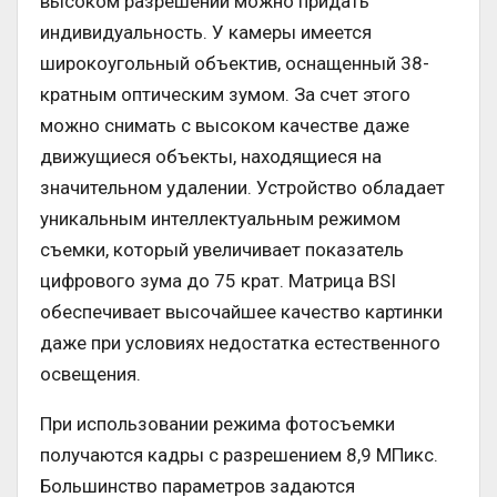
высоком разрешении можно придать
индивидуальность. У камеры имеется
широкоугольный объектив, оснащенный 38-
кратным оптическим зумом. За счет этого
можно снимать с высоком качестве даже
движущиеся объекты, находящиеся на
значительном удалении. Устройство обладает
уникальным интеллектуальным режимом
съемки, который увеличивает показатель
цифрового зума до 75 крат. Матрица BSI
обеспечивает высочайшее качество картинки
даже при условиях недостатка естественного
освещения.
При использовании режима фотосъемки
получаются кадры с разрешением 8,9 МПикс.
Большинство параметров задаются