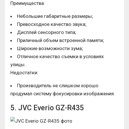
Преимущества:
Небольшие габаритные размеры;
Превосходное качество звука;
Дисплей сенсорного типа;
Приличный объем встроенной памяти;
Широкие возможности зума;
Отличное качество съемки в условиях
улицы.
Недостатки:
Производитель не слишком хорошо
продумал систему фокусировки изображения.
5. JVC Everio GZ-R435