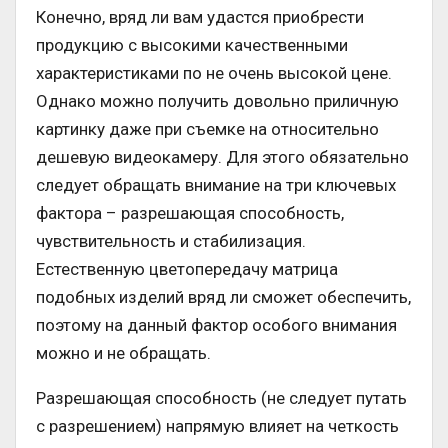
Конечно, вряд ли вам удастся приобрести
продукцию с высокими качественными
характеристиками по не очень высокой цене.
Однако можно получить довольно приличную
картинку даже при съемке на относительно
дешевую видеокамеру. Для этого обязательно
следует обращать внимание на три ключевых
фактора – разрешающая способность,
чувствительность и стабилизация.
Естественную цветопередачу матрица
подобных изделий вряд ли сможет обеспечить,
поэтому на данный фактор особого внимания
можно и не обращать.
Разрешающая способность (не следует путать
с разрешением) напрямую влияет на четкость