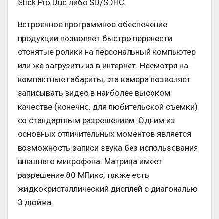
Stick Pro Duo либо SD/SDHC.
Встроенное программное обеспечение
продукции позволяет быстро перенести
отснятые ролики на персональный компьютер
или же загрузить из в интернет. Несмотря на
компактные габариты, эта камера позволяет
записывать видео в наиболее высоком
качестве (конечно, для любительской съемки)
со стандартным разрешением. Одним из
основных отличительных моментов является
возможность записи звука без использования
внешнего микрофона. Матрица имеет
разрешение 80 МПикс, также есть
жидкокристаллический дисплей с диагональю
3 дюйма.