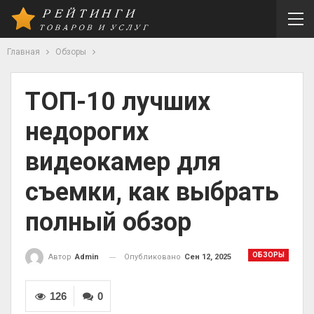
Главная
Обзоры
ТОП-10 лучших
недорогих
видеокамер для
съемки, как выбрать
полный обзор
ОБЗОРЫ
Опубликовано
Сен 12, 2025
Автор
Admin
126
0