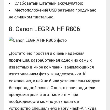
Слабоватый штатный аккумулятор;
Местоположение USB разъема продумано
не слишком тщательно.
8. Canon LEGRIA HF R806
Достаточно простая и очень надежная
продукция, разработанная одной из самых
известных в мире компаний, занимающихся
изготовлением фото- и видеотехники. К
сожалению, в ней не были установлены модули
беспроводной связи. Однако производители
предусмотрели и этот момент – при
необходимости можно установить в
устройство специальную карту Flash-Air, куда