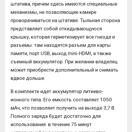
штатива, причем здесь имеются специальные
механизмы, не позволяющие камере
проворачиваться на штативе. Тыльная сторона
представляет собой откидывающуюся
крышку, которая герметизирует все гнезда и
разъемы: там находятся разъем для карты
памяти, порт USB, выход mini-HDMI, а также
съемный аккумулятор. При желании владелец
может приобрести дополнительный и снимать
вдвое дольше.
В комплекте идет аккумулятор литиево-
ионного типа. Его емкость составляет 1050
мАч, что позволяет получить на выходе 3,7 В.
Полного заряда будет достаточно для
использования в течение 75 минут