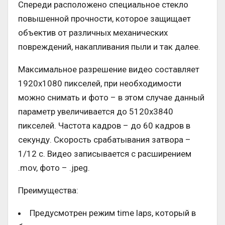
Спереди расположено специальное стекло
повышенной прочности, которое защищает
объектив от различных механических
повреждений, накапливания пыли и так далее.
Максимальное разрешение видео составляет
1920х1080 пикселей, при необходимости
можно снимать и фото – в этом случае данный
параметр увеличивается до 5120х3840
пикселей. Частота кадров – до 60 кадров в
секунду. Скорость срабатывания затвора –
1/12 с. Видео записывается с расширением
.mov, фото – .jpeg.
Преимущества:
Предусмотрен режим time laps, который в