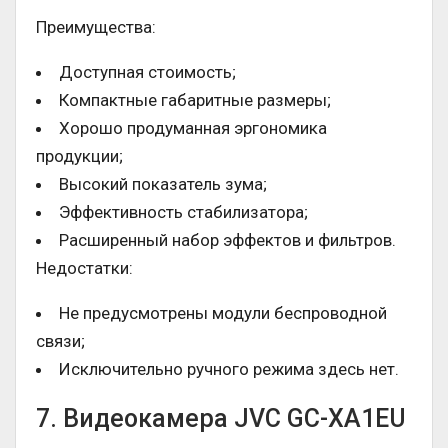
Преимущества:
Доступная стоимость;
Компактные габаритные размеры;
Хорошо продуманная эргономика
продукции;
Высокий показатель зума;
Эффективность стабилизатора;
Расширенный набор эффектов и фильтров.
Недостатки:
Не предусмотрены модули беспроводной
связи;
Исключительно ручного режима здесь нет.
7. Видеокамера JVC GC-XA1EU