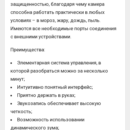
защищенностью, благодаря чему камера
способна работать практически в любых
условиях – в мороз, жару, дождь, пыль.
Имеются все необходимые порты соединения
с внешними устройствами.
Преимущества:
Элементарная система управления, в
которой разобраться можно за несколько
минут;
Интуитивно понятный интерфейс;
Приятно держать в руках;
Звукозапись обеспечивает высокую
четкость;
Возможность использовании
динамического зума;