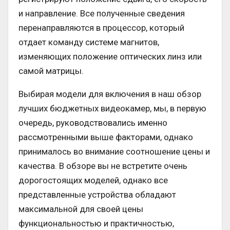
и направление. Все полученные сведения
перенаправляются в процессор, который
отдает команду системе магнитов,
изменяющих положение оптических линз или
самой матрицы.
Выбирая модели для включения в наш обзор
лучших бюджетных видеокамер, мы, в первую
очередь, руководствовались именно
рассмотренными выше факторами, однако
принималось во внимание соотношение цены и
качества. В обзоре вы не встретите очень
дорогостоящих моделей, однако все
представленные устройства обладают
максимальной для своей цены
функциональностью и практичностью,