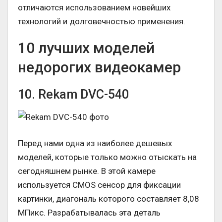
отличаются использованием новейших
технологий и долговечностью применения.
10 лучших моделей
недорогих видеокамер
10. Rekam DVC-540
Перед нами одна из наиболее дешевых
моделей, которые только можно отыскать на
сегодняшнем рынке. В этой камере
используется CMOS сенсор для фиксации
картинки, диагональ которого составляет 8,08
МПикс. Разрабатывалась эта деталь