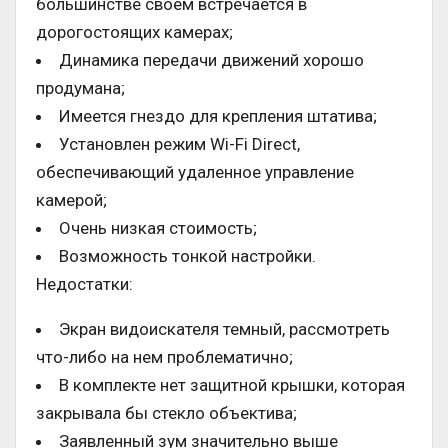
большинстве своем встречается в
дорогостоящих камерах;
Динамика передачи движений хорошо
продумана;
Имеется гнездо для крепления штатива;
Установлен режим Wi-Fi Direct,
обеспечивающий удаленное управление
камерой;
Очень низкая стоимость;
Возможность тонкой настройки.
Недостатки:
Экран видоискателя темный, рассмотреть
что-либо на нем проблематично;
В комплекте нет защитной крышки, которая
закрывала бы стекло объектива;
Заявленный зум значительно выше