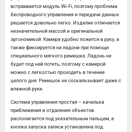
встраивается модуль Wi-Fi, поэтому проблема
беспроводного управления и передачи данных
решается довольно легко. Изделие отличается
незначительной массой и оригинальной
эргономикой. Камера удобно ложится в руку, а
также фиксируется на ладони при помощи
специального мягкого ремешка. Ладонь не
будет под ней потеть, поэтому с камерой
можно с легкостью проходить в течение
целого дня. Ремешок не соскальзывает даже с
влажной руки.
Система управления простая – качелька
приближения и отдаления объектов
располагается под указательным пальцем, а
кнопка запуска записи установлена под