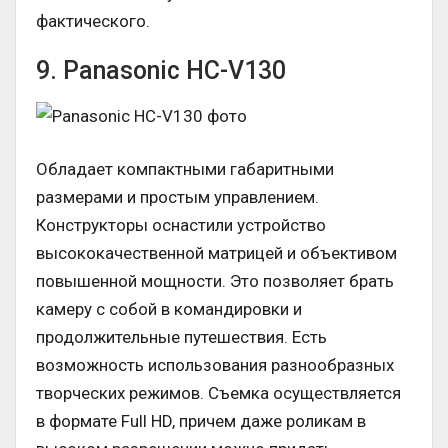
фактического.
9. Panasonic HC-V130
Обладает компактными габаритными
размерами и простым управлением.
Конструкторы оснастили устройство
высококачественной матрицей и объективом
повышенной мощности. Это позволяет брать
камеру с собой в командировки и
продолжительные путешествия. Есть
возможность использования разнообразных
творческих режимов. Съемка осуществляется
в формате Full HD, причем даже роликам в