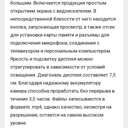
большим. Включается продукция простым
открытием экрана с видоискателем. В
непосредственной близости от него находится
кнопка, запускающая просмотр, а также отсек
для установки карты памяти и разъемы для
подключения микрофона, соединения с
телевизором и персональным компьютером.
Яркость и подсветку дисплея можно
отрегулировать в зависимости от условий
освещения. Диагональ дисплея составляет 7,5
см. Благодаря надежному аккумулятору
камера способна проработать без перерыва в
течение 3,5 часов. Файлы записываются в
формате .mp4, однако качество, несмотря на
разрешение, остается на самом высоком
уровне.