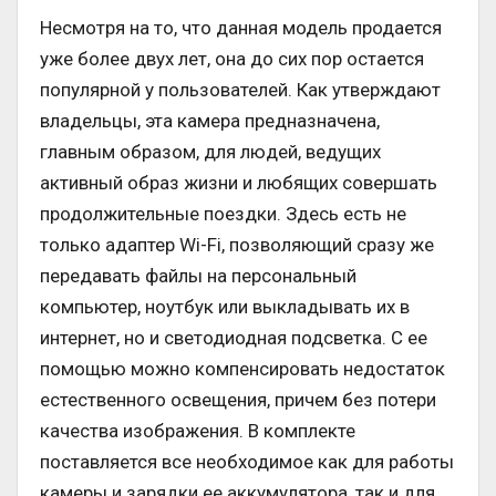
Несмотря на то, что данная модель продается
уже более двух лет, она до сих пор остается
популярной у пользователей. Как утверждают
владельцы, эта камера предназначена,
главным образом, для людей, ведущих
активный образ жизни и любящих совершать
продолжительные поездки. Здесь есть не
только адаптер Wi-Fi, позволяющий сразу же
передавать файлы на персональный
компьютер, ноутбук или выкладывать их в
интернет, но и светодиодная подсветка. С ее
помощью можно компенсировать недостаток
естественного освещения, причем без потери
качества изображения. В комплекте
поставляется все необходимое как для работы
камеры и зарядки ее аккумулятора, так и для