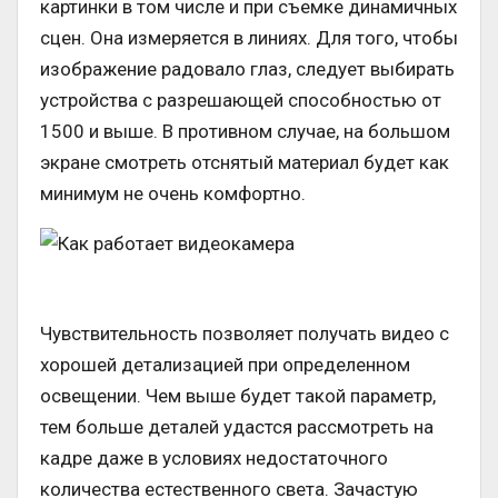
картинки в том числе и при съемке динамичных
сцен. Она измеряется в линиях. Для того, чтобы
изображение радовало глаз, следует выбирать
устройства с разрешающей способностью от
1500 и выше. В противном случае, на большом
экране смотреть отснятый материал будет как
минимум не очень комфортно.
Чувствительность позволяет получать видео с
хорошей детализацией при определенном
освещении. Чем выше будет такой параметр,
тем больше деталей удастся рассмотреть на
кадре даже в условиях недостаточного
количества естественного света. Зачастую