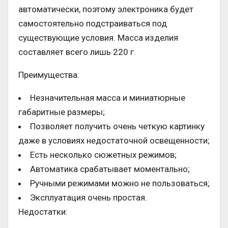
автоматически, поэтому электроника будет
самостоятельно подстраиваться под
существующие условия. Масса изделия
составляет всего лишь 220 г.
Преимущества:
Незначительная масса и миниатюрные
габаритные размеры;
Позволяет получить очень четкую картинку
даже в условиях недостаточной освещенности;
Есть несколько сюжетных режимов;
Автоматика срабатывает моментально;
Ручными режимами можно не пользоваться;
Эксплуатация очень простая.
Недостатки: