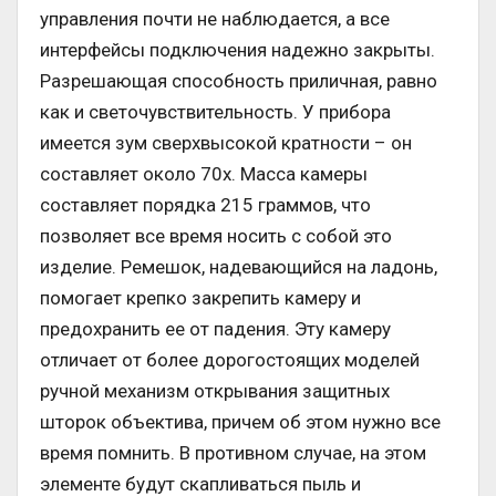
управления почти не наблюдается, а все
интерфейсы подключения надежно закрыты.
Разрешающая способность приличная, равно
как и светочувствительность. У прибора
имеется зум сверхвысокой кратности – он
составляет около 70х. Масса камеры
составляет порядка 215 граммов, что
позволяет все время носить с собой это
изделие. Ремешок, надевающийся на ладонь,
помогает крепко закрепить камеру и
предохранить ее от падения. Эту камеру
отличает от более дорогостоящих моделей
ручной механизм открывания защитных
шторок объектива, причем об этом нужно все
время помнить. В противном случае, на этом
элементе будут скапливаться пыль и