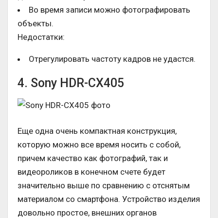
Во время записи можно фотографировать
объекты.
Недостатки:
Отрегулировать частоту кадров не удастся.
4. Sony HDR-CX405
Еще одна очень компактная конструкция,
которую можно все время носить с собой,
причем качество как фотографий, так и
видеороликов в конечном счете будет
значительно выше по сравнению с отснятым
материалом со смартфона. Устройство изделия
довольно простое, внешних органов