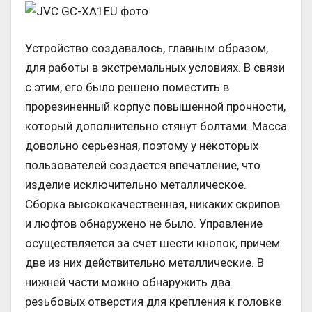
Устройство создавалось, главным образом,
для работы в экстремальных условиях. В связи
с этим, его было решено поместить в
прорезиненный корпус повышенной прочности,
который дополнительно стянут болтами. Масса
довольно серьезная, поэтому у некоторых
пользователей создается впечатление, что
изделие исключительно металлическое.
Сборка высококачественная, никаких скрипов
и люфтов обнаружено не было. Управление
осуществляется за счет шести кнопок, причем
две из них действительно металлические. В
нижней части можно обнаружить два
резьбовых отверстия для крепления к головке