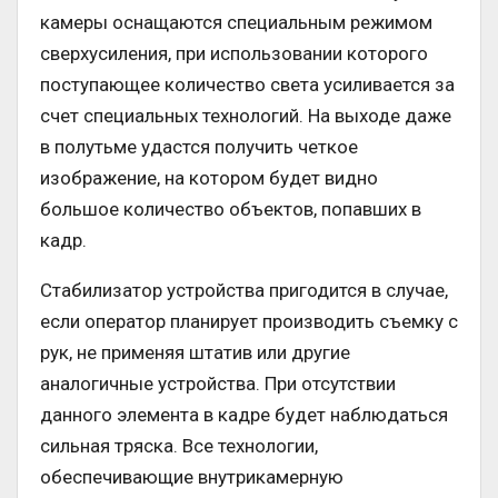
камеры оснащаются специальным режимом
сверхусиления, при использовании которого
поступающее количество света усиливается за
счет специальных технологий. На выходе даже
в полутьме удастся получить четкое
изображение, на котором будет видно
большое количество объектов, попавших в
кадр.
Стабилизатор устройства пригодится в случае,
если оператор планирует производить съемку с
рук, не применяя штатив или другие
аналогичные устройства. При отсутствии
данного элемента в кадре будет наблюдаться
сильная тряска. Все технологии,
обеспечивающие внутрикамерную