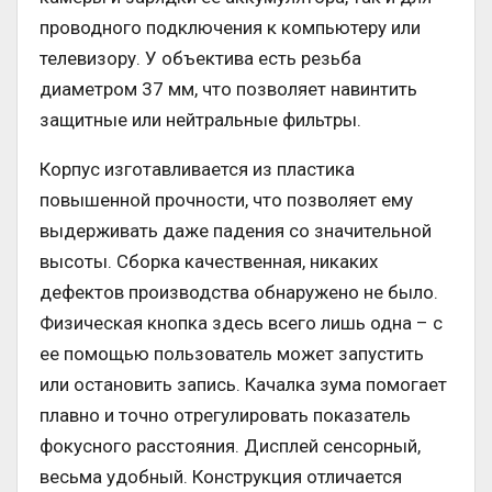
проводного подключения к компьютеру или
телевизору. У объектива есть резьба
диаметром 37 мм, что позволяет навинтить
защитные или нейтральные фильтры.
Корпус изготавливается из пластика
повышенной прочности, что позволяет ему
выдерживать даже падения со значительной
высоты. Сборка качественная, никаких
дефектов производства обнаружено не было.
Физическая кнопка здесь всего лишь одна – с
ее помощью пользователь может запустить
или остановить запись. Качалка зума помогает
плавно и точно отрегулировать показатель
фокусного расстояния. Дисплей сенсорный,
весьма удобный. Конструкция отличается