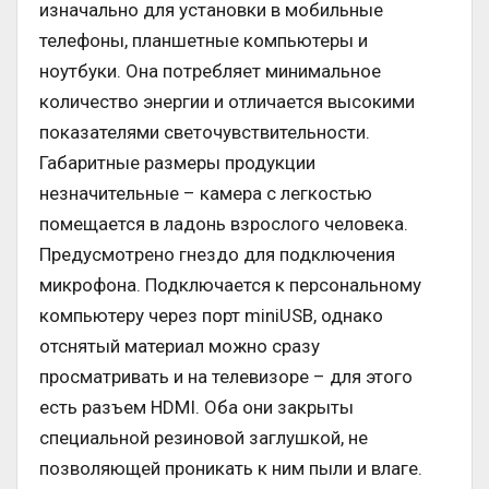
изначально для установки в мобильные
телефоны, планшетные компьютеры и
ноутбуки. Она потребляет минимальное
количество энергии и отличается высокими
показателями светочувствительности.
Габаритные размеры продукции
незначительные – камера с легкостью
помещается в ладонь взрослого человека.
Предусмотрено гнездо для подключения
микрофона. Подключается к персональному
компьютеру через порт miniUSB, однако
отснятый материал можно сразу
просматривать и на телевизоре – для этого
есть разъем HDMI. Оба они закрыты
специальной резиновой заглушкой, не
позволяющей проникать к ним пыли и влаге.