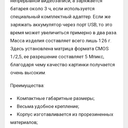
непрерывной видеозаписи, а заряжается
батарея около 3 ч, если используется
специальный комплектный адаптер. Если же
заряжать аккумулятор через порт USB, то это
время может увеличиться примерно в два раза.
Масса изделия составляет всего лишь 126 г.
Здесь установлена матрица формата CMOS
1/2,5, ее разрешение составляет 5 Мпикс,
благодаря чему качество картинки получается
очень высоким.
Преимущества:
Компактные габаритные размеры;
Весьма удобное крепление;
Корпус изготавливается из прорезиненных
материалов;