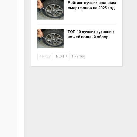
Рейтинг лучших японских
смартфонов на 2025 год
ТОП 10 лучших кухонных
ножей полный обзор
PREV
NEXT
1 из 164