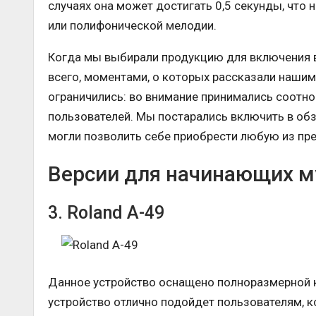
случаях она может достигать 0,5 секунды, что
или полифонической мелодии.
Когда мы выбирали продукцию для включения в 
всего, моментами, о которых рассказали нашим
ограничились: во внимание принимались соотно
пользователей. Мы постарались включить в об
могли позволить себе приобрести любую из пр
Версии для начинающих 
3. Roland A-49
Данное устройство оснащено полноразмерной к
устройство отлично подойдет пользователям, 