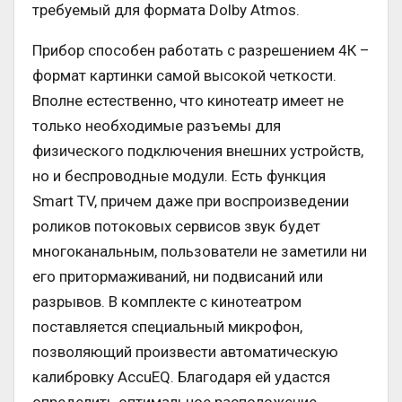
требуемый для формата Dolby Atmos.
Прибор способен работать с разрешением 4К –
формат картинки самой высокой четкости.
Вполне естественно, что кинотеатр имеет не
только необходимые разъемы для
физического подключения внешних устройств,
но и беспроводные модули. Есть функция
Smart TV, причем даже при воспроизведении
роликов потоковых сервисов звук будет
многоканальным, пользователи не заметили ни
его притормаживаний, ни подвисаний или
разрывов. В комплекте с кинотеатром
поставляется специальный микрофон,
позволяющий произвести автоматическую
калибровку AccuEQ. Благодаря ей удастся