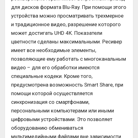
для дисков формата Blu-Ray. При помощи этого
устройства можно просматривать трехмерное
и традиционное видео, разрешение которого
может достигать UHD 4К. Показатели
цветности сделаны максимальными. Ресивер
имеет все необходимые элементы,
позволяющие ему работать с многоканальным
видео – для его обработки имеются
специальные кодеки. Кроме того,
предусмотрена возможность Smart Share, при
помощи которой осуществляется
синхронизация со смартфонами,
персональными компьютерами или иными
цифровыми устройствами. Это позволяет
оборудованию обмениваться
мультимедийными файлами вне зависимости