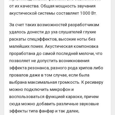
от их качества. Общая мощность звучания
акустической системы составляет 1000 Вт.
За счет таких возможностей разработчикам
удалось донести до уха слушателей глухие
раскаты спецэффектов, высокие ноты без
малейших помех. Акустическая компоновка
проработана до самой последней мелочи, что
позволяет не допустить возникновения
эффекта резонанса, разного рода хрипов либо
провалов даже в том случае, если была
выбрана максимальная громкость. К ресиверу
можно подключить микрофон и
воспользоваться функцией караоке, причем
сюда можно добавить различные звуковые
эффекты типа фанфар и так далее,