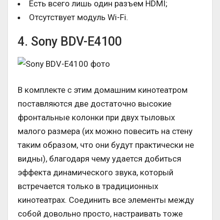
Есть всего лишь один разъем HDMI;
Отсутствует модуль Wi-Fi.
4. Sony BDV-E4100
В комплекте с этим домашним кинотеатром
поставляются две достаточно высокие
фронтальные колонки при двух тыловых
малого размера (их можно повесить на стену
таким образом, что они будут практически не
видны), благодаря чему удается добиться
эффекта динамического звука, который
встречается только в традиционных
кинотеатрах. Соединить все элементы между
собой довольно просто, настраивать тоже