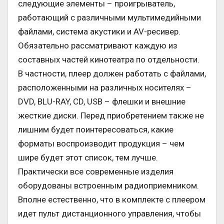
следующие элементы – проигрыватель,
работающий с различными мультимедийными
файлами, система акустики и AV-ресивер.
Обязательно рассматривают каждую из
составных частей кинотеатра по отдельности.
В частности, плеер должен работать с файлами,
расположенными на различных носителях –
DVD, BLU-RAY, CD, USB – флешки и внешние
жесткие диски. Перед приобретением также не
лишним будет поинтересоваться, какие
форматы воспроизводит продукция – чем
шире будет этот список, тем лучше.
Практически все современные изделия
оборудованы встроенным радиоприемником.
Вполне естественно, что в комплекте с плеером
идет пульт дистанционного управления, чтобы