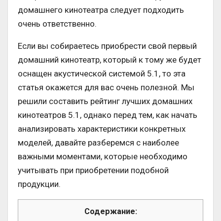
домашнего кинотеатра следует подходить
очень ответственно.
Если вы собираетесь приобрести свой первый
домашний кинотеатр, который к тому же будет
оснащен акустической системой 5.1, то эта
статья окажется для вас очень полезной. Мы
решили составить рейтинг лучших домашних
кинотеатров 5.1, однако перед тем, как начать
анализировать характеристики конкретных
моделей, давайте разберемся с наиболее
важными моментами, которые необходимо
учитывать при приобретении подобной
продукции.
Содержание: