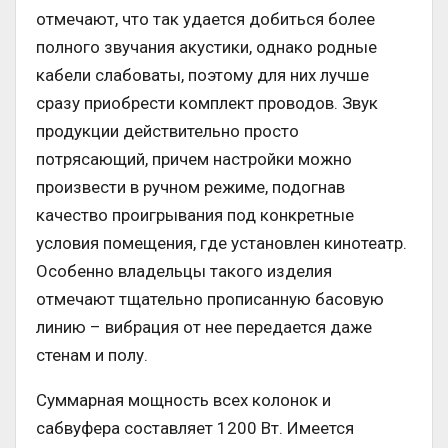
отмечают, что так удается добиться более
полного звучания акустики, однако родные
кабели слабоваты, поэтому для них лучше
сразу приобрести комплект проводов. Звук
продукции действительно просто
потрясающий, причем настройки можно
произвести в ручном режиме, подогнав
качество проигрывания под конкретные
условия помещения, где установлен кинотеатр.
Особенно владельцы такого изделия
отмечают тщательно прописанную басовую
линию – вибрация от нее передается даже
стенам и полу.
Суммарная мощность всех колонок и
сабвуфера составляет 1200 Вт. Имеется