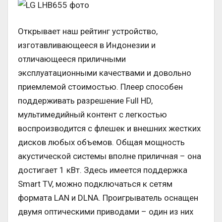
Открывает наш рейтинг устройство,
изготавливающееся в Индонезии и
отличающееся приличными
эксплуатационными качествами и довольно
приемлемой стоимостью. Плеер способен
поддерживать разрешение Full HD,
мультимедийный контент с легкостью
воспроизводится с флешек и внешних жестких
дисков любых объемов. Общая мощность
акустической системы вполне приличная – она
достигает 1 кВт. Здесь имеется поддержка
Smart TV, можно подключаться к сетям
формата LAN и DLNA. Проигрыватель оснащен
двумя оптическими приводами – один из них