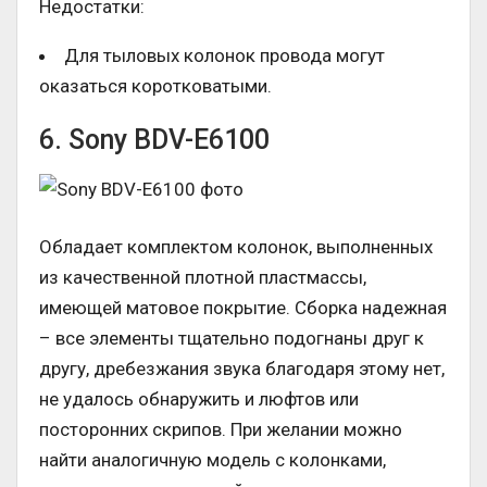
Недостатки:
Для тыловых колонок провода могут
оказаться коротковатыми.
6. Sony BDV-E6100
Обладает комплектом колонок, выполненных
из качественной плотной пластмассы,
имеющей матовое покрытие. Сборка надежная
– все элементы тщательно подогнаны друг к
другу, дребезжания звука благодаря этому нет,
не удалось обнаружить и люфтов или
посторонних скрипов. При желании можно
найти аналогичную модель с колонками,