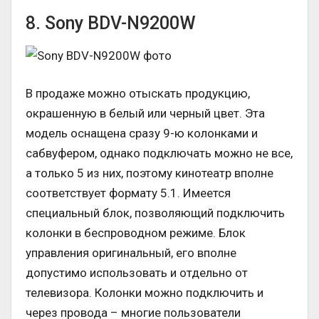
8. Sony BDV-N9200W
В продаже можно отыскать продукцию,
окрашенную в белый или черный цвет. Эта
модель оснащена сразу 9-ю колонками и
сабвуфером, однако подключать можно не все,
а только 5 из них, поэтому кинотеатр вполне
соответствует формату 5.1. Имеется
специальный блок, позволяющий подключить
колонки в беспроводном режиме. Блок
управления оригинальный, его вполне
допустимо использовать и отдельно от
телевизора. Колонки можно подключить и
через провода – многие пользователи