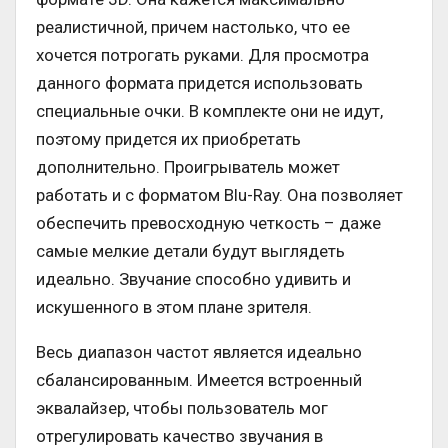
реалистичной, причем настолько, что ее
хочется потрогать руками. Для просмотра
данного формата придется использовать
специальные очки. В комплекте они не идут,
поэтому придется их приобретать
дополнительно. Проигрыватель может
работать и с форматом Blu-Ray. Она позволяет
обеспечить превосходную четкость – даже
самые мелкие детали будут выглядеть
идеально. Звучание способно удивить и
искушенного в этом плане зрителя.
Весь диапазон частот является идеально
сбалансированным. Имеется встроенный
эквалайзер, чтобы пользователь мог
отрегулировать качество звучания в