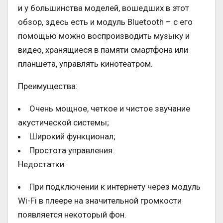
и у большинства моделей, вошедших в этот
обзор, здесь есть и модуль Bluetooth – с его
помощью можно воспроизводить музыку и
видео, хранящиеся в памяти смартфона или
планшета, управлять кинотеатром.
Преимущества:
Очень мощное, четкое и чистое звучание
акустической системы;
Широкий функционал;
Простота управления.
Недостатки:
При подключении к интернету через модуль
Wi-Fi в плеере на значительной громкости
появляется некоторый фон.