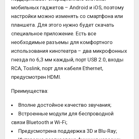
мобильных гаджетов – Android и iOS, поэтому
настройки можно изменять со смартфона или
планшета. Для этого нужно будет скачать
специальное приложение. Есть все
необходимые разъемы для комфортного
использования кинотеатра – два микрофонных
гнезда по 6,3 мм каждый, порт USB 2.0, входы
RCA, Toslink, порт для кабеля Ethernet,
предусмотрен HDMI.
Преимущества:
Вполне достойное качество звучания;
Встроенные модули для беспроводной
связи Bluetooth и Wi-Fi;
Предусмотрена поддержка 3D и Blu-Ray;