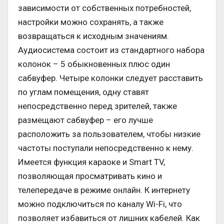
зависимости от собственных потребностей,
настройки можно сохранять, а также
возвращаться к исходным значениям.
Аудиосистема состоит из стандартного набора
колонок – 5 обыкновенных плюс один
сабвуфер. Четыре колонки следует расставить
по углам помещения, одну ставят
непосредственно перед зрителей, также
размещают сабвуфер – его лучше
расположить за пользователем, чтобы низкие
частоты поступали непосредственно к нему.
Имеется функция караоке и Smart TV,
позволяющая просматривать кино и
телепередаче в режиме онлайн. К интернету
можно подключиться по каналу Wi-Fi, что
позволяет избавиться от лишних кабелей. Как