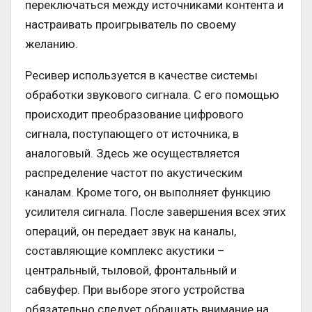
переключаться между источниками контента и
настраивать проигрыватель по своему
желанию.
Ресивер используется в качестве системы
обработки звукового сигнала. С его помощью
происходит преобразование цифрового
сигнала, поступающего от источника, в
аналоговый. Здесь же осуществляется
распределение частот по акустическим
каналам. Кроме того, он выполняет функцию
усилителя сигнала. После завершения всех этих
операций, он передает звук на каналы,
составляющие комплекс акустики –
центральный, тыловой, фронтальный и
сабвуфер. При выборе этого устройства
обязательно следует обращать внимание на