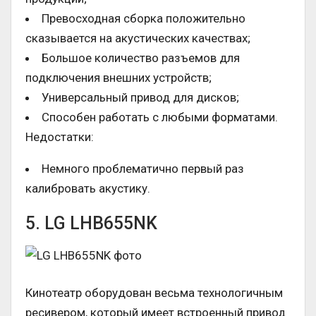
Превосходная сборка положительно
сказывается на акустических качествах;
Большое количество разъемов для
подключения внешних устройств;
Универсальный привод для дисков;
Способен работать с любыми форматами.
Недостатки:
Немного проблематично первый раз
калибровать акустику.
5. LG LHB655NK
Кинотеатр оборудован весьма технологичным
ресивером, который имеет встроенный привод