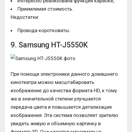
Интересно реализована функция караоке;
Приемлемая стоимость.
Недостатки:
Провода коротковаты.
9. Samsung HT-J5550K
При помощи электроники данного домашнего
кинотеатра можно масштабировать
изображение до качества формата HD, к тому
же в значительной степени улучшается
передача цвета и повышается детализация
изображения. Эта система позволяет зрителю
увидеть живую и объемную картинку в
формате 3D. Она кажется максимально