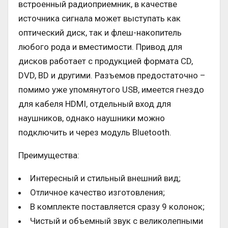
встроенный радиоприемник, в качестве
источника сигнала может выступать как
оптический диск, так и флеш-накопитель
любого рода и вместимости. Привод для
дисков работает с продукцией формата CD,
DVD, BD и другими. Разъемов предостаточно –
помимо уже упомянутого USB, имеется гнездо
для кабеля HDMI, отдельный вход для
наушников, однако наушники можно
подключить и через модуль Bluetooth.
Преимущества:
Интересный и стильный внешний вид;
Отличное качество изготовления;
В комплекте поставляется сразу 9 колонок;
Чистый и объемный звук с великолепными