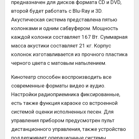
предназначен для дисков формата CD и DVD,
второй будет работать с Blu-Ray и 3D.
Акустическая система представлена пятью
колонками и одним сабвуфером. Мощность
каждой колонки составляет 167 Вт. Суммарная
масса акустики составляет 21 кг. Корпус
колонок изготавливается из прочного пластика
черного цвета с матовым напылением.
Кинотеатр способен воспроизводить все
современные форматы видео и аудио.
Настройки радиоприемника фиксированные,
есть также функция караоке со встроенной
системой оценки исполненных песен. Для
управления прибором предусмотрен пульт
дистанционного управления, также устройство
поддерживает операционные системы