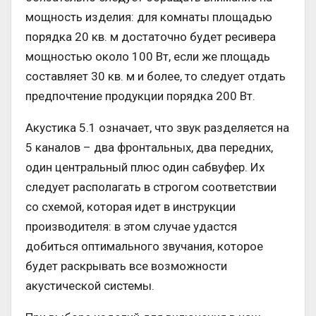
мощность изделия: для комнаты площадью
порядка 20 кв. м достаточно будет ресивера
мощностью около 100 Вт, если же площадь
составляет 30 кв. м и более, то следует отдать
предпочтение продукции порядка 200 Вт.
Акустика 5.1 означает, что звук разделяется на
5 каналов – два фронтальных, два передних,
один центральный плюс один сабвуфер. Их
следует располагать в строгом соответствии
со схемой, которая идет в инструкции
производителя: в этом случае удастся
добиться оптимального звучания, которое
будет раскрывать все возможности
акустической системы.