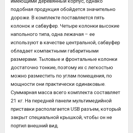
имеющими деревянный корпус, однако
подобная продукция обойдется значительно
дороже. В комплекте поставляется пять
колонок и сабвуфер. Четыре колонки высокие
напольного типа, одна лежачая – ее
используют в качестве центральной, сабвуфер
обладает компактными габаритными
размерами. Тыловые и фронтальные колонки
достаточно тонкие, поэтому их с легкостью
можно разместить по углам помещения, по
мощности они практически одинаковые.
Суммарная масса всего комплекта составляет
21 кг. На передней панели мультимедийной
приставки располагается USB разъем, который
закрыт специальной крышкой, чтобы он не
портил внешний вид.