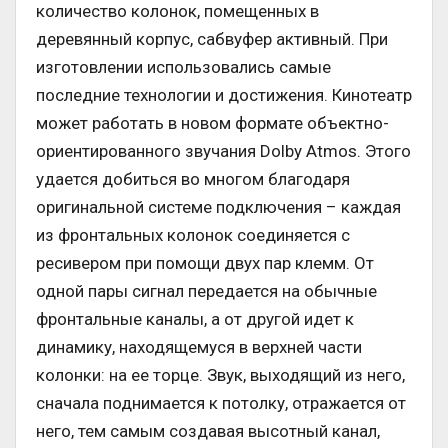
количество колонок, помещенных в
деревянный корпус, сабвуфер активный. При
изготовлении использовались самые
последние технологии и достижения. Кинотеатр
может работать в новом формате объектно-
ориентированного звучания Dolby Atmos. Этого
удается добиться во многом благодаря
оригинальной системе подключения – каждая
из фронтальных колонок соединяется с
ресивером при помощи двух пар клемм. От
одной пары сигнал передается на обычные
фронтальные каналы, а от другой идет к
динамику, находящемуся в верхней части
колонки: на ее торце. Звук, выходящий из него,
сначала поднимается к потолку, отражается от
него, тем самым создавая высотный канал,