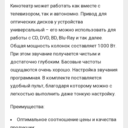
Кинотеатр может работать как вместе с
телевизором, так и автономно. Привод для
оптических дисков у устройства
универсальный – его можно использовать для
работы с CD, DVD, BD, Blu-Ray и так далее.
Общая мощность колонок составляет 1000 Вт.
При этом звучание получается чистым и
достаточно глубоким. Басовые частоты
ощущаются очень хорошо. Настройка звучания
программная. В комплекте поставляется
удобный пульт, благодаря которому можно с
легкостью выполнить даже тонкую настройку.
Преимущества:
Оптимальное соотношение цены и качества
продукции;