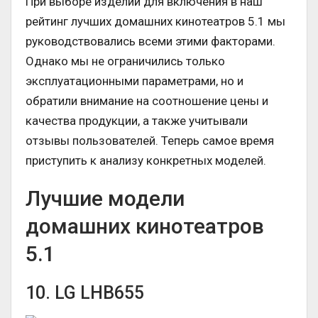
При выборе изделий для включения в наш
рейтинг лучших домашних кинотеатров 5.1 мы
руководствовались всеми этими факторами.
Однако мы не ограничились только
эксплуатационными параметрами, но и
обратили внимание на соотношение цены и
качества продукции, а также учитывали
отзывы пользователей. Теперь самое время
приступить к анализу конкретных моделей.
Лучшие модели
домашних кинотеатров
5.1
10. LG LHB655