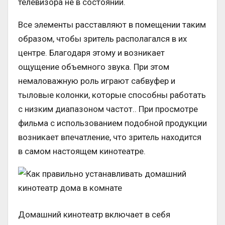
телевизора не в состоянии.
Все элементы расставляют в помещении таким
образом, чтобы зритель располагался в их
центре. Благодаря этому и возникает
ощущение объемного звука. При этом
немаловажную роль играют сабвуфер и
тыловые колонки, которые способны работать
с низким диапазоном частот.. При просмотре
фильма с использованием подобной продукции
возникает впечатление, что зритель находится
в самом настоящем кинотеатре.
Домашний кинотеатр включает в себя