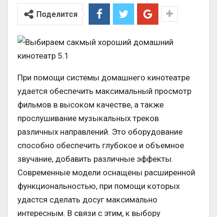
Поделится
При помощи системы домашнего кинотеатре
удается обеспечить максимальный просмотр
фильмов в высоком качестве, а также
прослушивание музыкальных треков
различных направлений. Это оборудование
способно обеспечить глубокое и объемное
звучание, добавить различные эффекты.
Современные модели оснащены расширенной
функциональностью, при помощи которых
удастся сделать досуг максимально
интересным. В связи с этим, к выбору