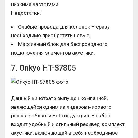
низкими частотами.
Недостатки:
Слабые провода для колонок – сразу
необходимо приобретать новые;
Массивный блок для беспроводного
подключения элементов акустики.
7. Onkyo HT-S7805
Данный кинотеатр выпущен компанией,
являющейся одним из лидеров мирового
рынка в области Hi-Fi индустрии. В набор
входит удобный и стильный ресивер, комплект
акустики, включающий в себя необходимое