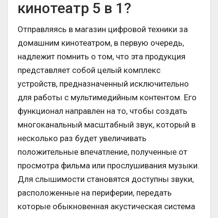
кинотеатр 5 в 1?
Отправляясь в магазин цифровой техники за
домашним кинотеатром, в первую очередь,
надлежит помнить о том, что эта продукция
представляет собой целый комплекс
устройств, предназначенный исключительно
для работы с мультимедийным контентом. Его
функционал направлен на то, чтобы создать
многоканальный масштабный звук, который в
несколько раз будет увеличивать
положительные впечатление, полученные от
просмотра фильма или прослушивания музыки.
Для слышимости становятся доступны звуки,
расположенные на периферии, передать
которые обыкновенная акустическая система