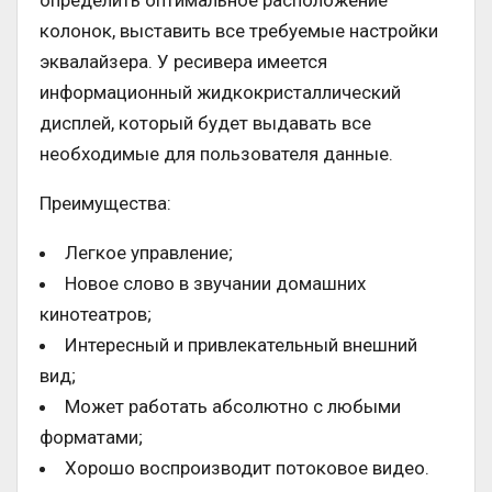
определить оптимальное расположение
колонок, выставить все требуемые настройки
эквалайзера. У ресивера имеется
информационный жидкокристаллический
дисплей, который будет выдавать все
необходимые для пользователя данные.
Преимущества:
Легкое управление;
Новое слово в звучании домашних
кинотеатров;
Интересный и привлекательный внешний
вид;
Может работать абсолютно с любыми
форматами;
Хорошо воспроизводит потоковое видео.