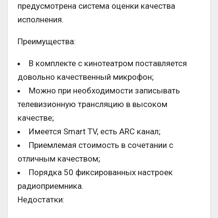
предусмотрена система оценки качества
исполнения.
Преимущества:
В комплекте с кинотеатром поставляется
довольно качественный микрофон;
Можно при необходимости записывать
телевизионную трансляцию в высоком
качестве;
Имеется Smart TV, есть ARC канал;
Приемлемая стоимость в сочетании с
отличным качеством;
Порядка 50 фиксированных настроек
радиоприемника.
Недостатки: