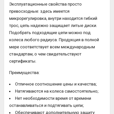
Эксплуатационные свойства просто
превосходные: здесь имеется
микрорегулировка, внутри находится гибкий
трос, цепь надежно защищает литые диски.
Подобрать подходящие цепи можно под
колеса любого радиуса. Продукция в полной
мере соответствует всем международным
стандартам, о чем свидетельствуют
сертификаты.
Преимущества:
Отличное соотношение цены и качества;
Натягиваются на колеса самостоятельно;
Нет необходимости время от времени
останавливаться и подтягивать цепи;
Обеспечивают дополнительную защиту