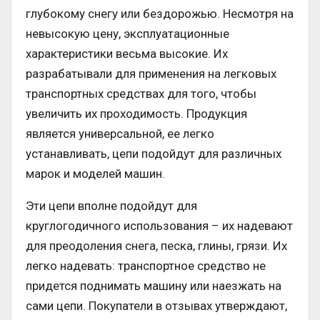
глубокому снегу или бездорожью. Несмотря на
невысокую цену, эксплуатационные
характеристики весьма высокие. Их
разрабатывали для применения на легковых
транспортных средствах для того, чтобы
увеличить их проходимость. Продукция
является универсальной, ее легко
устанавливать, цепи подойдут для различных
марок и моделей машин.
Эти цепи вполне подойдут для
круглогодичного использования – их надевают
для преодоления снега, песка, глины, грязи. Их
легко надевать: транспортное средство не
придется поднимать машину или наезжать на
сами цепи. Покупатели в отзывах утверждают,