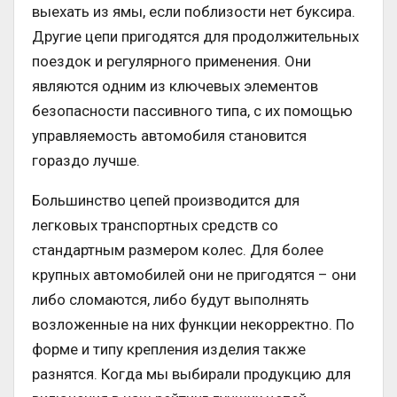
выехать из ямы, если поблизости нет буксира.
Другие цепи пригодятся для продолжительных
поездок и регулярного применения. Они
являются одним из ключевых элементов
безопасности пассивного типа, с их помощью
управляемость автомобиля становится
гораздо лучше.
Большинство цепей производится для
легковых транспортных средств со
стандартным размером колес. Для более
крупных автомобилей они не пригодятся – они
либо сломаются, либо будут выполнять
возложенные на них функции некорректно. По
форме и типу крепления изделия также
разнятся. Когда мы выбирали продукцию для