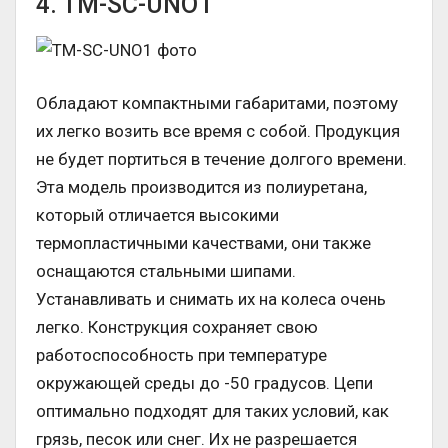
4. TM-SC-UNO1
Обладают компактными габаритами, поэтому
их легко возить все время с собой. Продукция
не будет портиться в течение долгого времени.
Эта модель производится из полиуретана,
который отличается высокими
термопластичными качествами, они также
оснащаются стальными шипами.
Устанавливать и снимать их на колеса очень
легко. Конструкция сохраняет свою
работоспособность при температуре
окружающей среды до -50 градусов. Цепи
оптимально подходят для таких условий, как
грязь, песок или снег. Их не разрешается