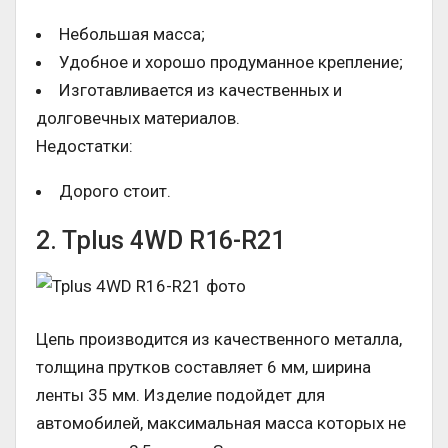
Небольшая масса;
Удобное и хорошо продуманное крепление;
Изготавливается из качественных и
долговечных материалов.
Недостатки:
Дорого стоит.
2. Tplus 4WD R16-R21
Цепь производится из качественного металла,
толщина прутков составляет 6 мм, ширина
ленты 35 мм. Изделие подойдет для
автомобилей, максимальная масса которых не