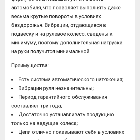
автомобиля, что позволяет выполнять даже
весьма крутые повороты в условиях
бездорожья. Вибрации, отдающиеся в
подвеску и на рулевое колесо, сведены к
минимуму, поэтому дополнительная нагрузка
на руки получится минимальной.
Преимущества:
Есть система автоматического натяжения;
Вибрации руля незначительны;
Период гарантийного обслуживания
составляет три года;
Достаточно устанавливать продукцию
только на ведущие колеса;
Цепи отлично показывают себя в условиях