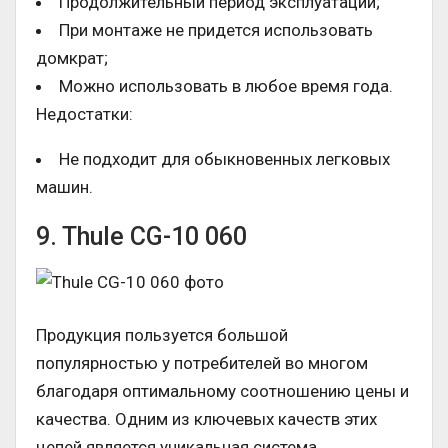
Продолжительный период эксплуатации;
При монтаже не придется использовать
домкрат;
Можно использовать в любое время года.
Недостатки:
Не подходит для обыкновенных легковых
машин.
9. Thule CG-10 060
Продукция пользуется большой
популярностью у потребителей во многом
благодаря оптимальному соотношению цены и
качества. Одним из ключевых качеств этих
цепей является уникальная система