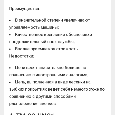
Преимущества:
В значительной степени увеличивают
управляемость машины;
Качественное крепление обеспечивает
продолжительный срок службы;
Вполне приемлемая стоимость.
Недостатки:
Цепи весят значительно больше по
сравнению с иностранными аналогами;
Цепь, выполненная в виде лесенки на
зыбких покрытиях ведет себя немного хуже по
сравнению с другими способами
расположения звеньев.