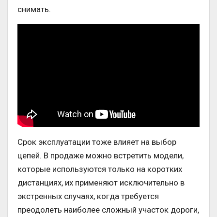
снимать.
Срок эксплуатации тоже влияет на выбор
цепей. В продаже можно встретить модели,
которые используются только на коротких
дистанциях, их применяют исключительно в
экстренных случаях, когда требуется
преодолеть наиболее сложный участок дороги,