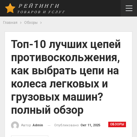
Главная
Обзоры
Топ-10 лучших цепей
противоскольжения,
как выбрать цепи на
колеса легковых и
грузовых машин?
полный обзор
ОБЗОРЫ
Опубликовано
Окт 11, 2025
Автор
Admin