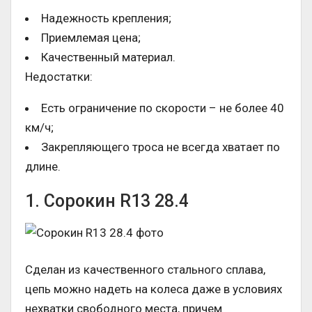
Надежность крепления;
Приемлемая цена;
Качественный материал.
Недостатки:
Есть ограничение по скорости – не более 40
км/ч;
Закрепляющего троса не всегда хватает по
длине.
1. Сорокин R13 28.4
Сделан из качественного стального сплава,
цепь можно надеть на колеса даже в условиях
нехватки свободного места, причем