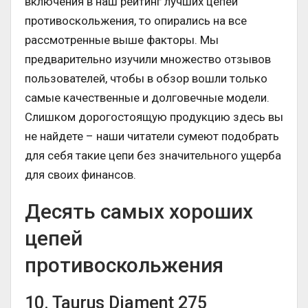
включения в наш рейтинг лучших цепей
противоскольжения, то опирались на все
рассмотренные выше факторы. Мы
предварительно изучили множество отзывов
пользователей, чтобы в обзор вошли только
самые качественные и долговечные модели.
Слишком дорогостоящую продукцию здесь вы
не найдете – наши читатели сумеют подобрать
для себя такие цепи без значительного ущерба
для своих финансов.
Десять самых хороших
цепей
противоскольжения
10. Taurus Diament 275