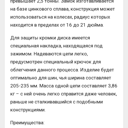
превышает 2,5 тонны. Замок изготавливается
на базе цинкового сплава, конструкция может
использоваться на колесах, радиус которых
находится в пределах от 16 до 21 дюйма.
Для защиты кромки диска имеется
специальная накладка, находящаяся под
зажимом. Надеваются цепи легко,
предусмотрен специальный крючок для
облегчения данного процесса. Изделие будет
оптимально для шин, чья ширина составляет
205-235 мм. Масса одной цепи составляет 3,86
кг – с ней очень легко справится даже человек,
раньше не сталкивавшийся с подобными
конструкциями.
Преимущества: