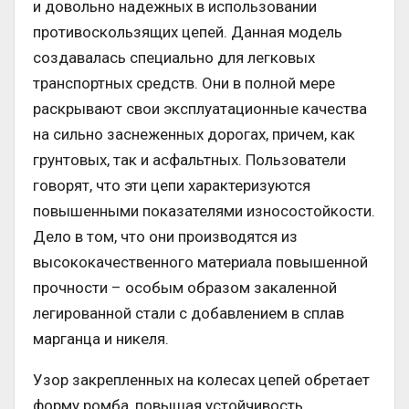
и довольно надежных в использовании
противоскользящих цепей. Данная модель
создавалась специально для легковых
транспортных средств. Они в полной мере
раскрывают свои эксплуатационные качества
на сильно заснеженных дорогах, причем, как
грунтовых, так и асфальтных. Пользователи
говорят, что эти цепи характеризуются
повышенными показателями износостойкости.
Дело в том, что они производятся из
высококачественного материала повышенной
прочности – особым образом закаленной
легированной стали с добавлением в сплав
марганца и никеля.
Узор закрепленных на колесах цепей обретает
форму ромба, повышая устойчивость