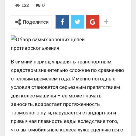
122
0
Поделится
В зимний период управлять транспортным
средством значительно сложнее по сравнению
с теплым временем года. Именно погодные
условия становятся серьезным препятствием
для колес машины – ее может начать
заносить, возрастает протяженность
тормозного пути, нарушается стандартная и
привычная плавность езды вследствие того,
что автомобильные колеса хуже сцепляются с