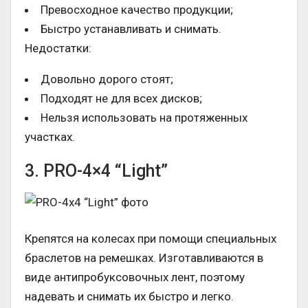
Превосходное качество продукции;
Быстро устанавливать и снимать.
Недостатки:
Довольно дорого стоят;
Подходят не для всех дисков;
Нельзя использовать на протяженных
участках.
3. PRO-4×4 “Light”
Крепятся на колесах при помощи специальных
браслетов на ремешках. Изготавливаются в
виде антипробуксовочных лент, поэтому
надевать и снимать их быстро и легко.