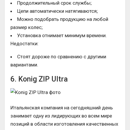
Продолжительный срок службы;
Цепи автоматически натягиваются;
Можно подобрать продукцию на любой
размер колес;
Установка отнимает минимум времени.
Недостатки:
Стоят дороже по сравнению с другими
вариантами.
6. Konig ZIP Ultra
Итальянская компания на сегодняшний день
занимает одну из лидирующих во всем мире
позиций в области изготовления качественных