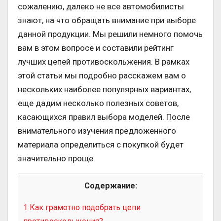
сожалению, далеко не все автомобилисты
знают, на что обращать внимание при выборе
данной продукции. Мы решили немного помочь
вам в этом вопросе и составили рейтинг
лучших цепей противоскольжения. В рамках
этой статьи мы подробно расскажем вам о
нескольких наиболее популярных вариантах,
еще дадим несколько полезных советов,
касающихся правил выбора моделей. После
внимательного изучения предложенного
материала определиться с покупкой будет
значительно проще.
Содержание:
1
Как грамотно подобрать цепи