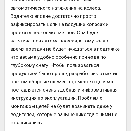
автоматического натяжения на колеса.
Водителю вполне достаточно просто
зафиксировать цепи на ведущих колесах и
проехать несколько метров. Она будет
натягиваться автоматически, к тому же во
время поездки не будет нуждаться в подтяжке,
что весьма удобно особенно при езде по
глубокому снегу. Чтобы пользоваться
продукцией было проще, разработчик отметил
цветом сборные элементы, вместе с цепями
поставляется очень удобная и информативная
инструкция по эксплуатации. Проблем с
монтажом цепей не будет возникать даже у
водителей, которые раньше никогда с ними не
сталкивались.