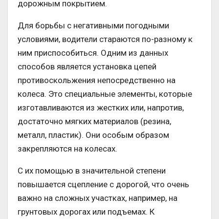
дорожным покрытием.
Для борьбы с негативными погодными
условиями, водители стараются по-разному к
ним приспособиться. Одним из данных
способов является установка цепей
противоскольжения непосредственно на
колеса. Это специальные элементы, которые
изготавливаются из жестких или, напротив,
достаточно мягких материалов (резина,
металл, пластик). Они особым образом
закрепляются на колесах.
С их помощью в значительной степени
повышается сцепление с дорогой, что очень
важно на сложных участках, например, на
грунтовых дорогах или подъемах. К