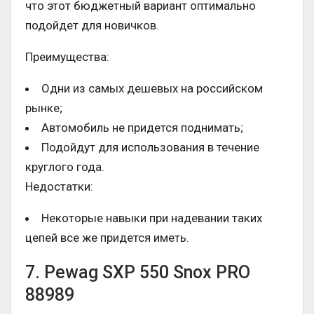
что этот бюджетный вариант оптимально
подойдет для новичков.
Преимущества:
Одни из самых дешевых на российском
рынке;
Автомобиль не придется поднимать;
Подойдут для использования в течение
круглого года.
Недостатки:
Некоторые навыки при надевании таких
цепей все же придется иметь.
7. Pewag SXP 550 Snox PRO
88989