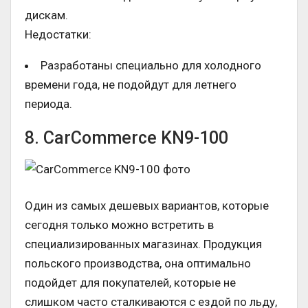
дискам.
Недостатки:
Разработаны специально для холодного
времени года, не подойдут для летнего
периода.
8. CarCommerce KN9-100
Один из самых дешевых вариантов, которые
сегодня только можно встретить в
специализированных магазинах. Продукция
польского производства, она оптимально
подойдет для покупателей, которые не
слишком часто сталкиваются с ездой по льду,