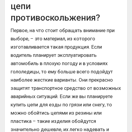
цепи
противоскольжения?
Первое, на что стоит обращать внимание при
выборе, – это материал, из которого
изготавливается такая продукция. Если
водитель планирует эксплуатировать
автомобиль в плохую погоду и в условиях
гололедицы, то ему больше всего подойдут
наиболее жесткие варианты. Они прекрасно
защитят транспортное средство от возможных
аварийных ситуаций. Если же вы планируете
купить цепи для езды по грязи или снегу, то
можно обойтись цепями из резины или
пластика – такие изделия обойдутся
значительно дешевле, их легко надевать и