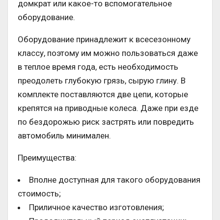
домкрат или какое-то вспомогательное
оборудование.
Оборудование принадлежит к всесезонному
классу, поэтому им можно пользоваться даже
в теплое время года, есть необходимость
преодолеть глубокую грязь, сырую глину. В
комплекте поставляются две цепи, которые
крепятся на приводные колеса. Даже при езде
по бездорожью риск застрять или повредить
автомобиль минимален.
Преимущества:
Вполне доступная для такого оборудования
стоимость;
Приличное качество изготовления;