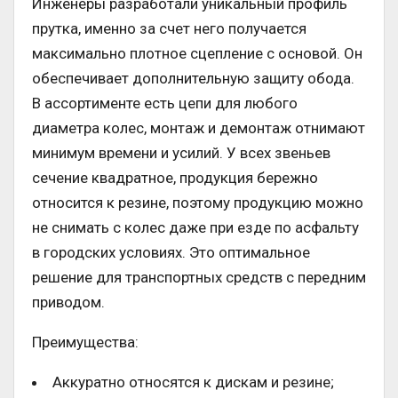
Инженеры разработали уникальный профиль
прутка, именно за счет него получается
максимально плотное сцепление с основой. Он
обеспечивает дополнительную защиту обода.
В ассортименте есть цепи для любого
диаметра колес, монтаж и демонтаж отнимают
минимум времени и усилий. У всех звеньев
сечение квадратное, продукция бережно
относится к резине, поэтому продукцию можно
не снимать с колес даже при езде по асфальту
в городских условиях. Это оптимальное
решение для транспортных средств с передним
приводом.
Преимущества:
Аккуратно относятся к дискам и резине;