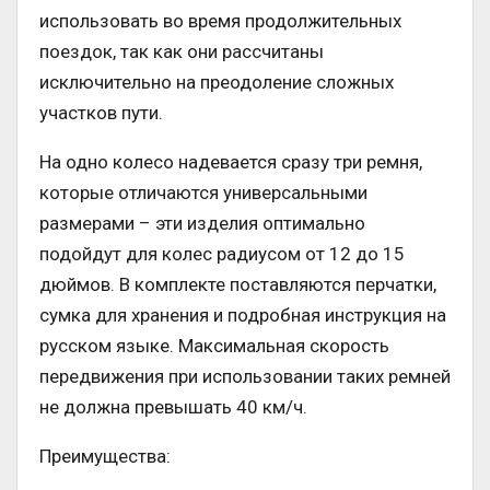
использовать во время продолжительных
поездок, так как они рассчитаны
исключительно на преодоление сложных
участков пути.
На одно колесо надевается сразу три ремня,
которые отличаются универсальными
размерами – эти изделия оптимально
подойдут для колес радиусом от 12 до 15
дюймов. В комплекте поставляются перчатки,
сумка для хранения и подробная инструкция на
русском языке. Максимальная скорость
передвижения при использовании таких ремней
не должна превышать 40 км/ч.
Преимущества: