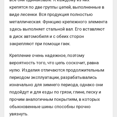
крепятся по две группы цепей, выполненные в
виде лесенки. Вся продукция полностью
металлическая. Функцию крепежного элемента
здесь выполняет стальной вал. Его вставляют
в диск автомобиля и с обеих сторон
закрепляют при помощи гаек.
Крепление очень надежное, поэтому
вероятность того, что цепь соскочит, равна
нулю. Изделия отличаются продолжительным
периодом эксплуатации, разрабатывались
изначально для зимнего периода, однако они
подойдут и для езды по грязи, глине, песку и
прочим аналогичным покрытиям, в которых
обыкновенные шины способны прочно
увязнуть.