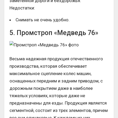
заметенной дороги и бездорожья.
Недостатки:
Снимать не очень удобно.
5. Промстроп «Медведь 76»
Весьма надежная продукция отечественного
производства, которая обеспечивает
максимальное сцепление колес машин,
оснащенных передним и задним приводом, с
дорожным покрытием даже в наиболее
тяжелых условиях, которые даже не
предназначены для езды. Продукция является
сегментной, состоит из трех элементов, причем
все они одинаковые. К каждому из них