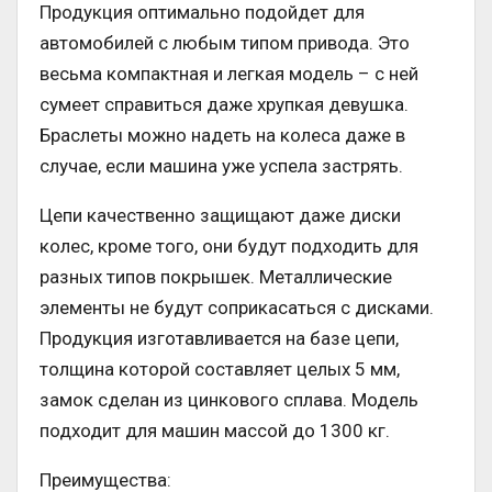
Продукция оптимально подойдет для
автомобилей с любым типом привода. Это
весьма компактная и легкая модель – с ней
сумеет справиться даже хрупкая девушка.
Браслеты можно надеть на колеса даже в
случае, если машина уже успела застрять.
Цепи качественно защищают даже диски
колес, кроме того, они будут подходить для
разных типов покрышек. Металлические
элементы не будут соприкасаться с дисками.
Продукция изготавливается на базе цепи,
толщина которой составляет целых 5 мм,
замок сделан из цинкового сплава. Модель
подходит для машин массой до 1300 кг.
Преимущества: