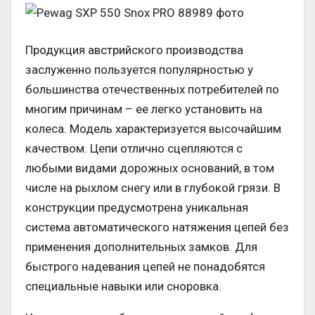
Продукция австрийского производства
заслуженно пользуется популярностью у
большинства отечественных потребителей по
многим причинам – ее легко установить на
колеса. Модель характеризуется высочайшим
качеством. Цепи отлично сцепляются с
любыми видами дорожных оснований, в том
числе на рыхлом снегу или в глубокой грязи. В
конструкции предусмотрена уникальная
система автоматического натяжения цепей без
применения дополнительных замков. Для
быстрого надевания цепей не понадобятся
специальные навыки или сноровка.