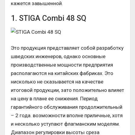
кажется завышенной.
1. STIGA Combi 48 SQ
Это продукция представляет собой разработку
шведских инженеров, однако основные
производственные мощности предприятия
располагаются на китайских фабриках. Это
нисколько не сказывается на качестве
итоговой продукции, зато положительно влияет
на цену в плане ее снижения. Период
гарантийного обслуживания продолжительный
– 2 года. возможности вполне приличные, хотя
и несколько уступают флагманским моделям.
Диапазон регулировки высоты среза