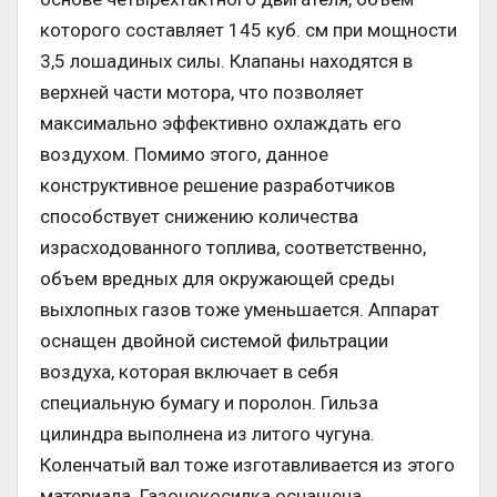
которого составляет 145 куб. см при мощности
3,5 лошадиных силы. Клапаны находятся в
верхней части мотора, что позволяет
максимально эффективно охлаждать его
воздухом. Помимо этого, данное
конструктивное решение разработчиков
способствует снижению количества
израсходованного топлива, соответственно,
объем вредных для окружающей среды
выхлопных газов тоже уменьшается. Аппарат
оснащен двойной системой фильтрации
воздуха, которая включает в себя
специальную бумагу и поролон. Гильза
цилиндра выполнена из литого чугуна.
Коленчатый вал тоже изготавливается из этого
материала. Газонокосилка оснащена