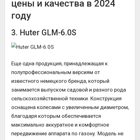
цены и качества в 2024
году
3. Huter GLM-6.0S
Еще одна продукция, принадлежащая к
полупрофессиональным версиям от
известного немецкого бренда, который
занимается выпуском садовой и разного рода
сельскохозяйственной техники. Конструкция
оснащена колесами с увеличенным диаметром,
благодаря которым обеспечивается
максимально аккуратное и комфортное
передвижение аппарата по газону. Модель не