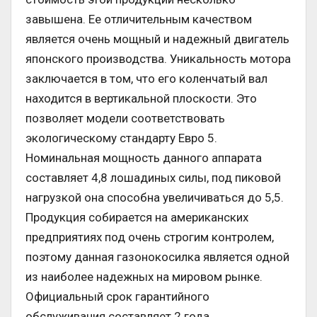
завышена. Ее отличительным качеством
является очень мощный и надежный двигатель
японского производства. Уникальность мотора
заключается в том, что его коленчатый вал
находится в вертикальной плоскости. Это
позволяет модели соответствовать
экологическому стандарту Евро 5.
Номинальная мощность данного аппарата
составляет 4,8 лошадиных силы, под пиковой
нагрузкой она способна увеличиваться до 5,5.
Продукция собирается на американских
предприятиях под очень строгим контролем,
поэтому данная газонокосилка является одной
из наиболее надежных на мировом рынке.
Официальный срок гарантийного
обслуживания составляет 2 года.