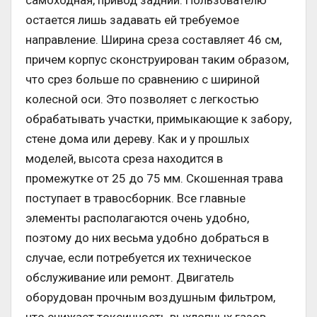
остается лишь задавать ей требуемое
направление. Ширина среза составляет 46 см,
причем корпус сконструирован таким образом,
что срез больше по сравнению с шириной
колесной оси. Это позволяет с легкостью
обрабатывать участки, примыкающие к забору,
стене дома или дереву. Как и у прошлых
моделей, высота среза находится в
промежутке от 25 до 75 мм. Скошенная трава
поступает в травосборник. Все главные
элементы располагаются очень удобно,
поэтому до них весьма удобно добраться в
случае, если потребуется их техническое
обслуживание или ремонт. Двигатель
оборудован прочным воздушным фильтром,
что снижает токсичность выхлопных газов,