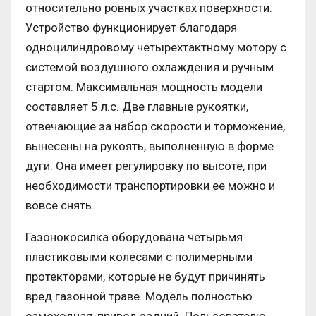
относительно ровных участках поверхности.
Устройство функционирует благодаря
одноцилиндровому четырехтактному мотору с
системой воздушного охлаждения и ручным
стартом. Максимальная мощность модели
составляет 5 л.с. Две главные рукоятки,
отвечающие за набор скорости и торможение,
вынесены на рукоять, выполненную в форме
дуги. Она имеет регулировку по высоте, при
необходимости транспортировки ее можно и
вовсе снять.
Газонокосилка оборудована четырьмя
пластиковыми колесами с полимерными
протекторами, которые не будут причинять
вред газонной траве. Модель полностью
самоходная, привод задний. Пользователю