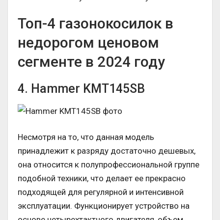
Топ-4 газонокосилок в
недорогом ценовом
сегменте в 2024 году
4. Hammer KMT145SB
Несмотря на то, что данная модель
принадлежит к разряду достаточно дешевых,
она относится к полупрофессиональной группе
подобной техники, что делает ее прекрасно
подходящей для регулярной и интенсивной
эксплуатации. Функционирует устройство на
основе четырехтактного двигателя, объем