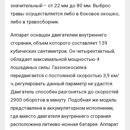
значительный – от 22 мм до 80 мм. Выброс
травы осуществляется либо в боковое окошко,
либо в травосборник.
Аппарат оснащен двигателем внутреннего
сгорания, объем которого составляет 139
кубических сантиметров. Он четырехтактный,
обладает максимальной мощностью 4
лошадиных силы. Газонокосилка
передвигается с постоянной скоростью 3,9 км/
ч, регулировать данный параметр не удастся.
Двигатель способен разгоняться до скоростей
2900 оборотов в минуту. Подобная же модель
представлена в аккумуляторном исполнении,
где вместо двигателя внутреннего сгорания
расположена литиево-ионная батарея. Аппарат