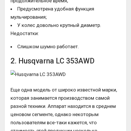
продолжительное время;
Предусмотрена удобная функция
мульчирования;
У колес довольно крупный диаметр.
Недостатки:
Слишком шумно работает.
2. Husqvarna LC 353AWD
Еще одна модель от широко известной марки,
которая занимается производством самой
разной техники. Аппарат находится в среднем
ценовом сегменте, однако некоторым
пользователям все-таки кажется, что
стоимость этой продукции несколько