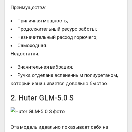
Преимущества:
Приличная мощность;
Продолжительный ресурс работы;
Незначительный расход горючего;
Самоходная.
Недостатки:
Значительная вибрация;
Ручка отделана вспененным полиуретаном,
который изнашивается довольно быстро.
2. Huter GLM-5.0 S
Эта модель идеально показывает себя на