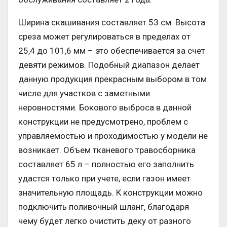
Ширина скашивания составляет 53 см. Высота
среза может регулироваться в пределах от
25,4 до 101,6 мм – это обеспечивается за счет
девяти режимов. Подобный диапазон делает
данную продукция прекрасным выбором в том
числе для участков с заметными
неровностями. Бокового выброса в данной
конструкции не предусмотрено, проблем с
управляемостью и проходимостью у модели не
возникает. Объем тканевого травосборника
составляет 65 л – полностью его заполнить
удастся только при учете, если газон имеет
значительную площадь. К конструкции можно
подключить поливочный шланг, благодаря
чему будет легко очистить деку от разного