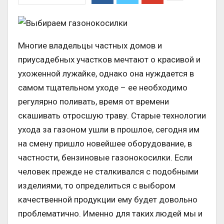
Многие владельцы частных домов и
приусадебных участков мечтают о красивой и
ухоженной лужайке, однако она нуждается в
самом тщательном уходе – ее необходимо
регулярно поливать, время от времени
скашивать отросшую траву. Старые технологии
ухода за газоном ушли в прошлое, сегодня им
на смену пришло новейшее оборудование, в
частности, бензиновые газонокосилки. Если
человек прежде не сталкивался с подобными
изделиями, то определиться с выбором
качественной продукции ему будет довольно
проблематично. Именно для таких людей мы и