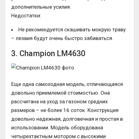
дополнительные усилия.
Недостатки:
Не рекомендуется скашивать мокрую траву
– лезвия будут очень быстро забиваться.
3. Champion LM4630
Еще одна самоходная модель, отличающаяся
довольно приемлемой стоимостью. Она
рассчитана на уход за газоном средних
размеров – не более 16 соток. Конструкция
довольно надежная, долговечная и простая в
использовании. Модель оборудована
четырехтактным мотором с высокими