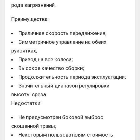
рода загрязнений.
Преимущества:
Приличная скорость передвижения;
Симметричное управление на обеих
рукоятках;
Привод на все колеса;
Высокое качество сборки;
Продолжительность периода эксплуатации;
Значительный диапазон регулировки
высоты среза.
Недостатки:
Не предусмотрен боковой выброс
скошенной травы;
Некоторым пользователям стоимость