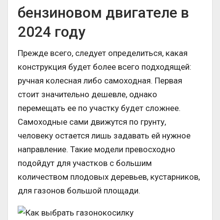
бензиновом двигателе в
2024 году
Прежде всего, следует определиться, какая
конструкция будет более всего подходящей:
ручная колесная либо самоходная. Первая
стоит значительно дешевле, однако
перемещать ее по участку будет сложнее.
Самоходные сами движутся по грунту,
человеку остается лишь задавать ей нужное
направление. Такие модели превосходно
подойдут для участков с большим
количеством плодовых деревьев, кустарников,
для газонов большой площади.