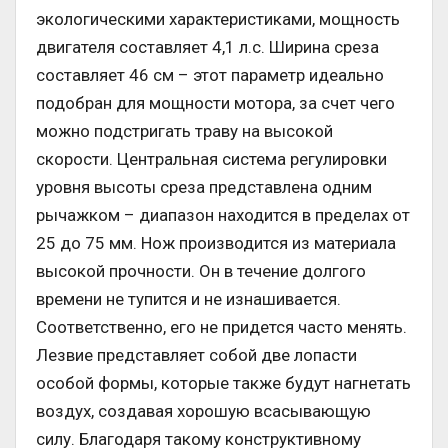
экологическими характеристиками, мощность
двигателя составляет 4,1 л.с. Ширина среза
составляет 46 см – этот параметр идеально
подобран для мощности мотора, за счет чего
можно подстригать траву на высокой
скорости. Центральная система регулировки
уровня высоты среза представлена одним
рычажком – диапазон находится в пределах от
25 до 75 мм. Нож производится из материала
высокой прочности. Он в течение долгого
времени не тупится и не изнашивается.
Соответственно, его не придется часто менять.
Лезвие представляет собой две лопасти
особой формы, которые также будут нагнетать
воздух, создавая хорошую всасывающую
силу. Благодаря такому конструктивному