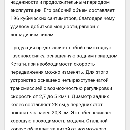
надежности и продолжительным периодом
эксплуатации. Его рабочий объем составляет
196 кубических сантиметров, благодаря чему
удалось добиться мощности, равной 7
лошадиным силам.
Продукция представляет собой самоходную
газонокосилку, оснащенную задним приводом.
Кстати, при необходимости скорость
передвижения можно изменять. Для этого
устройство оснащено четырехступенчатой
трансмиссией с возможностью регулировки
скорости от 2,7 до 5 км/ч. Диаметр задних
колес составляет 28 см, у передних этот
показатель равен 20,3 см. Это обеспечивает
хорошую проходимость модели. Стальной
корпус обладает защитой от возможного