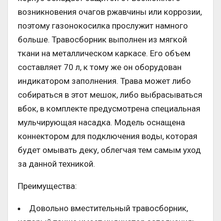
возникновения очагов ржавчины или коррозии,
поэтому газонокосилка прослужит намного
больше. Травосборник выполнен из мягкой
ткани на металлическом каркасе. Его объем
составляет 70 л, к тому же он оборудован
индикатором заполнения. Трава может либо
собираться в этот мешок, либо выбрасываться
вбок, в комплекте предусмотрена специальная
мульчирующая насадка. Модель оснащена
коннектором для подключения воды, которая
будет омывать деку, облегчая тем самым уход
за данной техникой.
Преимущества:
Довольно вместительный травосборник,