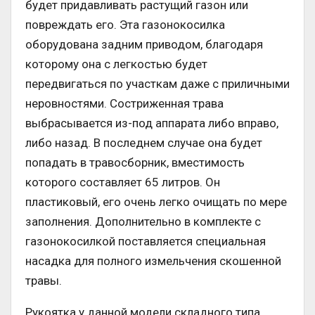
будет придавливать растущий газон или
повреждать его. Эта газонокосилка
оборудована задним приводом, благодаря
которому она с легкостью будет
передвигаться по участкам даже с приличными
неровностями. Состриженная трава
выбрасывается из-под аппарата либо вправо,
либо назад. В последнем случае она будет
попадать в травосборник, вместимость
которого составляет 65 литров. Он
пластиковый, его очень легко очищать по мере
заполнения. Дополнительно в комплекте с
газонокосилкой поставляется специальная
насадка для полного измельчения скошенной
травы.
Рукоятка у данной модели складного типа,