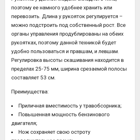
поэтому ее намного удобнее хранить или
перевозить. Длина у рукояток регулируется –
можно подстроить под собственный рост. Все
органы управления продублированы на обеих
рукоятках, поэтому данной техникой будет
удобно пользоваться и правшам, и левшам.
Регулировка высоты скашивания находится в
пределах 25-75 мм, ширина срезаемой полосы
составляет 53 см.
Преимущества:
Приличная вместимость у травобсорника;
Повышенная мощность бензинового
двигателя;
Нож сохраняет свою остроту