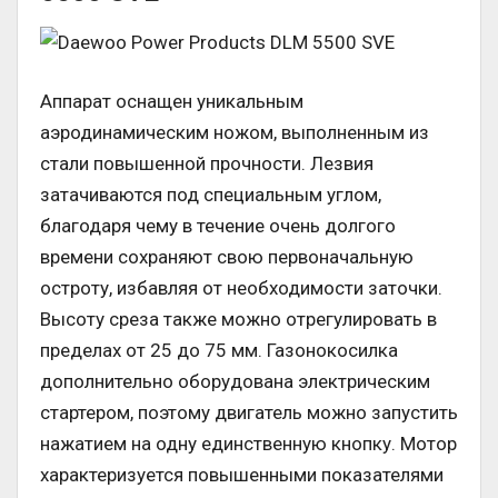
Аппарат оснащен уникальным
аэродинамическим ножом, выполненным из
стали повышенной прочности. Лезвия
затачиваются под специальным углом,
благодаря чему в течение очень долгого
времени сохраняют свою первоначальную
остроту, избавляя от необходимости заточки.
Высоту среза также можно отрегулировать в
пределах от 25 до 75 мм. Газонокосилка
дополнительно оборудована электрическим
стартером, поэтому двигатель можно запустить
нажатием на одну единственную кнопку. Мотор
характеризуется повышенными показателями