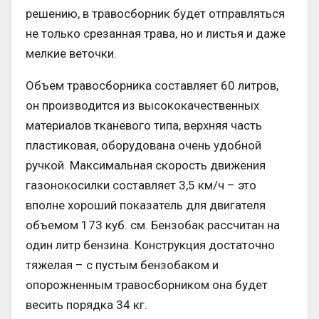
решению, в травосборник будет отправляться
не только срезанная трава, но и листья и даже
мелкие веточки.
Объем травосборника составляет 60 литров,
он производится из высококачественных
материалов тканевого типа, верхняя часть
пластиковая, оборудована очень удобной
ручкой. Максимальная скорость движения
газонокосилки составляет 3,5 км/ч – это
вполне хороший показатель для двигателя
объемом 173 куб. см. Бензобак рассчитан на
один литр бензина. Конструкция достаточно
тяжелая – с пустым бензобаком и
опорожненным травосборником она будет
весить порядка 34 кг.