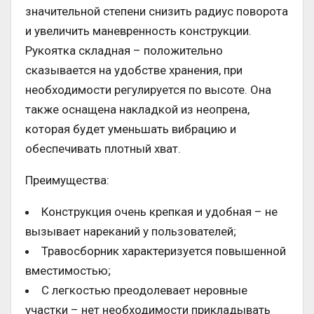
значительной степени снизить радиус поворота
и увеличить маневренность конструкции.
Рукоятка складная – положительно
сказывается на удобстве хранения, при
необходимости регулируется по высоте. Она
также оснащена накладкой из неопрена,
которая будет уменьшать вибрацию и
обеспечивать плотный хват.
Преимущества:
Конструкция очень крепкая и удобная – не
вызывает нареканий у пользователей;
Травосборник характеризуется повышенной
вместимостью;
С легкостью преодолевает неровные
участки – нет необходимости прикладывать