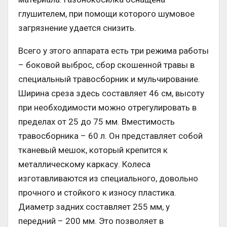
глушителем, при помощи которого шумовое
загрязнение удается снизить.
Всего у этого аппарата есть три режима работы
– боковой выброс, сбор скошенной травы в
специальный травосборник и мульчирование.
Ширина среза здесь составляет 46 см, высоту
при необходимости можно отрегулировать в
пределах от 25 до 75 мм. Вместимость
травосборника – 60 л. Он представляет собой
тканевый мешок, который крепится к
металлическому каркасу. Колеса
изготавливаются из специального, довольно
прочного и стойкого к износу пластика.
Диаметр задних составляет 255 мм, у
передний – 200 мм. Это позволяет в