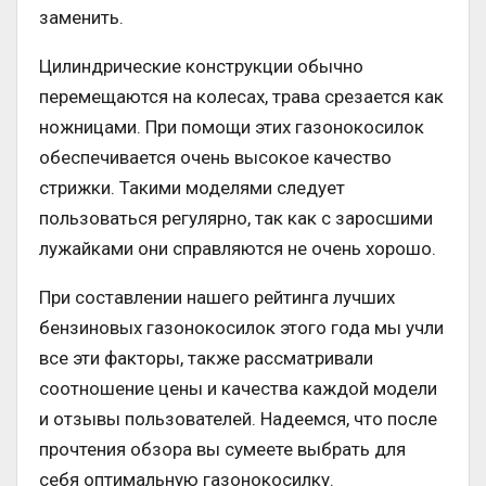
заменить.
Цилиндрические конструкции обычно
перемещаются на колесах, трава срезается как
ножницами. При помощи этих газонокосилок
обеспечивается очень высокое качество
стрижки. Такими моделями следует
пользоваться регулярно, так как с заросшими
лужайками они справляются не очень хорошо.
При составлении нашего рейтинга лучших
бензиновых газонокосилок этого года мы учли
все эти факторы, также рассматривали
соотношение цены и качества каждой модели
и отзывы пользователей. Надеемся, что после
прочтения обзора вы сумеете выбрать для
себя оптимальную газонокосилку.