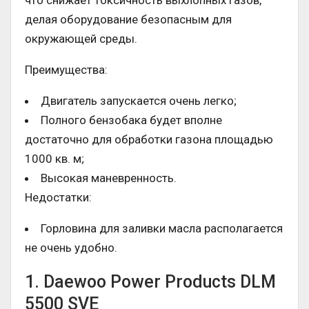
делая оборудование безопасным для
окружающей среды.
Преимущества:
Двигатель запускается очень легко;
Полного бензобака будет вполне
достаточно для обработки газона площадью
1000 кв. м;
Высокая маневренность.
Недостатки:
Горловина для заливки масла располагается
не очень удобно.
1. Daewoo Power Products DLM
5500 SVE