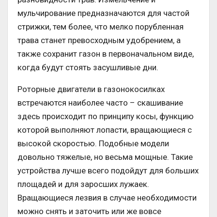
мульчирование предназначаются для частой
стрижки, тем более, что мелко порубленная
трава станет превосходным удобрением, а
также сохранит газон в первоначальном виде,
когда будут стоять засушливые дни.
Роторные двигатели в газонокосилках
встречаются наиболее часто – скашивание
здесь происходит по принципу косы, функцию
которой выполняют лопасти, вращающиеся с
высокой скоростью. Подобные модели
довольно тяжелые, но весьма мощные. Такие
устройства лучше всего подойдут для больших
площадей и для заросших лужаек.
Вращающиеся лезвия в случае необходимости
можно снять и заточить или же вовсе