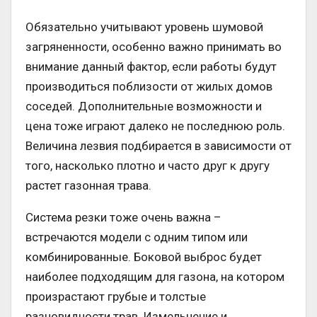
Обязательно учитывают уровень шумовой
загряненности, особенно важно принимать во
внимание данный фактор, если работы будут
производиться поблизости от жилых домов
соседей. Дополнительные возможности и
цена тоже играют далеко не последнюю роль.
Величина лезвия подбирается в зависимости от
того, насколько плотно и часто друг к другу
растет газонная трава.
Система резки тоже очень важна –
встречаются модели с одним типом или
комбинированные. Боковой выброс будет
наиболее подходящим для газона, на котором
произрастают грубые и толстые
разновидности трав. Измельчение и