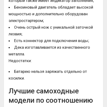
который также имеет индикатор заполнения;
Бензиновый двигатель обладает высокой
мощностью и дополнительно оборудован
электростартером;
Очень острый нож с уникальной заточкой
лезвия;
Есть коннектор для подключения воды;
Дека изготавливается из качественного
металла.
Недостатки:
Батарею нельзя заряжать отдельно от
косилки.
Лучшие самоходные
модели по соотношению