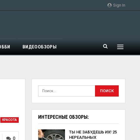
Sign In
ОББИ
ВИДЕООБЗОРЫ
ИНТЕРЕСНЫЕ ОБЗОРЫ:
КРАСОТА
ТЫ НЕ ЗАБУДЕШЬ ИХ! 25
НЕРЕАЛЬНЫХ
0