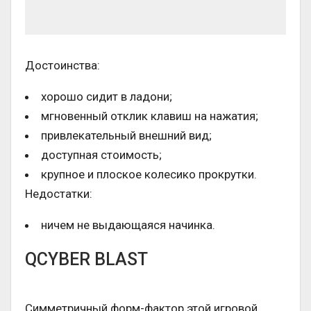
Достоинства:
хорошо сидит в ладони;
мгновенный отклик клавиш на нажатия;
привлекательный внешний вид;
доступная стоимость;
крупное и плоское колесико прокрутки.
Недостатки:
ничем не выдающаяся начинка.
QCYBER BLAST
Симметричный форм-фактор этой игровой