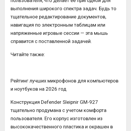
пользователя, что делает ее пригодной для
выполнения широкого спектра задач. Будь то
тщательное редактирование документов,
навигация по электронным таблицам или
напряженные игровые сессии — эта мышь
справится с поставленной задачей.
Читайте также:
Рейтинг лучших микрофонов для компьютеров
и ноутбуков на 2026 год
Конструкция Defender Sleipnir GM-927
тщательно продумана с учетом комфорта
пользователя. Его корпус изготовлен из
высококачественного пластика и окрашен в