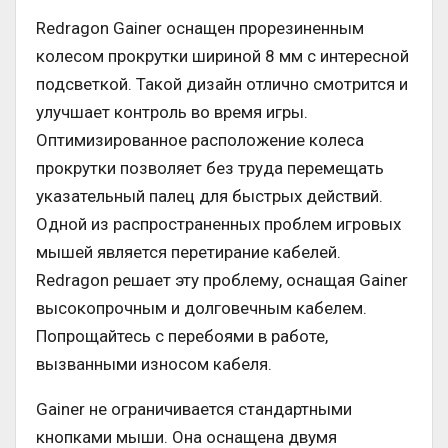
Redragon Gainer оснащен прорезиненным
колесом прокрутки шириной 8 мм с интересной
подсветкой. Такой дизайн отлично смотрится и
улучшает контроль во время игры.
Оптимизированное расположение колеса
прокрутки позволяет без труда перемещать
указательный палец для быстрых действий.
Одной из распространенных проблем игровых
мышей является перетирание кабелей.
Redragon решает эту проблему, оснащая Gainer
высокопрочным и долговечным кабелем.
Попрощайтесь с перебоями в работе,
вызванными износом кабеля.
Gainer не ограничивается стандартными
кнопками мыши. Она оснащена двумя