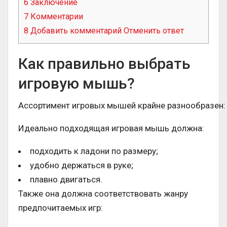
6
Заключение
7
Комментарии
8
Добавить комментарий Отменить ответ
Как правильно выбрать
игровую мышь?
Ассортимент игровых мышей крайне разнообразен: 
Идеально подходящая игровая мышь должна:
подходить к ладони по размеру;
удобно держаться в руке;
плавно двигаться.
Также она должна соответствовать жанру
предпочитаемых игр: