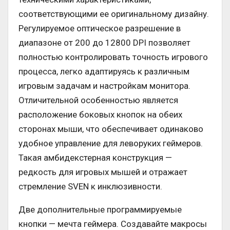
соответствующими ее оригинальному дизайну.
Регулируемое оптическое разрешение в
диапазоне от 200 до 12800 DPI позволяет
полностью контролировать точность игрового
процесса, легко адаптируясь к различным
игровым задачам и настройкам монитора.
Отличительной особенностью является
расположение боковых кнопок на обеих
сторонах мыши, что обеспечивает одинаково
удобное управление для леворуких геймеров.
Такая амбидекстерная конструкция —
редкость для игровых мышей и отражает
стремление SVEN к инклюзивности.
Две дополнительные программируемые
кнопки — мечта геймера. Создавайте макросы