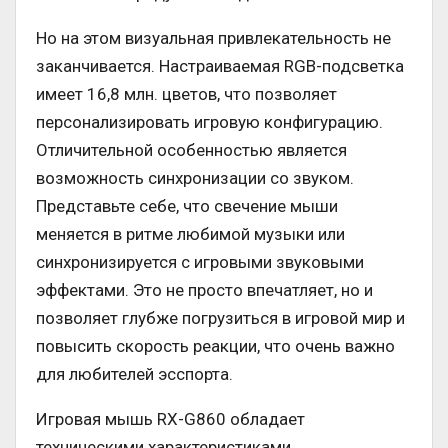
Но на этом визуальная привлекательность не
заканчивается. Настраиваемая RGB-подсветка
имеет 16,8 млн. цветов, что позволяет
персонализировать игровую конфигурацию.
Отличительной особенностью является
возможность синхронизации со звуком.
Представьте себе, что свечение мыши
меняется в ритме любимой музыки или
синхронизируется с игровыми звуковыми
эффектами. Это не просто впечатляет, но и
позволяет глубже погрузиться в игровой мир и
повысить скорость реакции, что очень важно
для любителей эсспорта.
Игровая мышь RX-G860 обладает
техническими характеристиками,