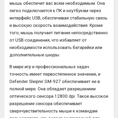
мышь обеспечит вас всем необходимым. Она
легко подключается к ПК и ноутбукам через
интерфейс USB, обеспечивая стабильную связь
и высокую скорость взаимодействия. Кроме
того, мышь получает питание непосредственно
от USB-соединения, что избавляет от
необходимости использовать батарейки или
дополнительные шнуры.
В мире игр и профессиональных задач
точность имеет первостепенное значение, и
Defender Sleipnir GM-927 обеспечивает ее в
полной мере. Она обладает разрешением
оптического сенсора 12800 dpi. Такое высокое
разрешение сенсора обеспечивает
сверхчувствительность мыши к командам