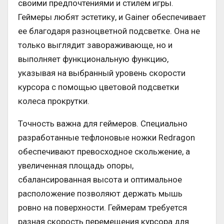
своими предпочтениями и стилем игры.
Геймеры любят эстетику, и Gainer обеспечивает
ее благодаря разноцветной подсветке. Она не
только выглядит завораживающе, но и
выполняет функциональную функцию,
указывая на выбранный уровень скорости
курсора с помощью цветовой подсветки
колеса прокрутки.
Точность важна для геймеров. Специально
разработанные тефлоновые ножки Redragon
обеспечивают превосходное скольжение, а
увеличенная площадь опоры,
сбалансированная высота и оптимальное
расположение позволяют держать мышь
ровно на поверхности. Геймерам требуется
разная скорость перемещения курсора для