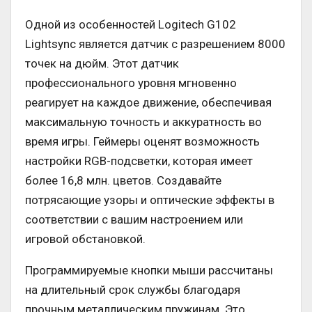
Одной из особенностей Logitech G102
Lightsync является датчик с разрешением 8000
точек на дюйм. Этот датчик
профессионального уровня мгновенно
реагирует на каждое движение, обеспечивая
максимальную точность и аккуратность во
время игры. Геймеры оценят возможность
настройки RGB-подсветки, которая имеет
более 16,8 млн. цветов. Создавайте
потрясающие узоры и оптические эффекты в
соответствии с вашим настроением или
игровой обстановкой.
Программируемые кнопки мыши рассчитаны
на длительный срок службы благодаря
прочным металлическим пружинам. Это