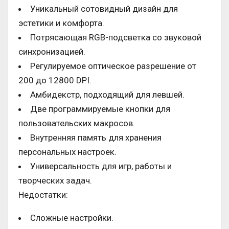
Уникальный сотовидный дизайн для
эстетики и комфорта.
Потрясающая RGB-подсветка со звуковой
синхронизацией.
Регулируемое оптическое разрешение от
200 до 12800 DPI.
Амбидекстр, подходящий для левшей.
Две программируемые кнопки для
пользовательских макросов.
Внутренняя память для хранения
персональных настроек.
Универсальность для игр, работы и
творческих задач.
Недостатки:
Сложные настройки.