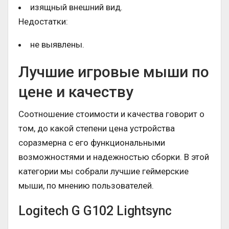
изящный внешний вид.
Недостатки:
не выявлены.
Лучшие игровые мыши по
цене и качеству
Соотношение стоимости и качества говорит о
том, до какой степени цена устройства
соразмерна с его функциональными
возможностями и надежностью сборки. В этой
категории мы собрали лучшие геймерские
мыши, по мнению пользователей.
Logitech G G102 Lightsync