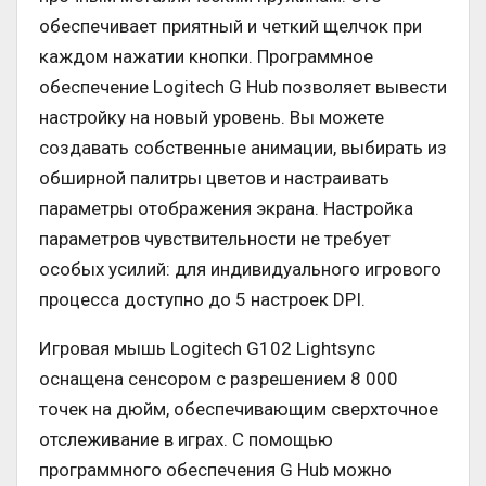
обеспечивает приятный и четкий щелчок при
каждом нажатии кнопки. Программное
обеспечение Logitech G Hub позволяет вывести
настройку на новый уровень. Вы можете
создавать собственные анимации, выбирать из
обширной палитры цветов и настраивать
параметры отображения экрана. Настройка
параметров чувствительности не требует
особых усилий: для индивидуального игрового
процесса доступно до 5 настроек DPI.
Игровая мышь Logitech G102 Lightsync
оснащена сенсором с разрешением 8 000
точек на дюйм, обеспечивающим сверхточное
отслеживание в играх. С помощью
программного обеспечения G Hub можно