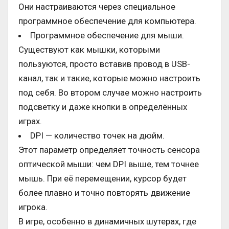
Они настраиваются через специальное
программное обеспечение для компьютера.
Программное обеспечение для мыши.
Существуют как мышки, которыми
пользуются, просто вставив провод в USB-
канал, так и такие, которые можно настроить
под себя. Во втором случае можно настроить
подсветку и даже кнопки в определённых
играх.
DPI — количество точек на дюйм.
Этот параметр определяет точность сенсора
оптической мыши: чем DPI выше, тем точнее
мышь. При её перемещении, курсор будет
более плавно и точно повторять движение
игрока.
В игре, особенно в динамичных шутерах, где