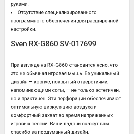
руками.
Отсутствие специализированного
программного обеспечения для расширенной
настройки.
Sven RX-G860 SV-017699
При взгляде на RX-G860 становится ясно, что
это не обычная игровая мышь. Ее уникальный
дизайн — корпус, покрытый отверстиями,
напоминающими соты, — не только эстетичен,
но и практичен. Эти перфорации обеспечивают
оптимальную циркуляцию воздуха и
комфортный захват во время напряженных
игровых сессий. Ваши ладони скажут вам
спасибо за продуманный дизайн.