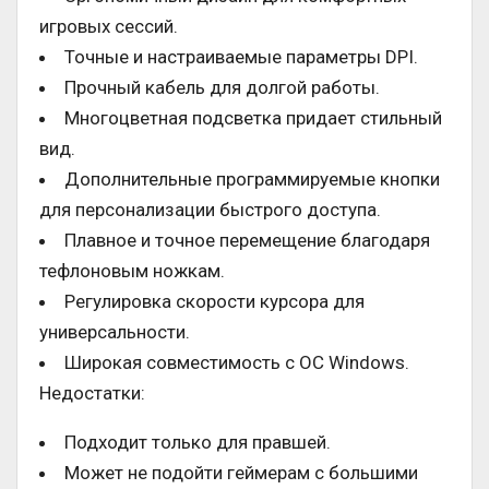
игровых сессий.
Точные и настраиваемые параметры DPI.
Прочный кабель для долгой работы.
Многоцветная подсветка придает стильный
вид.
Дополнительные программируемые кнопки
для персонализации быстрого доступа.
Плавное и точное перемещение благодаря
тефлоновым ножкам.
Регулировка скорости курсора для
универсальности.
Широкая совместимость с ОС Windows.
Недостатки:
Подходит только для правшей.
Может не подойти геймерам с большими