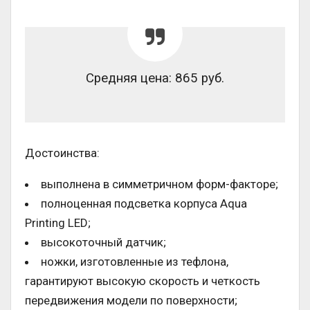
Средняя цена: 865 руб.
Достоинства:
выполнена в симметричном форм-факторе;
полноценная подсветка корпуса Aqua
Printing LED;
высокоточный датчик;
ножки, изготовленные из тефлона,
гарантируют высокую скорость и четкость
передвижения модели по поверхности;