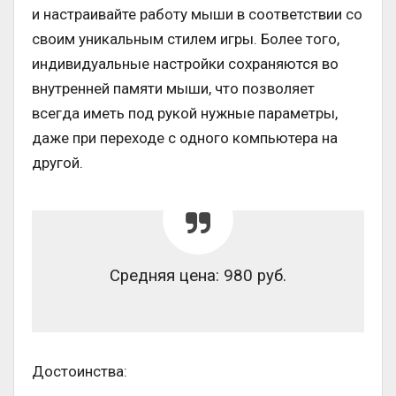
и настраивайте работу мыши в соответствии со
своим уникальным стилем игры. Более того,
индивидуальные настройки сохраняются во
внутренней памяти мыши, что позволяет
всегда иметь под рукой нужные параметры,
даже при переходе с одного компьютера на
другой.
Средняя цена: 980 руб.
Достоинства: