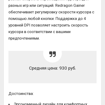
разных игр или ситуаций. Redragon Gainer
обеспечивает регулировку скорости курсора с
помощью любой кнопки. Поддержка до 4
уровней DPI позволяет настроить скорость
курсора в соответствии с вашими
предпочтениями.
Средняя цена: 930 руб.
Достоинства:
Эргономичный дизайн для комфортных