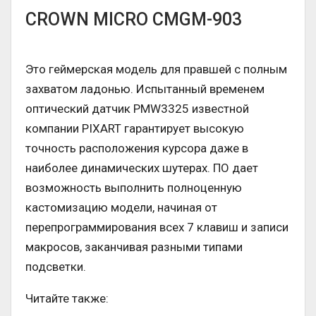
CROWN MICRO CMGM-903
Это геймерская модель для правшей с полным
захватом ладонью. Испытанный временем
оптический датчик PMW3325 известной
компании PIXART гарантирует высокую
точность расположения курсора даже в
наиболее динамических шутерах. ПО дает
возможность выполнить полноценную
кастомизацию модели, начиная от
перепрограммирования всех 7 клавиш и записи
макросов, заканчивая разными типами
подсветки.
Читайте также: