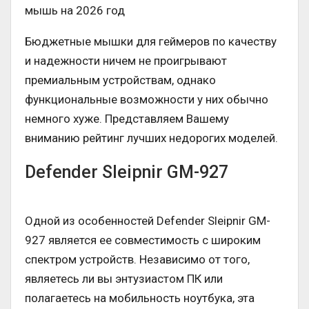
мышь на 2026 год
Бюджетные мышки для геймеров по качеству
и надежности ничем не проигрывают
премиальным устройствам, однако
функциональные возможности у них обычно
немного хуже. Представляем Вашему
вниманию рейтинг лучших недорогих моделей.
Defender Sleipnir GM-927
Одной из особенностей Defender Sleipnir GM-
927 является ее совместимость с широким
спектром устройств. Независимо от того,
являетесь ли вы энтузиастом ПК или
полагаетесь на мобильность ноутбука, эта