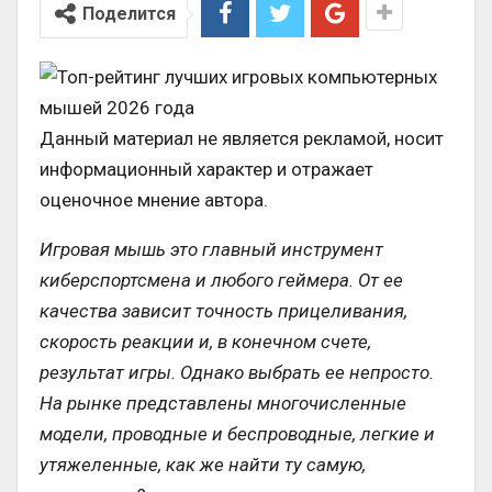
Поделится
Данный материал не является рекламой, носит
информационный характер и отражает
оценочное мнение автора.
Игровая мышь это главный инструмент
киберспортсмена и любого геймера. От ее
качества зависит точность прицеливания,
скорость реакции и, в конечном счете,
результат игры. Однако выбрать ее непросто.
На рынке представлены многочисленные
модели, проводные и беспроводные, легкие и
утяжеленные, как же найти ту самую,