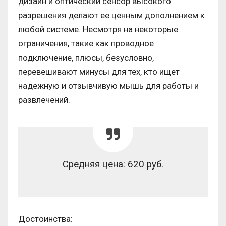
дизайн и оптический сенсор высокого
разрешения делают ее ценным дополнением к
любой системе. Несмотря на некоторые
ограничения, такие как проводное
подключение, плюсы, безусловно,
перевешивают минусы для тех, кто ищет
надежную и отзывчивую мышь для работы и
развлечений.
Средняя цена: 620 руб.
Достоинства: