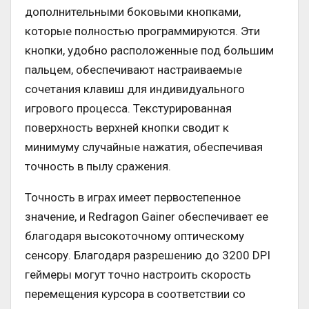
дополнительными боковыми кнопками,
которые полностью программируются. Эти
кнопки, удобно расположенные под большим
пальцем, обеспечивают настраиваемые
сочетания клавиш для индивидуального
игрового процесса. Текстурированная
поверхность верхней кнопки сводит к
минимуму случайные нажатия, обеспечивая
точность в пылу сражения.
Точность в играх имеет первостепенное
значение, и Redragon Gainer обеспечивает ее
благодаря высокоточному оптическому
сенсору. Благодаря разрешению до 3200 DPI
геймеры могут точно настроить скорость
перемещения курсора в соответствии со