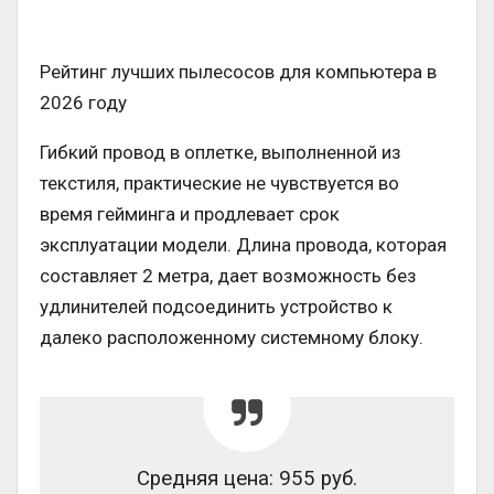
Рейтинг лучших пылесосов для компьютера в
2026 году
Гибкий провод в оплетке, выполненной из
текстиля, практические не чувствуется во
время гейминга и продлевает срок
эксплуатации модели. Длина провода, которая
составляет 2 метра, дает возможность без
удлинителей подсоединить устройство к
далеко расположенному системному блоку.
Средняя цена: 955 руб.