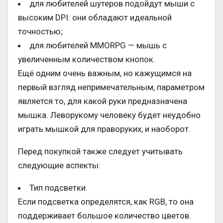
для любителей шутеров подойдут мыши с
высоким DPI: они обладают идеальной
точностью;
для любителей MMORPG — мышь с
увеличенным количеством кнопок.
Ещё одним очень важным, но кажущимся на
первый взгляд непримечательным, параметром
является то, для какой руки предназначена
мышка. Леворукому человеку будет неудобно
играть мышкой для праворуких, и наоборот.
Перед покупкой также следует учитывать
следующие аспекты:
Тип подсветки.
Если подсветка определятся, как RGB, то она
поддерживает большое количество цветов.