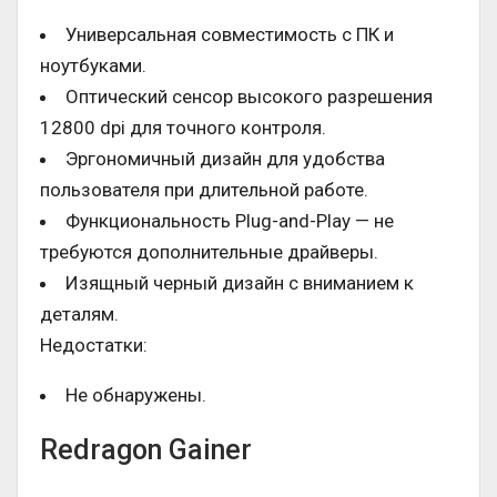
Универсальная совместимость с ПК и
ноутбуками.
Оптический сенсор высокого разрешения
12800 dpi для точного контроля.
Эргономичный дизайн для удобства
пользователя при длительной работе.
Функциональность Plug-and-Play — не
требуются дополнительные драйверы.
Изящный черный дизайн с вниманием к
деталям.
Недостатки:
Не обнаружены.
Redragon Gainer