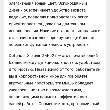
элегантный черный цвет. Эргономичный
дизайн обеспечивает удобство захвата
ладонью, позволяя пользователям легко
ориентироваться даже при длительном
использовании. Наличие стандартных клавиш и
отзывчивого колеса прокрутки еще больше
повышает функциональность устройства.
Defender Sleipnir GM-927 — это впечатляющий
баланс между функциональностью, удобством
и точностью. Независимо от того, работаете ли
вы в корпоративном мире или покоряете
виртуальные просторы, эта мышь обладает
универсальностью и возможностями,
позволяющими повысить эффективность
вашей работы. Совместимость, эргономичный