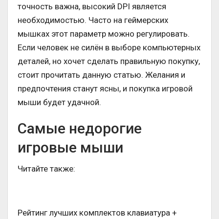
точность важна, высокий DPI является
необходимостью. Часто на геймерских
мышках этот параметр можно регулировать.
Если человек не силён в выборе компьютерных
деталей, но хочет сделать правильную покупку,
стоит прочитать данную статью. Желания и
предпочтения станут ясны, и покупка игровой
мыши будет удачной.
Самые недорогие
игровые мыши
Читайте также:
Рейтинг лучших комплектов клавиатура +