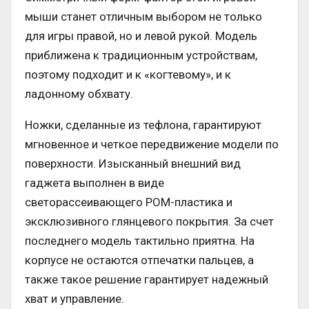
мыши станет отличным выбором не только
для игры правой, но и левой рукой. Модель
приближена к традиционным устройствам,
поэтому подходит и к «когтевому», и к
ладонному обхвату.
Ножки, сделанные из тефлона, гарантируют
мгновенное и четкое передвижение модели по
поверхности. Изысканный внешний вид
гаджета выполнен в виде
светорассеивающего POМ-пластика и
эксклюзивного глянцевого покрытия. За счет
последнего модель тактильно приятна. На
корпусе не остаются отпечатки пальцев, а
также такое решение гарантирует надежный
хват и управление.