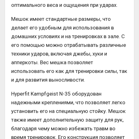
оптимального веса и ощущения при ударах.
Мешок имеет стандартные размеры, что
делает его удобным для использования в
домашних условиях и на тренировках в зале. С
его помощью можно отрабатывать различные
техники ударов, включая джебы, хуки и
апперкоты. Вес мешка позволяет
использовать его как для тренировки силы, так
и для развития выносливости.
Hyperfit Kampfgeist N-35 оборудован
надежными креплениями, что позволяет легко
установить его на специальную стойку. Мешок
также имеет дополнительную защиту для рук,
благодаря чему можно избежать травм во
время тренировок. Его конструкция позволяет