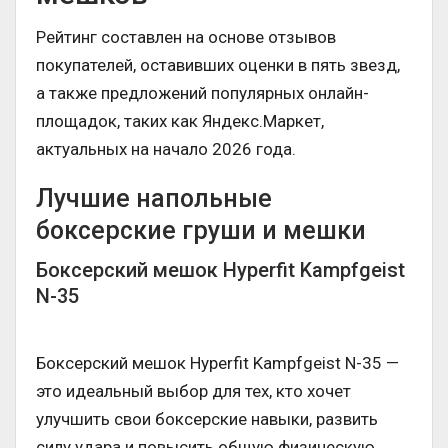
Рейтинг составлен на основе отзывов
покупателей, оставивших оценки в пять звезд,
а также предложений популярных онлайн-
площадок, таких как Яндекс.Маркет,
актуальных на начало 2026 года.
Лучшие напольные
боксерские груши и мешки
Боксерский мешок Hyperfit Kampfgeist
N-35
Боксерский мешок Hyperfit Kampfgeist N-35 —
это идеальный выбор для тех, кто хочет
улучшить свои боксерские навыки, развить
силу удара и повысить общую физическую