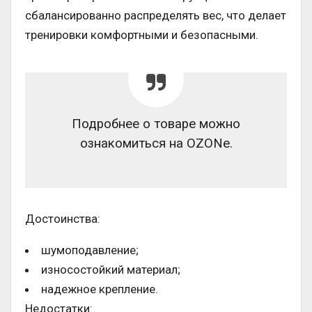
сбалансированно распределять вес, что делает
тренировки комфортными и безопасными.
Подробнее о товаре можно
ознакомиться на OZONe.
Достоинства:
шумоподавление;
износостойкий материал;
надежное крепление.
Недостатки: