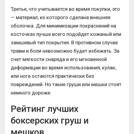
Третье, что учитывается во время покупки, это
— материал, из которого сделана внешняя
оболочка. Для минимизации покраснений на
косточках лучше всего подойдет кожаный или
замшевый тип покрытия. В противном случае
травм и боли невозможно будет избежать. За
счет мягкости снаряда и его мгновенной
деформации во время использования, кулак,
или нога остаются практически без
повреждений. Но такие груши или мешки стоят
немного дороже.
Рейтинг лучших
боксерских груш и
мешков