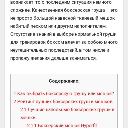
возникает, то с последним ситуация немного
сложнее. Качественная боксерская груша – это
не просто большой навесной тканевый мешок
набитый песком или другим наполнителем.
Отсутствие знаний в выборе нормальной груши
для тренировок боксом влечет за собою много
неутешительных последствий, в том числе и
пропажу желания дальше заниматься.
Содержание:
1
Как выбрать боксерскую грушу или мешок?
2
Рейтинг лучших боксерских груш и мешков
2.1
Лучшие напольные боксерские груши и
мешки
2.1.1
Боксерский мешок Hyperfit