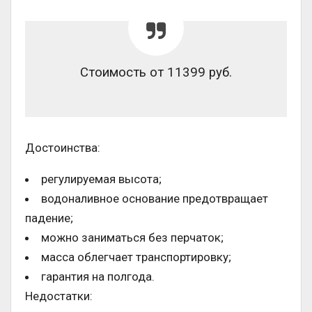
Стоимость от 11399 руб.
Достоинства:
регулируемая высота;
водоналивное основание предотвращает
падение;
можно заниматься без перчаток;
масса облегчает транспортировку;
гарантия на полгода.
Недостатки: