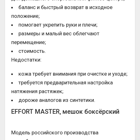
баланс и быстрый возврат в исходное
положение;
помогает укрепить руки и плечи;
размеры и малый вес облегчают
перемещение;
стоимость.
Недостатки:
кожа требует внимания при очистке и уходе;
требуется предварительная настройка
натяжения растяжек;
дороже аналогов из синтетики.
EFFORT MASTER, мешок боксёрский
Модель российского производства