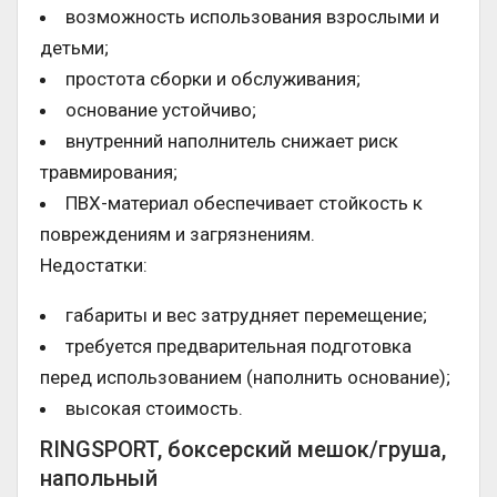
возможность использования взрослыми и
детьми;
простота сборки и обслуживания;
основание устойчиво;
внутренний наполнитель снижает риск
травмирования;
ПВХ-материал обеспечивает стойкость к
повреждениям и загрязнениям.
Недостатки:
габариты и вес затрудняет перемещение;
требуется предварительная подготовка
перед использованием (наполнить основание);
высокая стоимость.
RINGSPORT, боксерский мешок/груша,
напольный