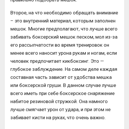
Второе, на что необходимо обращать внимание
– это внутренний материал, которым заполнен
мешок. Многие предполагают, что лучше всего
забивать боксерский мешок песком, мол из-за
его рассыпчатости во время тренировок он
менее всего наносит урона рукам и ногам, если
человек предпочитает кикбоксинг. Это —
глубокое заблуждение. На самом деле каждая
составная часть зависит от удобства мешка
или боксерской груши. В данном случае лучше
всего иметь при себе боксерское снаряжение
набитое резиновой стружкой. Она намного
лучше смягчает урон от удара, и при этом не
забивает кисти на руках, что очень важно.