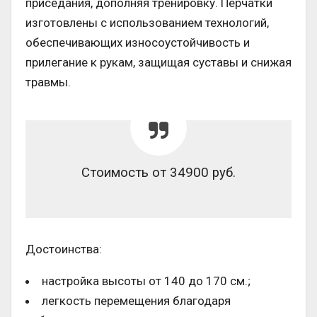
приседания, дополняя тренировку. Перчатки
изготовлены с использованием технологий,
обеспечивающих износоустойчивость и
прилегание к рукам, защищая суставы и снижая
травмы.
Стоимость от 34900 руб.
Достоинства:
настройка высоты от 140 до 170 см.;
легкость перемещения благодаря