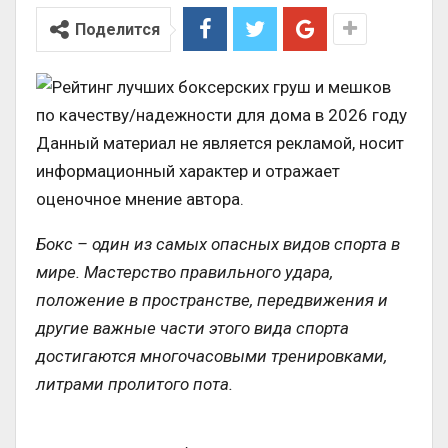
Поделится
Данный материал не является рекламой, носит
информационный характер и отражает
оценочное мнение автора.
Бокс – один из самых опасных видов спорта в
мире. Мастерство правильного удара,
положение в пространстве, передвижения и
другие важные части этого вида спорта
достигаются многочасовыми тренировками,
литрами пролитого пота.