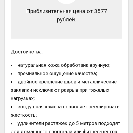
Приблизительная цена от 3577
рублей.
Достоинства:
натуральная кожа обработана вручную;
премиальное ощущение качества;
двойное крепление швов и металлические
заклепки исключают разрыв при тяжелых
нагрузках;
воздушная камера позволяет регулировать
жесткость;
удлинители растяжек до 5 метров подходят
для домашнего спортзала или фитнес-центра;