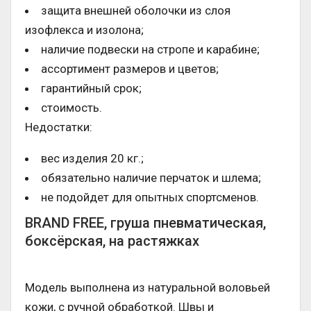
защита внешней оболочки из слоя
изофлекса и изолона;
наличие подвески на стропе и карабине;
ассортимент размеров и цветов;
гарантийный срок;
стоимость.
Недостатки:
вес изделия 20 кг.;
обязательно наличие перчаток и шлема;
не подойдет для опытных спортсменов.
BRAND FREE, груша пневматическая,
боксёрская, на растяжках
Модель выполнена из натуральной воловьей
кожи, с ручной обработкой. Швы и