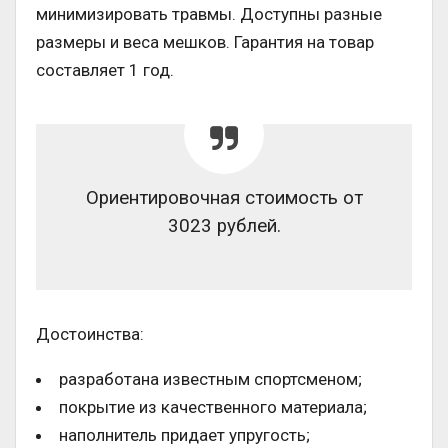
минимизировать травмы. Доступны разные
размеры и веса мешков. Гарантия на товар
составляет 1 год.
Ориентировочная стоимость от
3023 рублей.
Достоинства:
разработана известным спортсменом;
покрытие из качественного материала;
наполнитель придает упругость;