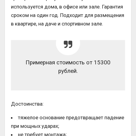
используется дома, в офисе или зале. Гарантия
сроком на один год. Подходит для размещения
в квартире, на даче и спортивном зале.
Примерная стоимость от 15300
рублей.
Достоинства:
тяжелое основание предотвращает падение
при мощных ударах;
не требует монтажа;