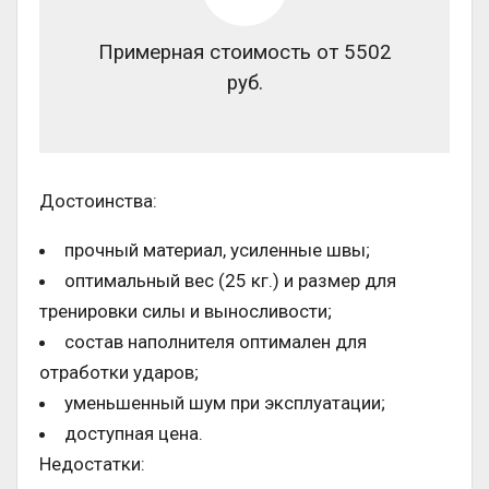
Примерная стоимость от 5502
руб.
Достоинства:
прочный материал, усиленные швы;
оптимальный вес (25 кг.) и размер для
тренировки силы и выносливости;
состав наполнителя оптимален для
отработки ударов;
уменьшенный шум при эксплуатации;
доступная цена.
Недостатки: