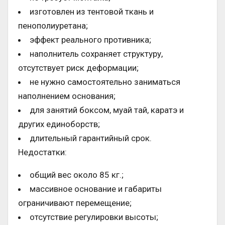
изготовлен из тентовой ткань и
пенополиуретана;
эффект реального противника;
наполнитель сохраняет структуру,
отсутствует риск деформации;
не нужно самостоятельно заниматься
наполнением основания;
для занятий боксом, муай тай, каратэ и
других единоборств;
длительный гарантийный срок.
Недостатки:
общий вес около 85 кг.;
массивное основание и габариты
ограничивают перемещение;
отсутствие регулировки высоты;