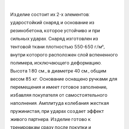
Изделие состоит их 2-х элементов:
ударостойкий снаряд и основание из
резинобетона, которое устойчиво и при
сильных ударах. Снаряд изготовлен из
тентовой ткани плотностью 550-650 г/м³,
внутри которого расположен слой вспененного
полимера, исключающего деформацию.
Высота 180 см., в диаметре 40 см., общим
весом 85 кг. Основание оснащено ручками для
перемещения и имеет готовое заполнение,
избавляя покупателя от самостоятельного
наполнения. Амплитуда колебания жесткая
пружинистая, при ударах создает эффект
живого партнера. Изделие готово к
тренировкам сразу после покупки и