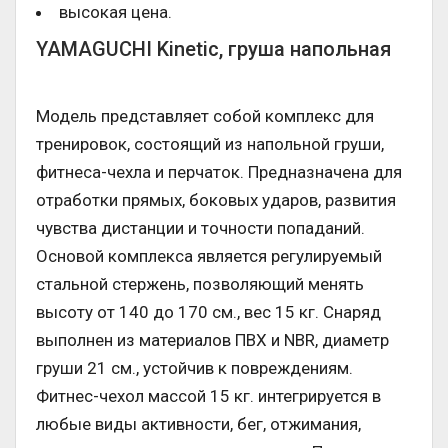
высокая цена.
YAMAGUCHI Kinetic, груша напольная
Модель представляет собой комплекс для
тренировок, состоящий из напольной груши,
фитнеса-чехла и перчаток. Предназначена для
отработки прямых, боковых ударов, развития
чувства дистанции и точности попаданий.
Основой комплекса является регулируемый
стальной стержень, позволяющий менять
высоту от 140 до 170 см., вес 15 кг. Снаряд
выполнен из материалов ПВХ и NBR, диаметр
груши 21 см., устойчив к повреждениям.
Фитнес-чехол массой 15 кг. интегрируется в
любые виды активности, бег, отжимания,