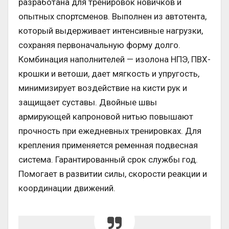
разработана для тренировок новичков и
опытных спортсменов. Выполнен из автотента,
который выдерживает интенсивные нагрузки,
сохраняя первоначальную форму долго.
Комбинация наполнителей — изолона НПЭ, ПВХ-
крошки и ветоши, дает мягкость и упругость,
минимизирует воздействие на кисти рук и
защищает суставы. Двойные швы
армирующей капроновой нитью повышают
прочность при ежедневных тренировках. Для
крепления применяется ременная подвесная
система. Гарантированный срок службы год.
Помогает в развитии силы, скорости реакции и
координации движений.