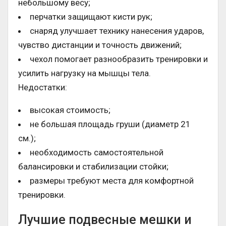
небольшому весу;
перчатки защищают кисти рук;
снаряд улучшает технику нанесения ударов,
чувство дистанции и точность движений;
чехол помогает разнообразить тренировки и
усилить нагрузку на мышцы тела.
Недостатки:
высокая стоимость;
не большая площадь груши (диаметр 21
см.);
необходимость самостоятельной
балансировки и стабилизации стойки;
размеры требуют места для комфортной
тренировки.
Лучшие подвесные мешки и