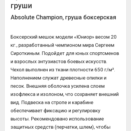
груши
Absolute Champion, груша боксерская
Боксерский мешок модели «Юниор» весом 20
кг., разработанный чемпионом мира Сергеем
Сироткиным. Подойдет для юных спортсменов
и взрослых энтузиастов боевых искусств.
Чехол выполнен из ткани плотности 650 г/м².
Наполнением служат древесные опилки и
песок. Внешняя оболочка усилена слоем
изофлекса и изолоном, что сохраняет внешний
вид. Подвеска на стропе и карабине
обеспечивает фиксацию и регулировку
высоты. Рекомендовано использование
защитных средств (перчатки, шлем), чтобы