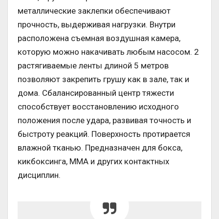
металлические заклепки обеспечивают
прочность, выдерживая нагрузки. Внутри
расположена съемная воздушная камера,
которую можно накачивать любым насосом. 2
растягиваемые ленты длиной 5 метров
позволяют закрепить грушу как в зале, так и
дома. Сбалансированный центр тяжести
способствует восстановлению исходного
положения после удара, развивая точность и
быстроту реакций. Поверхность протирается
влажной тканью. Предназначен для бокса,
кикбоксинга, ММА и других контактных
дисциплин.