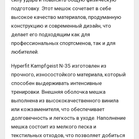
подготовку. Этот мешок сочетает в себе
высокое качество материалов, продуманную
конструкцию и современный дизайн, что
делает его подходящим как для
профессиональных спортсменов, так и для
любителей.
Hyperfit Kampfgeist N-35 изготовлен из
прочного, износостойкого материала, который
способен выдерживать интенсивные
тренировки. Внешняя оболочка мешка
выполнена из высококачественного винила
или кожзаменителя, что обеспечивает
долговечность и легкость в уходе. Наполнение
мешка состоит из мелкого песка и
текстильных отходов, что позволяет добиться