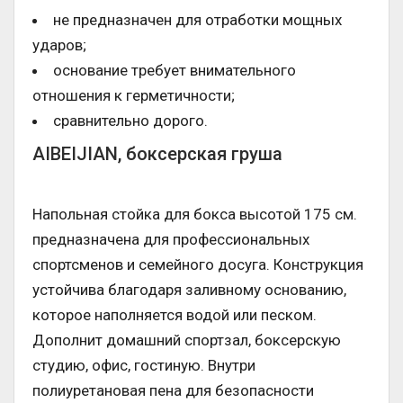
не предназначен для отработки мощных
ударов;
основание требует внимательного
отношения к герметичности;
сравнительно дорого.
AIBEIJIAN, боксерская груша
Напольная стойка для бокса высотой 175 см.
предназначена для профессиональных
спортсменов и семейного досуга. Конструкция
устойчива благодаря заливному основанию,
которое наполняется водой или песком.
Дополнит домашний спортзал, боксерскую
студию, офис, гостиную. Внутри
полиуретановая пена для безопасности