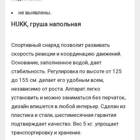
не выявлены.
HUKK, груша напольная
Спортивный снаряд позволит развивать
скорость реакции и координацию движений.
Основание, заполненное водой, дает
стабильность. Регулировка по высоте от 125
до 155 см. делает его удобным всем,
независимо от роста. Аппарат легко
установить и можно заниматься без перчаток,
дизайн впишется в любой интерьер. Сделан из
пластика и стали, шестимесячная гарантия
подтверждает качество. Вес 5 кг. упрощает
транспортировку и хранение.