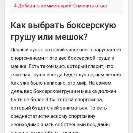
4
Добавить комментарий Отменить ответ
Как выбрать боксерскую
грушу или мешок?
Первый пункт, который чаще всего нарушается
спортсменами – это вес боксерской груши и
мешка. Есть такой миф, который гласит, что
тяжелая груша всегда будет лучше, чем легкая.
Как уже было написано, это миф. На самом
деле, вес боксерской груши и мешка должен
быть не более 40% от веса спортсмена,
который будет с ней заниматься. То есть
среднестатистическому спортсмену
необходимо знать собственный вес, дабы
правильно подобрать мешок.