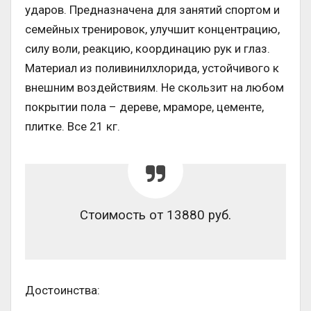
ударов. Предназначена для занятий спортом и
семейных тренировок, улучшит концентрацию,
силу воли, реакцию, координацию рук и глаз.
Материал из поливинилхлорида, устойчивого к
внешним воздействиям. Не скользит на любом
покрытии пола – дереве, мраморе, цементе,
плитке. Все 21 кг.
Стоимость от 13880 руб.
Достоинства: