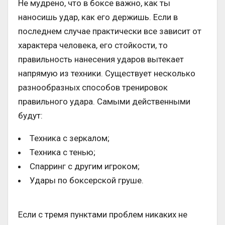
Не мудрено, что в боксе важно, как ты
наносишь удар, как его держишь. Если в
последнем случае практически все зависит от
характера человека, его стойкости, то
правильность нанесения ударов вытекает
напрямую из техники. Существует несколько
разнообразных способов тренировок
правильного удара. Самыми действенными
будут:
Техника с зеркалом;
Техника с тенью;
Спарринг с другим игроком;
Удары по боксерской груше.
Если с тремя пунктами проблем никаких не