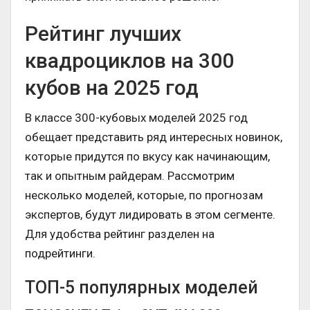
Рейтинг лучших
квадроциклов на 300
кубов на 2025 год
В классе 300-кубовых моделей 2025 год
обещает представить ряд интересных новинок,
которые придутся по вкусу как начинающим,
так и опытным райдерам. Рассмотрим
несколько моделей, которые, по прогнозам
экспертов, будут лидировать в этом сегменте.
Для удобства рейтинг разделен на
подрейтинги.
ТОП-5 популярных моделей