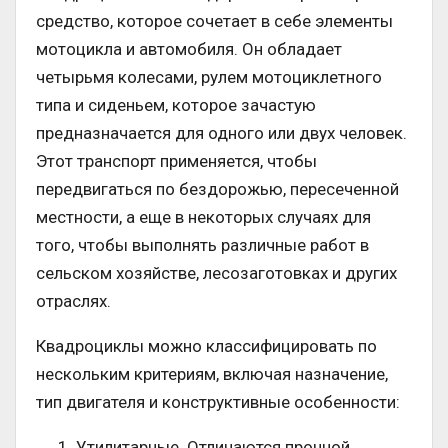
средство, которое сочетает в себе элементы
мотоцикла и автомобиля. Он обладает
четырьмя колесами, рулем мотоциклетного
типа и сиденьем, которое зачастую
предназначается для одного или двух человек.
Этот транспорт применяется, чтобы
передвигаться по бездорожью, пересеченной
местности, а еще в некоторых случаях для
того, чтобы выполнять различные работ в
сельском хозяйстве, лесозаготовках и других
отраслях.
Квадроциклы можно классифицировать по
нескольким критериям, включая назначение,
тип двигателя и конструктивные особенности:
Утилитарные. Отличаются прочной