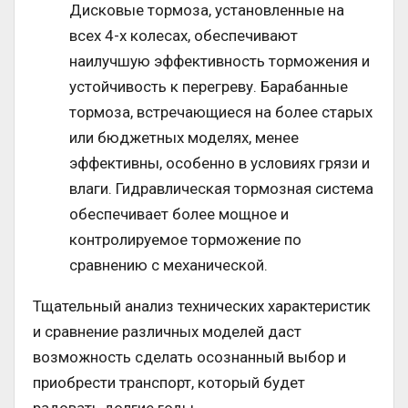
Дисковые тормоза, установленные на
всех 4-х колесах, обеспечивают
наилучшую эффективность торможения и
устойчивость к перегреву. Барабанные
тормоза, встречающиеся на более старых
или бюджетных моделях, менее
эффективны, особенно в условиях грязи и
влаги. Гидравлическая тормозная система
обеспечивает более мощное и
контролируемое торможение по
сравнению с механической.
Тщательный анализ технических характеристик
и сравнение различных моделей даст
возможность сделать осознанный выбор и
приобрести транспорт, который будет