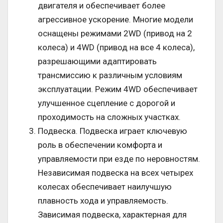
двигателя и обеспечивает более
агрессивное ускорение. Многие модели
оснащены режимами 2WD (привод на 2
колеса) и 4WD (привод на все 4 колеса),
разрешающими адаптировать
трансмиссию к различным условиям
эксплуатации. Режим 4WD обеспечивает
улучшенное сцепление с дорогой и
проходимость на сложных участках.
Подвеска. Подвеска играет ключевую
роль в обеспечении комфорта и
управляемости при езде по неровностям.
Независимая подвеска на всех четырех
колесах обеспечивает наилучшую
плавность хода и управляемость.
Зависимая подвеска, характерная для