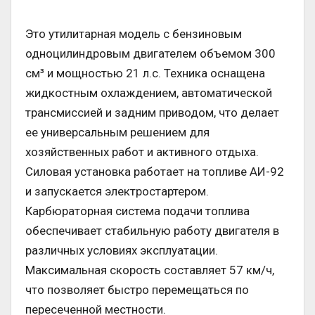
Это утилитарная модель с бензиновым
одноцилиндровым двигателем объемом 300
см³ и мощностью 21 л.с. Техника оснащена
жидкостным охлаждением, автоматической
трансмиссией и задним приводом, что делает
ее универсальным решением для
хозяйственных работ и активного отдыха.
Силовая установка работает на топливе АИ-92
и запускается электростартером.
Карбюраторная система подачи топлива
обеспечивает стабильную работу двигателя в
различных условиях эксплуатации.
Максимальная скорость составляет 57 км/ч,
что позволяет быстро перемещаться по
пересеченной местности.