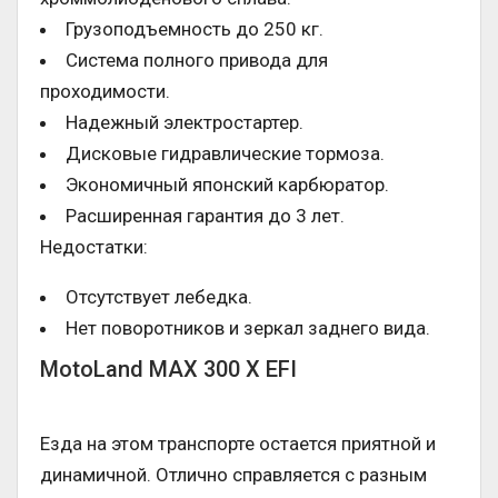
Грузоподъемность до 250 кг.
Система полного привода для
проходимости.
Надежный электростартер.
Дисковые гидравлические тормоза.
Экономичный японский карбюратор.
Расширенная гарантия до 3 лет.
Недостатки:
Отсутствует лебедка.
Нет поворотников и зеркал заднего вида.
MotoLand MAX 300 X EFI
Езда на этом транспорте остается приятной и
динамичной. Отлично справляется с разным