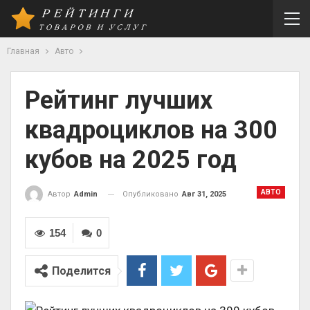
Главная
Авто
Рейтинг лучших
квадроциклов на 300
кубов на 2025 год
АВТО
Опубликовано
Авг 31, 2025
Автор
Admin
154
0
Поделится