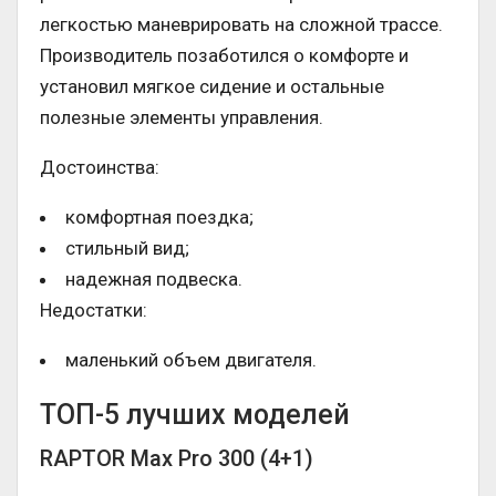
легкостью маневрировать на сложной трассе.
Производитель позаботился о комфорте и
установил мягкое сидение и остальные
полезные элементы управления.
Достоинства:
комфортная поездка;
стильный вид;
надежная подвеска.
Недостатки:
маленький объем двигателя.
ТОП-5 лучших моделей
RAPTOR Max Pro 300 (4+1)