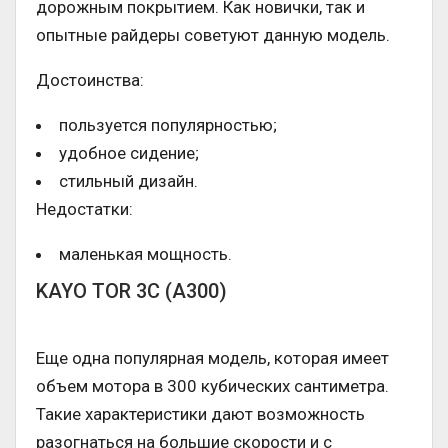
дорожным покрытием. Как новички, так и
опытные райдеры советуют данную модель.
Достоинства:
пользуется популярностью;
удобное сидение;
стильный дизайн.
Недостатки:
маленькая мощность.
KAYO TOR 3C (A300)
Еще одна популярная модель, которая имеет
объем мотора в 300 кубических сантиметра.
Такие характеристики дают возможность
разогнаться на большие скорости и с