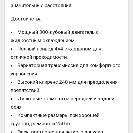
значительные расстояния.
Достоинства:
Мощный 300-кубовый двигатель с
жидкостным охлаждением.
Полный привод 4×4 с карданом для
отличной проходимости.
Вариаторная трансмиссия для комфортного
управления.
Высокий клиренс 240 мм для преодоления
препятствий.
Дисковые тормоза на передней и задней
осях.
Компактные размеры при хорошей
грузоподъемности 250 кг.
Электростартер для легкого запуска