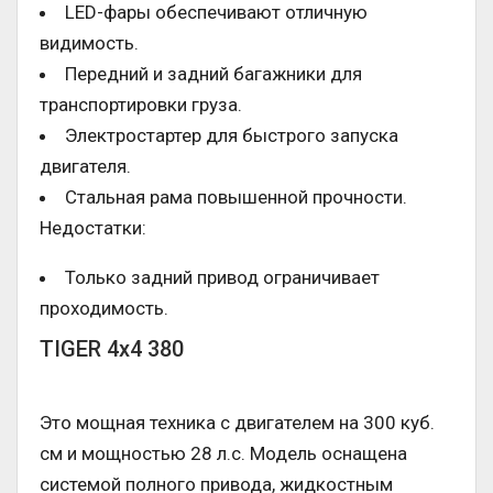
LED-фары обеспечивают отличную
видимость.
Передний и задний багажники для
транспортировки груза.
Электростартер для быстрого запуска
двигателя.
Стальная рама повышенной прочности.
Недостатки:
Только задний привод ограничивает
проходимость.
TIGER 4х4 380
Это мощная техника с двигателем на 300 куб.
см и мощностью 28 л.с. Модель оснащена
системой полного привода, жидкостным