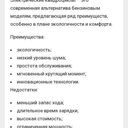
Электрические квадроциклы – это
современная альтернатива бензиновым
моделям, предлагающая ряд преимуществ,
особенно в плане экологичности и комфорта.
Преимущества:
экологичность;
низкий уровень шума;
простота обслуживания;
мгновенный крутящий момент;
инновационные технологии.
Недостатки:
меньший запас хода;
длительное время зарядки;
высокая стоимость;
ограниченная мощность;