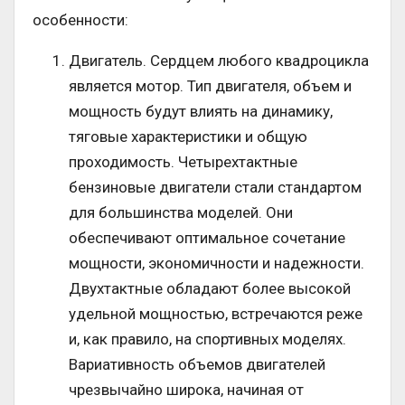
особенности:
Двигатель. Сердцем любого квадроцикла
является мотор. Тип двигателя, объем и
мощность будут влиять на динамику,
тяговые характеристики и общую
проходимость. Четырехтактные
бензиновые двигатели стали стандартом
для большинства моделей. Они
обеспечивают оптимальное сочетание
мощности, экономичности и надежности.
Двухтактные обладают более высокой
удельной мощностью, встречаются реже
и, как правило, на спортивных моделях.
Вариативность объемов двигателей
чрезвычайно широка, начиная от