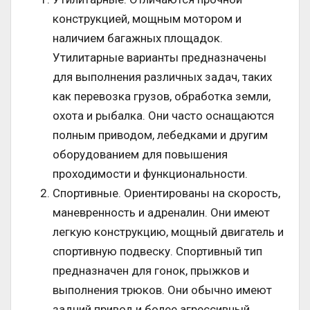
конструкцией, мощным мотором и
наличием багажных площадок.
Утилитарные варианты предназначены
для выполнения различных задач, таких
как перевозка грузов, обработка земли,
охота и рыбалка. Они часто оснащаются
полным приводом, лебедками и другим
оборудованием для повышения
проходимости и функциональности.
Спортивные. Ориентированы на скорость,
маневренность и адреналин. Они имеют
легкую конструкцию, мощный двигатель и
спортивную подвеску. Спортивный тип
предназначен для гонок, прыжков и
выполнения трюков. Они обычно имеют
задний привод и более агрессивный