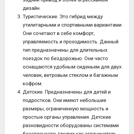
дизайн.
Туристические. Это гибрид между
утилитарными и спортивными вариантами.
Они сочетают в себе комфорт,
управляемость и проходимость. Данный
тип предназначены для длительных
поездок по бездорожью. Они часто
оснащаются удобным сиденьем для двух
человек, ветровым стеклом и багажным
кофром.
Детские. Предназначены для детей и
подростков. Они имеют небольшие
размеры, ограниченную мощность и
простые органы управления. Детские
разновидности оборудованы системами
безопасности, такими как ограничитель