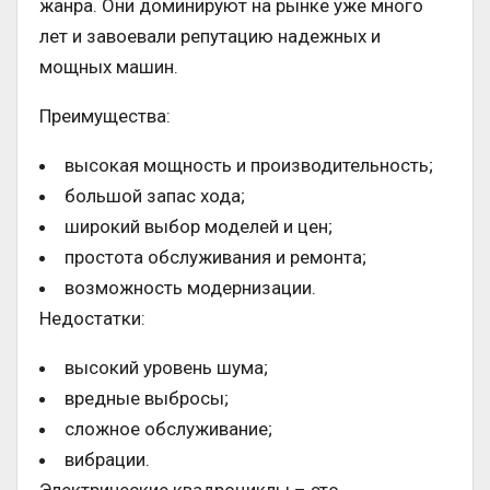
жанра. Они доминируют на рынке уже много
лет и завоевали репутацию надежных и
мощных машин.
Преимущества:
высокая мощность и производительность;
большой запас хода;
широкий выбор моделей и цен;
простота обслуживания и ремонта;
возможность модернизации.
Недостатки:
высокий уровень шума;
вредные выбросы;
сложное обслуживание;
вибрации.