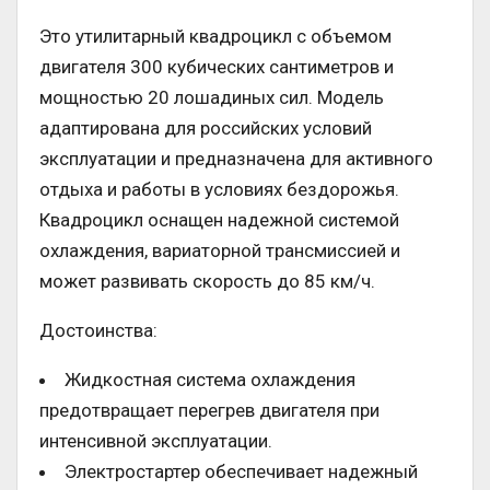
Это утилитарный квадроцикл с объемом
двигателя 300 кубических сантиметров и
мощностью 20 лошадиных сил. Модель
адаптирована для российских условий
эксплуатации и предназначена для активного
отдыха и работы в условиях бездорожья.
Квадроцикл оснащен надежной системой
охлаждения, вариаторной трансмиссией и
может развивать скорость до 85 км/ч.
Достоинства:
Жидкостная система охлаждения
предотвращает перегрев двигателя при
интенсивной эксплуатации.
Электростартер обеспечивает надежный