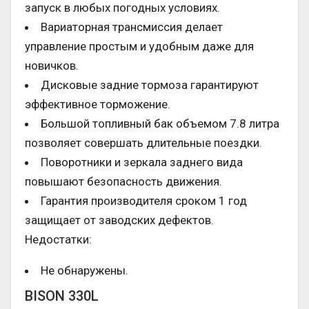
запуск в любых погодных условиях.
Вариаторная трансмиссия делает
управление простым и удобным даже для
новичков.
Дисковые задние тормоза гарантируют
эффективное торможение.
Большой топливный бак объемом 7.8 литра
позволяет совершать длительные поездки.
Поворотники и зеркала заднего вида
повышают безопасность движения.
Гарантия производителя сроком 1 год
защищает от заводских дефектов.
Недостатки:
Не обнаружены.
BISON 330L