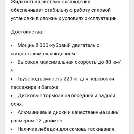
Жидкостная система охлаждения
обеспечивает стабильную работу силовой
установки в сложных условиях эксплуатации.
Достоинства:
Мощный 300-кубовый двигатель с
жидкостным охлаждением.
Высокая максимальная скорость до 80 км/
ч.
Грузоподъемность 220 кг для перевозки
пассажира и багажа.
Дисковые тормоза на передней и задней
осях.
Алюминиевые диски и качественные шины
размером 12 дюймов.
Наличие лебедки для самовытаскивания.