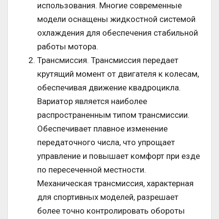
использования. Многие современные
модели оснащены жидкостной системой
охлаждения для обеспечения стабильной
работы мотора.
Трансмиссия. Трансмиссия передает
крутящий момент от двигателя к колесам,
обеспечивая движение квадроцикла.
Вариатор является наиболее
распространенным типом трансмиссии.
Обеспечивает плавное изменение
передаточного числа, что упрощает
управление и повышает комфорт при езде
по пересеченной местности.
Механическая трансмиссия, характерная
для спортивных моделей, разрешает
более точно контролировать обороты