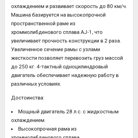
охлаждением и развивает скорость до 80 км/ч.
Машина базируется на высокопрочной
пространственной раме из
хроммолибденового сплава AJ-1, что
увеличивает прочность конструкции в 2 раза.
Увеличенное сечение рамы с узлами
жесткости позволяет перевозить груз массой
до 250 кг. 4-тактный одноцилиндровый
двигатель обеспечивает надежную работу в
различных условиях.
Достоинства:
Мощный двигатель 28 л.с. с жидкостным
охлаждением.
Высокопрочная рама из
хроммолибденового сплава.