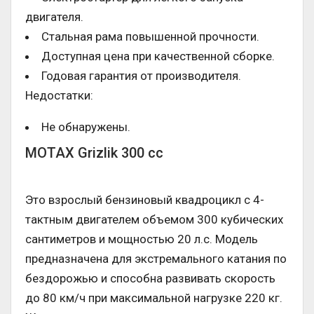
двигателя.
Стальная рама повышенной прочности.
Доступная цена при качественной сборке.
Годовая гарантия от производителя.
Недостатки:
Не обнаружены.
MOTAX Grizlik 300 cc
Это взрослый бензиновый квадроцикл с 4-
тактным двигателем объемом 300 кубических
сантиметров и мощностью 20 л.с. Модель
предназначена для экстремального катания по
бездорожью и способна развивать скорость
до 80 км/ч при максимальной нагрузке 220 кг.