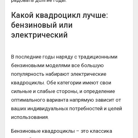
радовать долгие годы.
Какой квадроцикл лучше:
бензиновый или
электрический
В последние годы наряду с традиционными
бензиновыми моделями все большую
популярность набирают электрические
квадроциклы. Обе категории имеют свои
сильные и слабые стороны, и определение
оптимального варианта напрямую зависит от
ваших индивидуальных потребностей и целей
использования.
Бензиновые квадроциклы – это классика