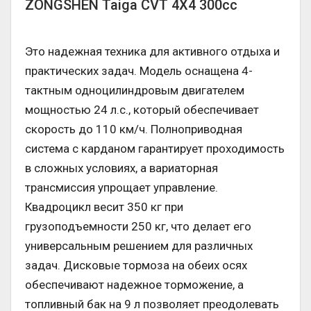
ZONGSHEN Taiga CVT 4X4 300cc
Это надежная техника для активного отдыха и
практических задач. Модель оснащена 4-
тактным одноцилиндровым двигателем
мощностью 24 л.с., который обеспечивает
скорость до 110 км/ч. Полноприводная
система с карданом гарантирует проходимость
в сложных условиях, а вариаторная
трансмиссия упрощает управление.
Квадроцикл весит 350 кг при
грузоподъемности 250 кг, что делает его
универсальным решением для различных
задач. Дисковые тормоза на обеих осях
обеспечивают надежное торможение, а
топливный бак на 9 л позволяет преодолевать