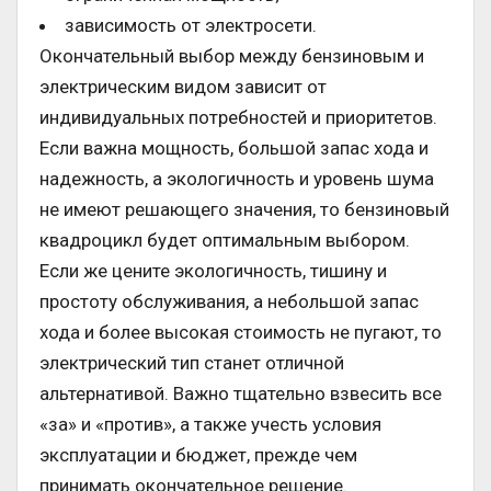
зависимость от электросети.
Окончательный выбор между бензиновым и
электрическим видом зависит от
индивидуальных потребностей и приоритетов.
Если важна мощность, большой запас хода и
надежность, а экологичность и уровень шума
не имеют решающего значения, то бензиновый
квадроцикл будет оптимальным выбором.
Если же цените экологичность, тишину и
простоту обслуживания, а небольшой запас
хода и более высокая стоимость не пугают, то
электрический тип станет отличной
альтернативой. Важно тщательно взвесить все
«за» и «против», а также учесть условия
эксплуатации и бюджет, прежде чем
принимать окончательное решение.