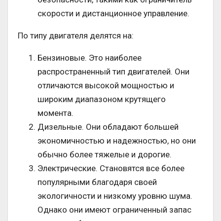
скорости и дистанционное управление.
По типу двигателя делятся на:
Бензиновые. Это наиболее
распространенный тип двигателей. Они
отличаются высокой мощностью и
широким диапазоном крутящего
момента.
Дизельные. Они обладают большей
экономичностью и надежностью, но они
обычно более тяжелые и дорогие.
Электрические. Становятся все более
популярными благодаря своей
экологичности и низкому уровню шума.
Однако они имеют ограниченный запас