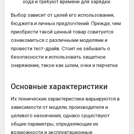
хода и требуют времени для зарядки.
Выбор зависит от целей его использования,
бюджета и личных предпочтений. Прежде, чем
приобрести такой ценный товар советуется
ознакомиться с различными моделями и
провести тест-драйв. Стоит не забывать о
безопасности и использовать защитное
снаряжение, такое как шлем, очки и перчатки.
Основные характеристики
Их технические характеристики варьируются в
зависимости от модели, производителя и
целевого назначения, однако существуют
общие параметры, определяющие их
возможности и эксплуатационные