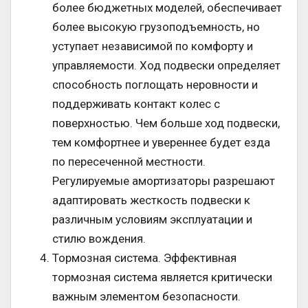
более бюджетных моделей, обеспечивает
более высокую грузоподъемность, но
уступает независимой по комфорту и
управляемости. Ход подвески определяет
способность поглощать неровности и
поддерживать контакт колес с
поверхностью. Чем больше ход подвески,
тем комфортнее и увереннее будет езда
по пересеченной местности.
Регулируемые амортизаторы разрешают
адаптировать жесткость подвески к
различным условиям эксплуатации и
стилю вождения.
Тормозная система. Эффективная
тормозная система является критически
важным элементом безопасности.