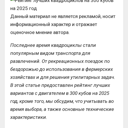
Данный материал не является рекламой, носит
информационный характер и отражает
оценочное мнение автора.
Последнее время квадроциклы стали
популярным видом транспорта для
развлечений. От рекреационных поездок по
бездорожью до использования в фермерских
хозяйствах и для решения утилитарных задач.
В этой статье предоставлен рейтинг лучших
вариантов с двигателем в 300 кубов на 2025
год, кроме того, мы обсудим, что учитывать во
время выбора, а также основные технические
характеристики.