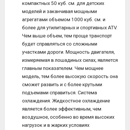
компактных 50 куб. см. для детских
моделей и заканчивая мощными
агрегатами объемом 1000 куб. см. и
более для утилитарных и спортивных ATV.
Чем выше объем, тем проще транспорт
будет справляться со сложными
участками дороги. Мощность двигателя,
измеряемая в лошадиных силах, является
главным показателем. Чем мощнее
модель, тем более высокую скорость она
сможет развить и с более крутыми
подъемами справиться. Система
охлаждения. Жидкостное охлаждение
является более эффективным, чем
воздушное, особенно во время высоких
нагрузок и в жарких условиях