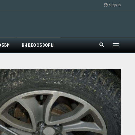
Sign In
ОББИ
ВИДЕООБЗОРЫ