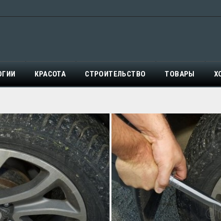
ОГИИ
КРАСОТА
СТРОИТЕЛЬСТВО
ТОВАРЫ
Х