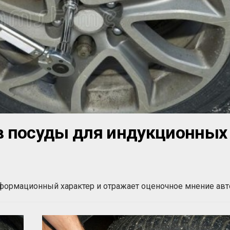
в посуды для индукционных
нформационный характер и отражает оценочное мнение авт