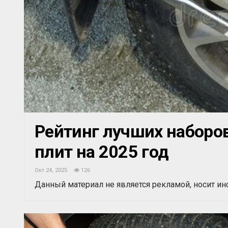
Рейтинг лучших наборо
плит на 2025 год
Окт 24, 2025
126
Данный материал не является рекламой, носит и