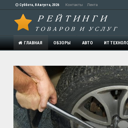
Контакты
Лента
Суббота, 8 Августа, 2026
ГЛАВНАЯ
ОБЗОРЫ
АВТО
ИТ ТЕХНОЛ