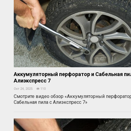
Аккумуляторный перфоратор и Сабельная пи
Алиэкспресс 7
Окт 24, 2025
110
Смотрите видео обзор «Аккумуляторный перфоратор
Сабельная пила с Алиэкспресс 7»